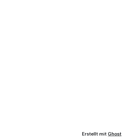
Erstellt mit
Ghost