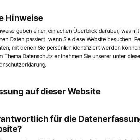
e Hinweise
nweise geben einen einfachen Überblick darüber, was mit
en Daten passiert, wenn Sie diese Website besuchen. 
aten, mit denen Sie persönlich identifiziert werden können
um Thema Datenschutz entnehmen Sie unserer unter dies
enschutzerklärung.
ssung auf dieser Website
rantwortlich für die Datenerfassun
bsite?