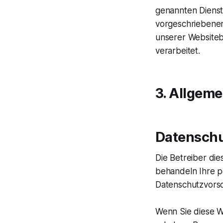
genannten Dienst
vorgeschriebenen
unserer Website
verarbeitet.
3. Allgeme
Datensch
Die Betreiber di
behandeln Ihre p
Datenschutzvorsc
Wenn Sie diese 