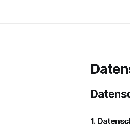
Daten
Datensc
1. Datensc