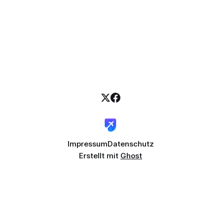
Impressum
Datenschutz
Erstellt mit
Ghost