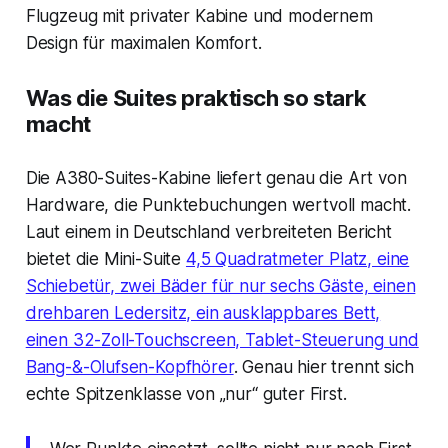
Was die Suites praktisch so stark
macht
Die A380-Suites-Kabine liefert genau die Art von
Hardware, die Punktebuchungen wertvoll macht.
Laut einem in Deutschland verbreiteten Bericht
bietet die Mini-Suite
4,5 Quadratmeter Platz, eine
Schiebetür, zwei Bäder für nur sechs Gäste, einen
drehbaren Ledersitz, ein ausklappbares Bett,
einen 32-Zoll-Touchscreen, Tablet-Steuerung und
Bang-&-Olufsen-Kopfhörer
. Genau hier trennt sich
echte Spitzenklasse von „nur“ guter First.