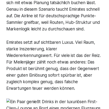
sich mit etwas Planung tatsächlich buchen lässt.
Genau in diesem Szenario taucht Emirates schnell
auf. Die Airline ist für deutschsprachige Punkte-
Sammler greifbar, weil Routen, Hub-Struktur und
Markenlogik leicht zu durchschauen sind.
Emirates setzt auf sichtbaren Luxus. Viel Raum,
starke Inszenierung, klarer
Wiedererkennungswert. Für viele ist das der Reiz.
Für Meilenjäger zählt noch etwas anderes: Das
Produkt ist berühmt genug, dass der Gegenwert
einer guten Einlösung sofort spürbar ist, aber
zugleich komplex genug, dass falsche
Erwartungen teuer werden können.