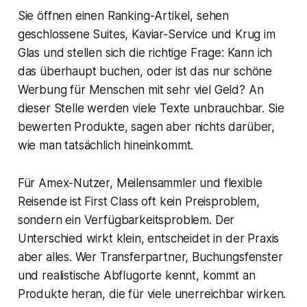
Sie öffnen einen Ranking-Artikel, sehen
geschlossene Suites, Kaviar-Service und Krug im
Glas und stellen sich die richtige Frage: Kann ich
das überhaupt buchen, oder ist das nur schöne
Werbung für Menschen mit sehr viel Geld? An
dieser Stelle werden viele Texte unbrauchbar. Sie
bewerten Produkte, sagen aber nichts darüber,
wie man tatsächlich hineinkommt.
Für Amex-Nutzer, Meilensammler und flexible
Reisende ist First Class oft kein Preisproblem,
sondern ein Verfügbarkeitsproblem. Der
Unterschied wirkt klein, entscheidet in der Praxis
aber alles. Wer Transferpartner, Buchungsfenster
und realistische Abflugorte kennt, kommt an
Produkte heran, die für viele unerreichbar wirken.