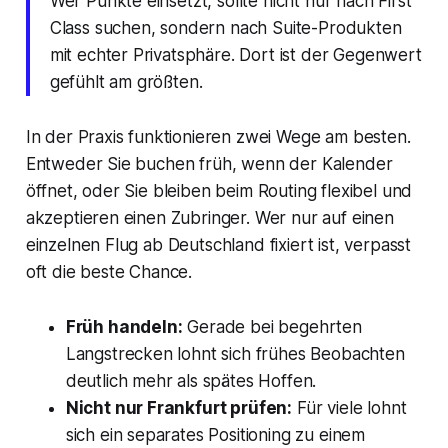
Wer Punkte einsetzt, sollte nicht nur nach First
Class suchen, sondern nach Suite-Produkten
mit echter Privatsphäre. Dort ist der Gegenwert
gefühlt am größten.
In der Praxis funktionieren zwei Wege am besten.
Entweder Sie buchen früh, wenn der Kalender
öffnet, oder Sie bleiben beim Routing flexibel und
akzeptieren einen Zubringer. Wer nur auf einen
einzelnen Flug ab Deutschland fixiert ist, verpasst
oft die beste Chance.
Früh handeln:
Gerade bei begehrten
Langstrecken lohnt sich frühes Beobachten
deutlich mehr als spätes Hoffen.
Nicht nur Frankfurt prüfen:
Für viele lohnt
sich ein separates Positioning zu einem