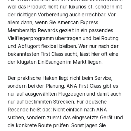
weil das Produkt nicht nur luxuriös ist, sondern mit
der richtigen Vorbereitung auch erreichbar. Vor
allem dann, wenn Sie American Express
Membership Rewards gezielt in ein passendes
Vielfliegerprogramm übertragen und bei Routing
und Abflugort flexibel bleiben. Wer nur nach der
bekanntesten First Class sucht, lässt hier oft eine
der klügsten Einlösungen im Markt liegen.
Der praktische Haken liegt nicht beim Service,
sondern bei der Planung. ANA First Class gibt es
nur auf ausgewählten Flugzeugen und damit auch
nur auf bestimmten Strecken. Für deutsche
Reisende heißt das: Nicht einfach nach ANA
suchen, sondern zuerst das eingesetzte Gerät und
die konkrete Route prüfen. Sonst jagen Sie