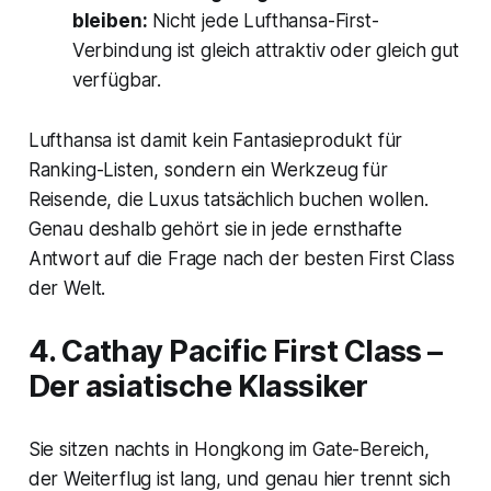
bleiben:
Nicht jede Lufthansa-First-
Verbindung ist gleich attraktiv oder gleich gut
verfügbar.
Lufthansa ist damit kein Fantasieprodukt für
Ranking-Listen, sondern ein Werkzeug für
Reisende, die Luxus tatsächlich buchen wollen.
Genau deshalb gehört sie in jede ernsthafte
Antwort auf die Frage nach der besten First Class
der Welt.
4. Cathay Pacific First Class –
Der asiatische Klassiker
Sie sitzen nachts in Hongkong im Gate-Bereich,
der Weiterflug ist lang, und genau hier trennt sich