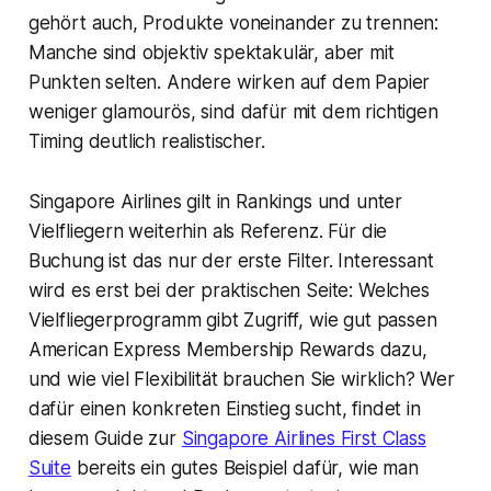
gehört auch, Produkte voneinander zu trennen:
Manche sind objektiv spektakulär, aber mit
Punkten selten. Andere wirken auf dem Papier
weniger glamourös, sind dafür mit dem richtigen
Timing deutlich realistischer.
Singapore Airlines gilt in Rankings und unter
Vielfliegern weiterhin als Referenz. Für die
Buchung ist das nur der erste Filter. Interessant
wird es erst bei der praktischen Seite: Welches
Vielfliegerprogramm gibt Zugriff, wie gut passen
American Express Membership Rewards dazu,
und wie viel Flexibilität brauchen Sie wirklich? Wer
dafür einen konkreten Einstieg sucht, findet in
diesem Guide zur
Singapore Airlines First Class
Suite
bereits ein gutes Beispiel dafür, wie man