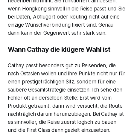
nebenbei mitnimmt. Sie funktioniert am besten,
wenn Hongkong sinnvoll in die Reise passt und Sie
bei Daten, Abflugort oder Routing nicht auf eine
einzige Wunschverbindung fixiert sind. Genau
dann kann der Gegenwert sehr stark sein.
Wann Cathay die klügere Wahl ist
Cathay passt besonders gut zu Reisenden, die
nach Ostasien wollen und ihre Punkte nicht nur für
einen prestigeträchtigen Sitz, sondern für eine
saubere Gesamtstrategie einsetzen. Ich sehe den
Fehler oft an derselben Stelle: Erst wird vom
Produkt geträumt, dann wird versucht, die Route
nachträglich darum herumzubiegen. Bei Cathay ist
es sinnvoller, die Reise zuerst logisch zu bauen
und die First Class dann gezielt einzusetzen.