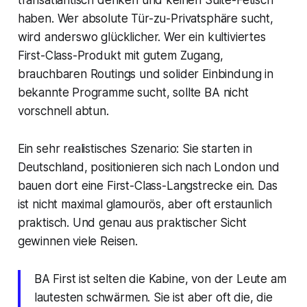
haben. Wer absolute Tür-zu-Privatsphäre sucht,
wird anderswo glücklicher. Wer ein kultiviertes
First-Class-Produkt mit gutem Zugang,
brauchbaren Routings und solider Einbindung in
bekannte Programme sucht, sollte BA nicht
vorschnell abtun.
Ein sehr realistisches Szenario: Sie starten in
Deutschland, positionieren sich nach London und
bauen dort eine First-Class-Langstrecke ein. Das
ist nicht maximal glamourös, aber oft erstaunlich
praktisch. Und genau aus praktischer Sicht
gewinnen viele Reisen.
BA First ist selten die Kabine, von der Leute am
lautesten schwärmen. Sie ist aber oft die, die