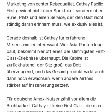
Marketing von echter Reisequalität. Cathay Pacific
First gewinnt nicht über Spektakel, sondern über
Ruhe, Platz und einen Service, der den Gast nicht
ständig daran erinnern muss, wie exklusiv alles ist.
Gerade deshalb ist Cathay für erfahrene
Meilensammler interessant. Wer Asia-Routen klug
baut, bekommt hier oft eines der stimmigsten First-
Class-Erlebnisse überhaupt. Die Kabine ist
zurückhaltend, der Sitz groß, das Bett
überzeugend, und das Gesamtprodukt wirkt auch
dann noch erwachsen, wenn andere Airlines
stärker auf Inszenierung setzen.
Für deutsche Amex-Nutzer zählt vor allem die
Buchbarkeit. Cathay ist keine First Class, die man