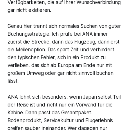
Verfügbarkeiten, die auf Ihrer Wunschverbindung
gar nicht existieren.
Genau hier trennt sich normales Suchen von guter
Buchungsstrategie. Ich prüfe bei ANA immer
zuerst die Strecke, dann das Flugzeug, dann erst
die Meilenoption. Das spart Zeit und verhindert
den typischen Fehler, sich in ein Produkt zu
verlieben, das sich ab Europa am Ende nur mit
großem Umweg oder gar nicht sinnvoll buchen
lässt.
ANA lohnt sich besonders, wenn Japan selbst Teil
der Reise ist und nicht nur ein Vorwand für die
Kabine. Dann passt das Gesamtpaket.
Bodenprodukt, Servicekultur und Flugerlebnis
greifen sauber ineinander. Wer dagegen nur