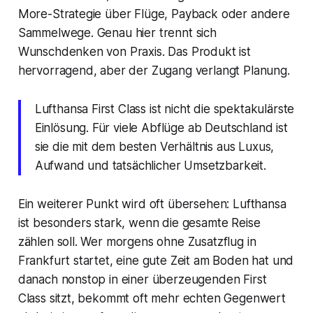
More-Strategie über Flüge, Payback oder andere
Sammelwege. Genau hier trennt sich
Wunschdenken von Praxis. Das Produkt ist
hervorragend, aber der Zugang verlangt Planung.
Lufthansa First Class ist nicht die spektakulärste
Einlösung. Für viele Abflüge ab Deutschland ist
sie die mit dem besten Verhältnis aus Luxus,
Aufwand und tatsächlicher Umsetzbarkeit.
Ein weiterer Punkt wird oft übersehen: Lufthansa
ist besonders stark, wenn die gesamte Reise
zählen soll. Wer morgens ohne Zusatzflug in
Frankfurt startet, eine gute Zeit am Boden hat und
danach nonstop in einer überzeugenden First
Class sitzt, bekommt oft mehr echten Gegenwert