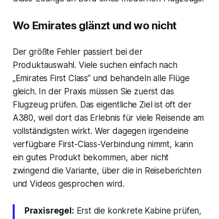
Wo Emirates glänzt und wo nicht
Der größte Fehler passiert bei der
Produktauswahl. Viele suchen einfach nach
„Emirates First Class“ und behandeln alle Flüge
gleich. In der Praxis müssen Sie zuerst das
Flugzeug prüfen. Das eigentliche Ziel ist oft der
A380, weil dort das Erlebnis für viele Reisende am
vollständigsten wirkt. Wer dagegen irgendeine
verfügbare First-Class-Verbindung nimmt, kann
ein gutes Produkt bekommen, aber nicht
zwingend die Variante, über die in Reiseberichten
und Videos gesprochen wird.
Praxisregel:
Erst die konkrete Kabine prüfen,