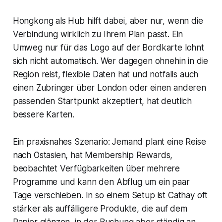
Hongkong als Hub hilft dabei, aber nur, wenn die
Verbindung wirklich zu Ihrem Plan passt. Ein
Umweg nur für das Logo auf der Bordkarte lohnt
sich nicht automatisch. Wer dagegen ohnehin in die
Region reist, flexible Daten hat und notfalls auch
einen Zubringer über London oder einen anderen
passenden Startpunkt akzeptiert, hat deutlich
bessere Karten.
Ein praxisnahes Szenario: Jemand plant eine Reise
nach Ostasien, hat Membership Rewards,
beobachtet Verfügbarkeiten über mehrere
Programme und kann den Abflug um ein paar
Tage verschieben. In so einem Setup ist Cathay oft
stärker als auffälligere Produkte, die auf dem
Papier glänzen, in der Buchung aber ständig an