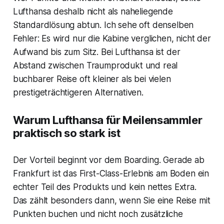
Lufthansa deshalb nicht als naheliegende
Standardlösung abtun. Ich sehe oft denselben
Fehler: Es wird nur die Kabine verglichen, nicht der
Aufwand bis zum Sitz. Bei Lufthansa ist der
Abstand zwischen Traumprodukt und real
buchbarer Reise oft kleiner als bei vielen
prestigeträchtigeren Alternativen.
Warum Lufthansa für Meilensammler
praktisch so stark ist
Der Vorteil beginnt vor dem Boarding. Gerade ab
Frankfurt ist das First-Class-Erlebnis am Boden ein
echter Teil des Produkts und kein nettes Extra.
Das zählt besonders dann, wenn Sie eine Reise mit
Punkten buchen und nicht noch zusätzliche