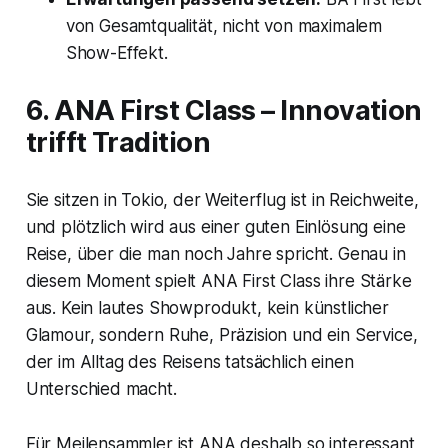
von Gesamtqualität, nicht von maximalem
Show-Effekt.
6. ANA First Class – Innovation
trifft Tradition
Sie sitzen in Tokio, der Weiterflug ist in Reichweite,
und plötzlich wird aus einer guten Einlösung eine
Reise, über die man noch Jahre spricht. Genau in
diesem Moment spielt ANA First Class ihre Stärke
aus. Kein lautes Showprodukt, kein künstlicher
Glamour, sondern Ruhe, Präzision und ein Service,
der im Alltag des Reisens tatsächlich einen
Unterschied macht.
Für Meilensammler ist ANA deshalb so interessant,