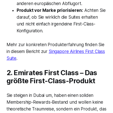
anderen europäischen Abflugort.
Produkt vor Marke priorisieren:
Achten Sie
darauf, ob Sie wirklich die Suites erhalten
und nicht einfach irgendeine First-Class-
Konfiguration.
Mehr zur konkreten Produkterfahrung finden Sie
in diesem Bericht zur
Singapore Airlines First Class
Suite
.
2. Emirates First Class – Das
größte First-Class-Produkt
Sie steigen in Dubai um, haben einen soliden
Membership-Rewards-Bestand und wollen keine
theoretische Traumreise, sondern ein Produkt, das