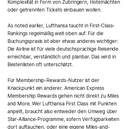
Komplexität in Form von Zubringern, Hotelnächten
oder getrennten Tickets einbauen wollen.
As noted earlier, Lufthansa taucht in First-Class-
Rankings regelmäßig weit oben auf. Für die
Buchungspraxis ist aber etwas anderes wichtiger:
Die Airline ist für viele deutschsprachige Reisende
erreichbar, verständlich und planbar. Das wird in
Bestenlisten oft unterschätzt.
Für Membership-Rewards-Nutzer ist der
Knackpunkt ein anderer. American Express
Membership Rewards gehen nicht direkt zu Miles
and More. Wer Lufthansa First Class mit Punkten
anpeilt, braucht also entweder den Umweg über
Star-Alliance-Programme, sofern Verfügbarkeiten
dort auftauchen, oder eine eigene Miles-and-