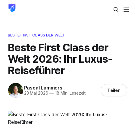
BESTE FIRST CLASS DER WELT
Beste First Class der
Welt 2026: Ihr Luxus-
Reiseführer
Pascal Lammers
Teilen
23 Mai 2026
—
18 Min. Lesezeit