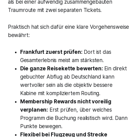
als bei einer aufwendig zusammengebauten
Traumroute mit zwei separaten Tickets.
Praktisch hat sich dafür eine klare Vorgehensweise
bewährt:
Frankfurt zuerst prüfen:
Dort ist das
Gesamterlebnis meist am stärksten.
Die ganze Reisekette bewerten:
Ein direkt
gebuchter Abflug ab Deutschland kann
wertvoller sein als die objektiv bessere
Kabine mit kompliziertem Routing.
Membership Rewards nicht voreilig
verplanen:
Erst prüfen, über welches
Programm die Buchung realistisch wird. Dann
Punkte bewegen.
Flexibel bei Flugzeug und Strecke