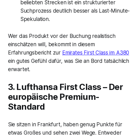
beliebten Strecken ist ein strukturierter
Suchprozess deutlich besser als Last-Minute-
Spekulation.
Wer das Produkt vor der Buchung realistisch
einschätzen will, bekommt in diesem
Erfahrungsbericht zur
Emirates First Class im A380
ein gutes Gefühl dafür, was Sie an Bord tatsächlich
erwartet.
3. Lufthansa First Class – Der
europäische Premium-
Standard
Sie sitzen in Frankfurt, haben genug Punkte für
etwas Großes und sehen zwei Wege. Entweder