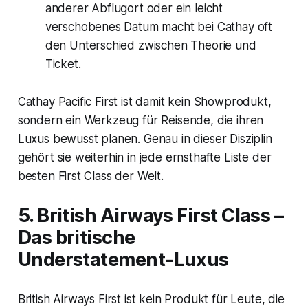
anderer Abflugort oder ein leicht
verschobenes Datum macht bei Cathay oft
den Unterschied zwischen Theorie und
Ticket.
Cathay Pacific First ist damit kein Showprodukt,
sondern ein Werkzeug für Reisende, die ihren
Luxus bewusst planen. Genau in dieser Disziplin
gehört sie weiterhin in jede ernsthafte Liste der
besten First Class der Welt.
5. British Airways First Class –
Das britische
Understatement-Luxus
British Airways First ist kein Produkt für Leute, die