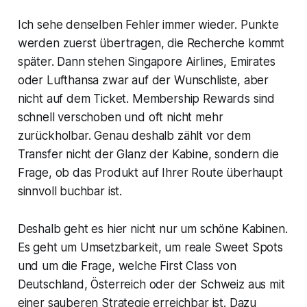
Ich sehe denselben Fehler immer wieder. Punkte
werden zuerst übertragen, die Recherche kommt
später. Dann stehen Singapore Airlines, Emirates
oder Lufthansa zwar auf der Wunschliste, aber
nicht auf dem Ticket. Membership Rewards sind
schnell verschoben und oft nicht mehr
zurückholbar. Genau deshalb zählt vor dem
Transfer nicht der Glanz der Kabine, sondern die
Frage, ob das Produkt auf Ihrer Route überhaupt
sinnvoll buchbar ist.
Deshalb geht es hier nicht nur um schöne Kabinen.
Es geht um Umsetzbarkeit, um reale Sweet Spots
und um die Frage, welche First Class von
Deutschland, Österreich oder der Schweiz aus mit
einer sauberen Strategie erreichbar ist. Dazu