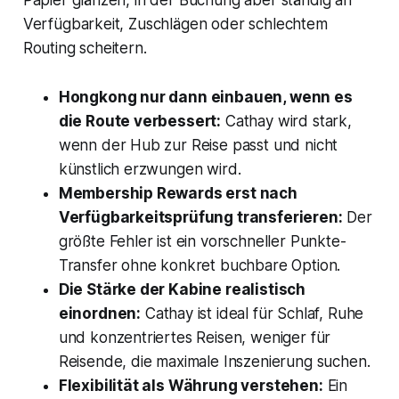
Verfügbarkeit, Zuschlägen oder schlechtem
Routing scheitern.
Hongkong nur dann einbauen, wenn es
die Route verbessert:
Cathay wird stark,
wenn der Hub zur Reise passt und nicht
künstlich erzwungen wird.
Membership Rewards erst nach
Verfügbarkeitsprüfung transferieren:
Der
größte Fehler ist ein vorschneller Punkte-
Transfer ohne konkret buchbare Option.
Die Stärke der Kabine realistisch
einordnen:
Cathay ist ideal für Schlaf, Ruhe
und konzentriertes Reisen, weniger für
Reisende, die maximale Inszenierung suchen.
Flexibilität als Währung verstehen:
Ein