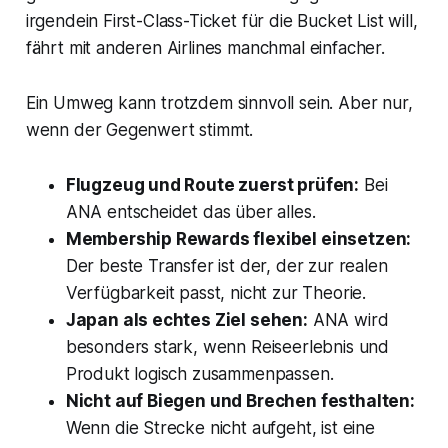
irgendein First-Class-Ticket für die Bucket List will,
fährt mit anderen Airlines manchmal einfacher.
Ein Umweg kann trotzdem sinnvoll sein. Aber nur,
wenn der Gegenwert stimmt.
Flugzeug und Route zuerst prüfen:
Bei
ANA entscheidet das über alles.
Membership Rewards flexibel einsetzen:
Der beste Transfer ist der, der zur realen
Verfügbarkeit passt, nicht zur Theorie.
Japan als echtes Ziel sehen:
ANA wird
besonders stark, wenn Reiseerlebnis und
Produkt logisch zusammenpassen.
Nicht auf Biegen und Brechen festhalten:
Wenn die Strecke nicht aufgeht, ist eine