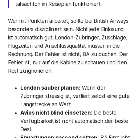
tatsächlich im Reiseplan funktioniert.
Wer mit Punkten arbeitet, sollte bei British Airways
besonders diszipliniert sein. Nicht jede Einlösung
ist automatisch gut. London-Zubringer, Zuschläge,
Flugzeiten und Anschlussqualität müssen in die
Rechnung. Der Fehler ist nicht, BA zu buchen. Der
Fehler ist, nur auf die Kabine zu schauen und den
Rest zu ignorieren.
London sauber planen:
Wenn der
Zubringer stressig ist, verliert selbst eine gute
Langstrecke an Wert.
Avios nicht blind einsetzen:
Die beste
Verfügbarkeit ist nicht automatisch der beste
Deal.
Erwartungen passend setzen:
BA First lebt