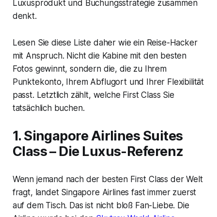
Luxusprodukt und Buchungsstrategie zusammen
denkt.
Lesen Sie diese Liste daher wie ein Reise-Hacker
mit Anspruch. Nicht die Kabine mit den besten
Fotos gewinnt, sondern die, die zu Ihrem
Punktekonto, Ihrem Abflugort und Ihrer Flexibilität
passt. Letztlich zählt, welche First Class Sie
tatsächlich buchen.
1. Singapore Airlines Suites
Class – Die Luxus-Referenz
Wenn jemand nach der besten First Class der Welt
fragt, landet Singapore Airlines fast immer zuerst
auf dem Tisch. Das ist nicht bloß Fan-Liebe. Die