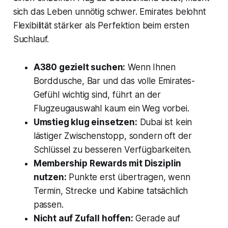
sich das Leben unnötig schwer. Emirates belohnt
Flexibilität stärker als Perfektion beim ersten
Suchlauf.
A380 gezielt suchen:
Wenn Ihnen
Borddusche, Bar und das volle Emirates-
Gefühl wichtig sind, führt an der
Flugzeugauswahl kaum ein Weg vorbei.
Umstieg klug einsetzen:
Dubai ist kein
lästiger Zwischenstopp, sondern oft der
Schlüssel zu besseren Verfügbarkeiten.
Membership Rewards mit Disziplin
nutzen:
Punkte erst übertragen, wenn
Termin, Strecke und Kabine tatsächlich
passen.
Nicht auf Zufall hoffen:
Gerade auf