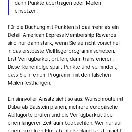
dann Punkte übertragen oder Meilen
einsetzen.
Für die Buchung mit Punkten ist das mehr als ein
Detail. American Express Membership Rewards
sind nur dann stark, wenn Sie sie nicht vorschnell
in das erstbeste Vielfliegerprogramm schieben.
Erst Verfügbarkeit prüfen, dann transferieren.
Diese Reihenfolge spart Punkte und verhindert,
dass Sie in einem Programm mit den falschen
Meilen festhängen.
Ein sinnvoller Ansatz sieht so aus: Wunschroute mit
Dubai als Baustein planen, mehrere europäische
Abflugorte prüfen und die Verfügbarkeit über
einen längeren Zeitraum beobachten. Wer nur auf
einen einzelnen Flug ab Deutschland setzt, macht