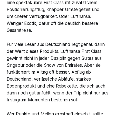
eine spektakuläre First Class mit zusätzlichem
Positionierungsflug, knapper Umsteigezeit und
unsicherer Verfügbarkeit. Oder Lufthansa.
Weniger Exotik, dafür oft die deutlich bessere
Gesamtreise.
Für viele Leser aus Deutschland liegt genau darin
der Wert dieses Produkts. Lufthansa First Class
gewinnt nicht in jeder Disziplin gegen Suites aus
Singapur oder die Show von Emirates. Aber sie
funktioniert im Alltag oft besser. Abflug ab
Deutschland, verlässliche Abläufe, starkes
Bodenprodukt und eine Reisekette, die sich auch
dann noch gut anfühlt, wenn der Trip nicht nur aus
Instagram-Momenten bestehen soll.
Wer Punkte und Meilen ernsthaft einsetzt, sollte