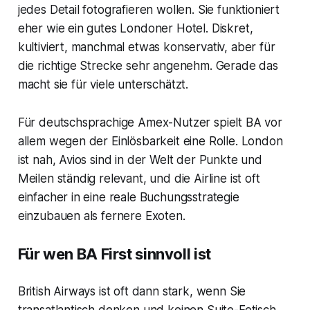
jedes Detail fotografieren wollen. Sie funktioniert
eher wie ein gutes Londoner Hotel. Diskret,
kultiviert, manchmal etwas konservativ, aber für
die richtige Strecke sehr angenehm. Gerade das
macht sie für viele unterschätzt.
Für deutschsprachige Amex-Nutzer spielt BA vor
allem wegen der Einlösbarkeit eine Rolle. London
ist nah, Avios sind in der Welt der Punkte und
Meilen ständig relevant, und die Airline ist oft
einfacher in eine reale Buchungsstrategie
einzubauen als fernere Exoten.
Für wen BA First sinnvoll ist
British Airways ist oft dann stark, wenn Sie
transatlantisch denken und keinen Suite-Fetisch