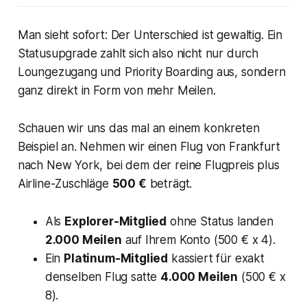
Man sieht sofort: Der Unterschied ist gewaltig. Ein
Statusupgrade zahlt sich also nicht nur durch
Loungezugang und Priority Boarding aus, sondern
ganz direkt in Form von mehr Meilen.
Schauen wir uns das mal an einem konkreten
Beispiel an. Nehmen wir einen Flug von Frankfurt
nach New York, bei dem der reine Flugpreis plus
Airline-Zuschläge
500 €
beträgt.
Als
Explorer-Mitglied
ohne Status landen
2.000 Meilen
auf Ihrem Konto (500 € x 4).
Ein
Platinum-Mitglied
kassiert für exakt
denselben Flug satte
4.000 Meilen
(500 € x
8).