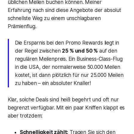
üblichen Meilen buchen können. Meiner
Erfahrung nach sind diese Angebote der absolut
schnellste Weg zu einem unschlagbaren
Prämienflug.
Die Ersparnis bei den Promo Rewards liegt in
der Regel zwischen
25 % und 50 %
auf den
regulären Meilenpreis. Ein Business-Class-Flug
in die USA, der normalerweise 50.000 Meilen
kostet, ist dann plötzlich für nur 25.000 Meilen
zu haben – ein absoluter Knaller!
Klar, solche Deals sind heiß begehrt und oft nur
begrenzt verfügbar. Mit ein paar Kniffen klappt es
aber trotzdem:
Schnelligkeit zählt:
Tragen Sie sich den