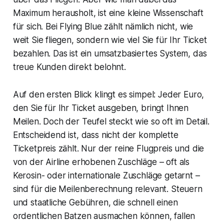
Maximum herausholt, ist eine kleine Wissenschaft
für sich. Bei Flying Blue zählt nämlich nicht, wie
weit Sie fliegen, sondern wie viel Sie für Ihr Ticket
bezahlen. Das ist ein umsatzbasiertes System, das
treue Kunden direkt belohnt.
Auf den ersten Blick klingt es simpel: Jeder Euro,
den Sie für Ihr Ticket ausgeben, bringt Ihnen
Meilen. Doch der Teufel steckt wie so oft im Detail.
Entscheidend ist, dass nicht der komplette
Ticketpreis zählt. Nur der reine Flugpreis und die
von der Airline erhobenen Zuschläge – oft als
Kerosin- oder internationale Zuschläge getarnt –
sind für die Meilenberechnung relevant. Steuern
und staatliche Gebühren, die schnell einen
ordentlichen Batzen ausmachen können, fallen