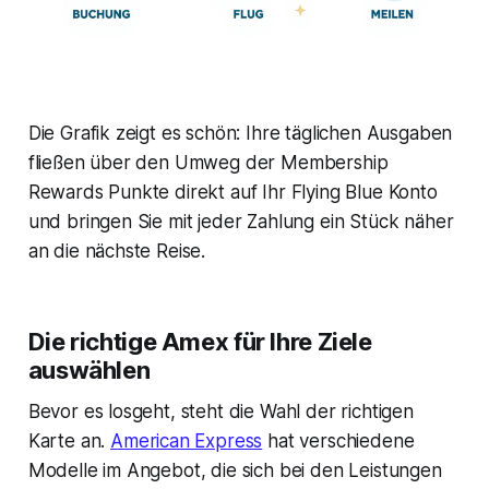
Die Grafik zeigt es schön: Ihre täglichen Ausgaben
fließen über den Umweg der Membership
Rewards Punkte direkt auf Ihr Flying Blue Konto
und bringen Sie mit jeder Zahlung ein Stück näher
an die nächste Reise.
Die richtige Amex für Ihre Ziele
auswählen
Bevor es losgeht, steht die Wahl der richtigen
Karte an.
American Express
hat verschiedene
Modelle im Angebot, die sich bei den Leistungen