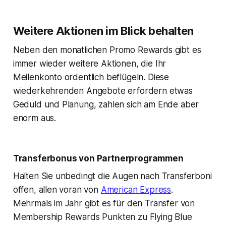
Weitere Aktionen im Blick behalten
Neben den monatlichen Promo Rewards gibt es
immer wieder weitere Aktionen, die Ihr
Meilenkonto ordentlich beflügeln. Diese
wiederkehrenden Angebote erfordern etwas
Geduld und Planung, zahlen sich am Ende aber
enorm aus.
Transferbonus von Partnerprogrammen
Halten Sie unbedingt die Augen nach Transferboni
offen, allen voran von
American Express
.
Mehrmals im Jahr gibt es für den Transfer von
Membership Rewards Punkten zu Flying Blue