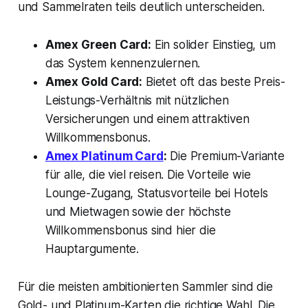
und Sammelraten teils deutlich unterscheiden.
Amex Green Card:
Ein solider Einstieg, um
das System kennenzulernen.
Amex Gold Card:
Bietet oft das beste Preis-
Leistungs-Verhältnis mit nützlichen
Versicherungen und einem attraktiven
Willkommensbonus.
Amex Platinum Card
:
Die Premium-Variante
für alle, die viel reisen. Die Vorteile wie
Lounge-Zugang, Statusvorteile bei Hotels
und Mietwagen sowie der höchste
Willkommensbonus sind hier die
Hauptargumente.
Für die meisten ambitionierten Sammler sind die
Gold- und Platinum-Karten die richtige Wahl. Die