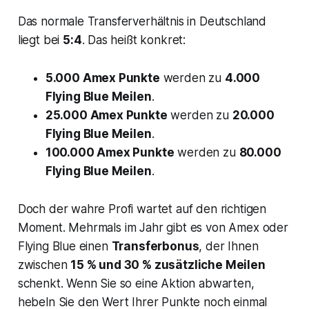
Das normale Transferverhältnis in Deutschland
liegt bei
5:4
. Das heißt konkret:
5.000 Amex Punkte
werden zu
4.000
Flying Blue Meilen
.
25.000 Amex Punkte
werden zu
20.000
Flying Blue Meilen
.
100.000 Amex Punkte
werden zu
80.000
Flying Blue Meilen
.
Doch der wahre Profi wartet auf den richtigen
Moment. Mehrmals im Jahr gibt es von Amex oder
Flying Blue einen
Transferbonus
, der Ihnen
zwischen
15 % und 30 % zusätzliche Meilen
schenkt. Wenn Sie so eine Aktion abwarten,
hebeln Sie den Wert Ihrer Punkte noch einmal