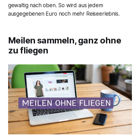
gewaltig nach oben. So wird aus jedem
ausgegebenen Euro noch mehr Reiseerlebnis.
Meilen sammeln, ganz ohne
zu fliegen