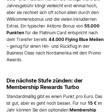
Jahresgebühr klingt vielleicht erst einmal hoch,
aber sie rechnet sich oft schon allein durch den
Willkommensbonus und die vielen inkludierten
Extras. Ein typischer Aktions-Bonus von
55.000
Punkten
für die Platinum Card entspricht nach
dem Transfer bereits
44.000 Flying Blue Meilen
– genug für einen Hin- und Rückflug in der
Business Class nach Nordamerika mit den Promo
Awards.
Die nächste Stufe zünden: der
Membership Rewards Turbo
Standardmäßig gibt es einen Punkt pro Euro. Das
ist gut, aber es geht noch besser. Für nur
15 €
im
Jahr können Sie den optionalen
Membership