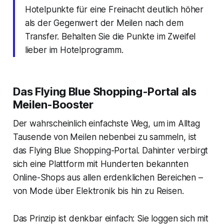
Hotelpunkte für eine Freinacht deutlich höher
als der Gegenwert der Meilen nach dem
Transfer. Behalten Sie die Punkte im Zweifel
lieber im Hotelprogramm.
Das Flying Blue Shopping-Portal als
Meilen-Booster
Der wahrscheinlich einfachste Weg, um im Alltag
Tausende von Meilen nebenbei zu sammeln, ist
das Flying Blue Shopping-Portal. Dahinter verbirgt
sich eine Plattform mit Hunderten bekannten
Online-Shops aus allen erdenklichen Bereichen –
von Mode über Elektronik bis hin zu Reisen.
Das Prinzip ist denkbar einfach: Sie loggen sich mit