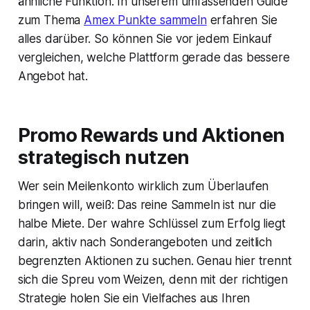
ähnliche Funktion. In unserem umfassenden Guide
zum Thema
Amex Punkte sammeln
erfahren Sie
alles darüber. So können Sie vor jedem Einkauf
vergleichen, welche Plattform gerade das bessere
Angebot hat.
Promo Rewards und Aktionen
strategisch nutzen
Wer sein Meilenkonto wirklich zum Überlaufen
bringen will, weiß: Das reine Sammeln ist nur die
halbe Miete. Der wahre Schlüssel zum Erfolg liegt
darin, aktiv nach Sonderangeboten und zeitlich
begrenzten Aktionen zu suchen. Genau hier trennt
sich die Spreu vom Weizen, denn mit der richtigen
Strategie holen Sie ein Vielfaches aus Ihren