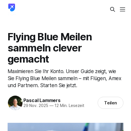
Flying Blue Meilen
sammeln clever
gemacht
Maximieren Sie Ihr Konto. Unser Guide zeigt, wie
Sie Flying Blue Meilen sammeln – mit Flügen, Amex
und Partnern. Starten Sie jetzt.
Pascal Lammers
Teilen
29 Nov. 2025
—
12 Min. Lesezeit