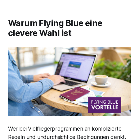
Warum Flying Blue eine
clevere Wahl ist
Wer bei Vielfliegerprogrammen an komplizierte
Regeln und undurchsichtige Bedingungen denkt,