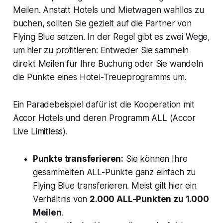
Meilen. Anstatt Hotels und Mietwagen wahllos zu
buchen, sollten Sie gezielt auf die Partner von
Flying Blue setzen. In der Regel gibt es zwei Wege,
um hier zu profitieren: Entweder Sie sammeln
direkt Meilen für Ihre Buchung oder Sie wandeln
die Punkte eines Hotel-Treueprogramms um.
Ein Paradebeispiel dafür ist die Kooperation mit
Accor Hotels und deren Programm ALL (Accor
Live Limitless).
Punkte transferieren:
Sie können Ihre
gesammelten ALL-Punkte ganz einfach zu
Flying Blue transferieren. Meist gilt hier ein
Verhältnis von
2.000 ALL-Punkten zu 1.000
Meilen
.