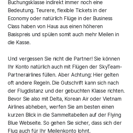
Buchungsklasse indirekt immer noch eine
Bedeutung. Teurere, flexible Tickets in der
Economy oder natürlich Flüge in der Business
Class haben von Haus aus einen höheren
Basispreis und spülen somit auch mehr Meilen in
die Kasse.
Und vergessen Sie nicht die Partner! Sie können
Ihr Konto natürlich auch mit Flügen der SkyTeam-
Partnerairlines füllen. Aber Achtung: Hier gelten
oft andere Regeln. Die Gutschrift kann sich nach
der Flugdistanz und der gebuchten Klasse richten.
Bevor Sie also mit Delta, Korean Air oder Vietnam
Airlines abheben, werfen Sie am besten einen
kurzen Blick in die Sammeltabellen auf der Flying
Blue Webseite. So gehen Sie sicher, dass sich der
Flug auch für Ihr Meilenkonto lohnt.