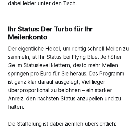
dabei leider unter den Tisch.
Ihr Status: Der Turbo für Ihr
Meilenkonto
Der eigentliche Hebel, um richtig schnell Meilen zu
sammeln, ist Ihr Status bei Flying Blue. Je höher
Sie im Statuslevel klettern, desto mehr Meilen
springen pro Euro für Sie heraus. Das Programm
ist ganz klar darauf ausgelegt, Vielflieger
überproportional zu belohnen – ein starker
Anreiz, den nächsten Status anzupeilen und zu
halten.
Die Staffelung ist dabei ziemlich übersichtlich: