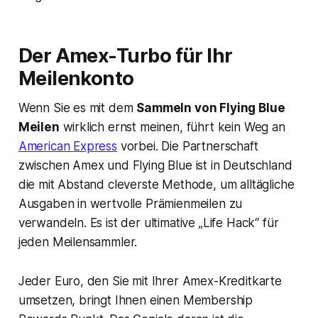
Der Amex-Turbo für Ihr
Meilenkonto
Wenn Sie es mit dem
Sammeln von Flying Blue
Meilen
wirklich ernst meinen, führt kein Weg an
American Express
vorbei. Die Partnerschaft
zwischen Amex und Flying Blue ist in Deutschland
die mit Abstand cleverste Methode, um alltägliche
Ausgaben in wertvolle Prämienmeilen zu
verwandeln. Es ist der ultimative „Life Hack“ für
jeden Meilensammler.
Jeder Euro, den Sie mit Ihrer Amex-Kreditkarte
umsetzen, bringt Ihnen einen Membership