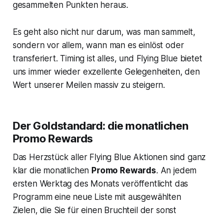
gesammelten Punkten heraus.
Es geht also nicht nur darum, was man sammelt,
sondern vor allem, wann man es einlöst oder
transferiert. Timing ist alles, und Flying Blue bietet
uns immer wieder exzellente Gelegenheiten, den
Wert unserer Meilen massiv zu steigern.
Der Goldstandard: die monatlichen
Promo Rewards
Das Herzstück aller Flying Blue Aktionen sind ganz
klar die monatlichen
Promo Rewards
. An jedem
ersten Werktag des Monats veröffentlicht das
Programm eine neue Liste mit ausgewählten
Zielen, die Sie für einen Bruchteil der sonst