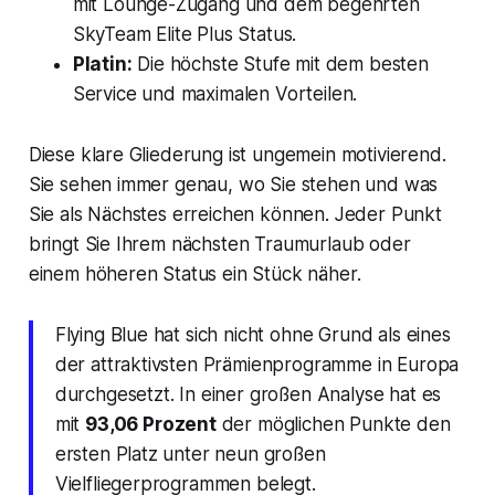
mit Lounge-Zugang und dem begehrten
SkyTeam Elite Plus Status.
Platin:
Die höchste Stufe mit dem besten
Service und maximalen Vorteilen.
Diese klare Gliederung ist ungemein motivierend.
Sie sehen immer genau, wo Sie stehen und was
Sie als Nächstes erreichen können. Jeder Punkt
bringt Sie Ihrem nächsten Traumurlaub oder
einem höheren Status ein Stück näher.
Flying Blue hat sich nicht ohne Grund als eines
der attraktivsten Prämienprogramme in Europa
durchgesetzt. In einer großen Analyse hat es
mit
93,06 Prozent
der möglichen Punkte den
ersten Platz unter neun großen
Vielfliegerprogrammen belegt.