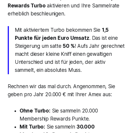
Rewards Turbo
aktivieren und Ihre Sammelrate
erheblich beschleunigen.
Mit aktiviertem Turbo bekommen Sie
1,5
Punkte für jeden Euro Umsatz
. Das ist eine
Steigerung um satte
50 %
! Aufs Jahr gerechnet
macht dieser kleine Kniff einen gewaltigen
Unterschied und ist für jeden, der aktiv
sammelt, ein absolutes Muss.
Rechnen wir das mal durch. Angenommen, Sie
geben pro Jahr 20.000 € mit Ihrer Amex aus:
Ohne Turbo:
Sie sammeln 20.000
Membership Rewards Punkte.
Mit Turbo:
Sie sammeln
30.000