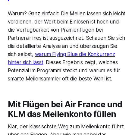
Warum? Ganz einfach: Die Meilen lassen sich leicht
verdienen, der Wert beim Einlösen ist hoch und
die Verfügbarkeit von Prämienflügen bei
Partnerairlines ist ausgezeichnet. Schauen Sie sich
die detaillierte Analyse an und überzeugen Sie
sich selbst,
warum Flying Blue die Konkurrenz
hinter sich lässt
. Dieses Ergebnis zeigt, welches
Potenzial im Programm steckt und warum es für
smarte Meilensammler oft die beste Wahl ist.
Mit Flügen bei Air France und
KLM das Meilenkonto füllen
Klar, der klassischste Weg zum Meilenkonto führt
über das Fliegen. Aber wie man dabei das