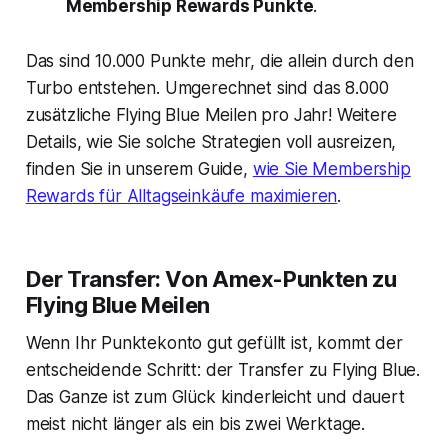
Membership Rewards Punkte
.
Das sind 10.000 Punkte mehr, die allein durch den
Turbo entstehen. Umgerechnet sind das 8.000
zusätzliche Flying Blue Meilen pro Jahr! Weitere
Details, wie Sie solche Strategien voll ausreizen,
finden Sie in unserem Guide,
wie Sie Membership
Rewards für Alltagseinkäufe maximieren
.
Der Transfer: Von Amex-Punkten zu
Flying Blue Meilen
Wenn Ihr Punktekonto gut gefüllt ist, kommt der
entscheidende Schritt: der Transfer zu Flying Blue.
Das Ganze ist zum Glück kinderleicht und dauert
meist nicht länger als ein bis zwei Werktage.