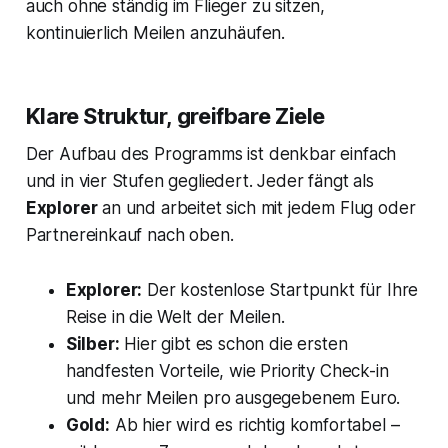
auch ohne ständig im Flieger zu sitzen,
kontinuierlich Meilen anzuhäufen.
Klare Struktur, greifbare Ziele
Der Aufbau des Programms ist denkbar einfach
und in vier Stufen gegliedert. Jeder fängt als
Explorer
an und arbeitet sich mit jedem Flug oder
Partnereinkauf nach oben.
Explorer:
Der kostenlose Startpunkt für Ihre
Reise in die Welt der Meilen.
Silber:
Hier gibt es schon die ersten
handfesten Vorteile, wie Priority Check-in
und mehr Meilen pro ausgegebenem Euro.
Gold:
Ab hier wird es richtig komfortabel –