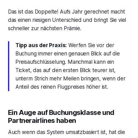
Das ist das Doppelte! Aufs Jahr gerechnet macht
das einen riesigen Unterschied und bringt Sie viel
schneller zur nächsten Prämie.
Tipp aus der Praxis:
Werfen Sie vor der
Buchung immer einen genauen Blick auf die
Preisaufschlüsselung. Manchmal kann ein
Ticket, das auf den ersten Blick teurer ist,
unterm Strich mehr Meilen bringen, wenn der
Anteil des reinen Flugpreises höher ist.
Ein Auge auf Buchungsklasse und
Partnerairlines haben
Auch wenn das System umsatzbasiert ist, hat die