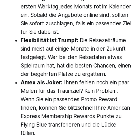
ersten Werktag jedes Monats rot im Kalender
ein. Sobald die Angebote online sind, sollten
Sie sofort zuschlagen, falls ein passendes Ziel
für Sie dabei ist.
Flexibilität ist Trumpf:
Die Reisezeiträume
sind meist auf einige Monate in der Zukunft
festgelegt. Wer bei den Reisedaten etwas
Spielraum hat, hat die besten Chancen, einen
der begehrten Plätze zu ergattern.
Amex als Joker:
Ihnen fehlen noch ein paar
Meilen für das Traumziel? Kein Problem.
Wenn Sie ein passendes Promo Reward
finden, können Sie blitzschnell Ihre American
Express Membership Rewards Punkte zu
Flying Blue transferieren und die Lücke
füllen.