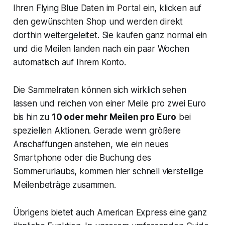
Ihren Flying Blue Daten im Portal ein, klicken auf
den gewünschten Shop und werden direkt
dorthin weitergeleitet. Sie kaufen ganz normal ein
und die Meilen landen nach ein paar Wochen
automatisch auf Ihrem Konto.
Die Sammelraten können sich wirklich sehen
lassen und reichen von einer Meile pro zwei Euro
bis hin zu
10 oder mehr Meilen pro Euro
bei
speziellen Aktionen. Gerade wenn größere
Anschaffungen anstehen, wie ein neues
Smartphone oder die Buchung des
Sommerurlaubs, kommen hier schnell vierstellige
Meilenbeträge zusammen.
Übrigens bietet auch American Express eine ganz