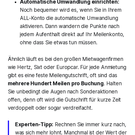
Automatische Umwandlung einrichten:
Noch bequemer wird es, wenn Sie in Ihrem
ALL-Konto die automatische Umwandlung
aktivieren. Dann wandern die Punkte nach
jedem Aufenthalt direkt auf Ihr Meilenkonto,
ohne dass Sie etwas tun müssen.
Ähnlich läuft es bei den großen Mietwagenfirmen
wie Hertz, Sixt oder Europcar. Für jede Anmietung
gibt es eine feste Meilengutschrift, oft sind das
mehrere Hundert Meilen pro Buchung
. Halten
Sie unbedingt die Augen nach Sonderaktionen
offen, denn oft wird die Gutschrift für kurze Zeit
verdoppelt oder sogar verdreifacht.
Experten-Tipp:
Rechnen Sie immer kurz nach,
was sich mehr lohnt. Manchmal ist der Wert der