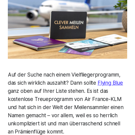
Auf der Suche nach einem Vielfliegerprogramm,
das sich wirklich auszahlt? Dann sollte
Flying Blue
ganz oben auf Ihrer Liste stehen. Es ist das
kostenlose
Treueprogramm von Air France-KLM
und hat sich in der Welt der Meilensammler einen
Namen gemacht – vor allem, weil es so herrlich
unkompliziert ist und man überraschend schnell
an Prämienflüge kommt.