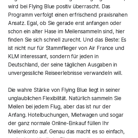
wird bei Flying Blue positiv überrascht. Das
Programm verfolgt einen erfrischend praxisnahen
Ansatz. Egal, ob Sie gerade erst anfangen oder
schon ein alter Hase im Meilensammeln sind, hier
finden Sie sich schnell zurecht. Und das Beste: Es
ist nicht nur für Stammflieger von Air France und
KLM interessant, sondern für jeden in
Deutschland, der seine täglichen Ausgaben in
unvergessliche Reiseerlebnisse verwandeln will.
Die wahre Stärke von Flying Blue liegt in seiner
unglaublichen Flexibilität. Natürlich sammeln Sie
Meilen bei jedem Flug, aber das ist nur der
Anfang. Hotelbuchungen, Mietwagen und sogar
der ganz normale Online-Einkauf füllen Ihr
Meilenkonto auf. Genau das macht es so einfach,