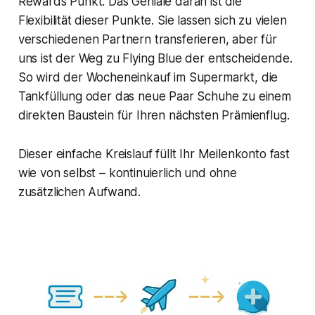
Rewards Punkt. Das Geniale daran ist die
Flexibilität dieser Punkte. Sie lassen sich zu vielen
verschiedenen Partnern transferieren, aber für
uns ist der Weg zu Flying Blue der entscheidende.
So wird der Wocheneinkauf im Supermarkt, die
Tankfüllung oder das neue Paar Schuhe zu einem
direkten Baustein für Ihren nächsten Prämienflug.
Dieser einfache Kreislauf füllt Ihr Meilenkonto fast
wie von selbst – kontinuierlich und ohne
zusätzlichen Aufwand.