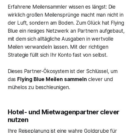
Erfahrene Meilensammler wissen es längst: Die
wirklich großen Meilensprünge macht man nicht in
der Luft, sondern am Boden. Zum Glück hat Flying
Blue ein riesiges Netzwerk an Partnern aufgebaut,
mit dem sich alltägliche Ausgaben in wertvolle
Meilen verwandeln lassen. Mit der richtigen
Strategie füllt sich Ihr Konto fast von selbst.
Dieses Partner-Ökosystem ist der Schlüssel, um
das
Flying Blue Meilen sammeln
clever und
mühelos zu beschleunigen.
Hotel- und Mietwagenpartner clever
nutzen
Ihre Reiseplanung ist eine wahre Goldgrube für