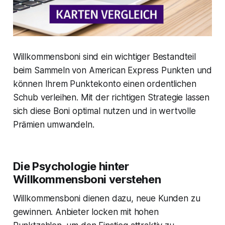
Willkommensboni sind ein wichtiger Bestandteil
beim Sammeln von American Express Punkten und
können Ihrem Punktekonto einen ordentlichen
Schub verleihen. Mit der richtigen Strategie lassen
sich diese Boni optimal nutzen und in wertvolle
Prämien umwandeln.
Die Psychologie hinter
Willkommensboni verstehen
Willkommensboni dienen dazu, neue Kunden zu
gewinnen. Anbieter locken mit hohen