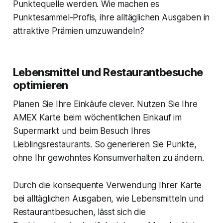
Punktequelle werden. Wie machen es
Punktesammel-Profis, ihre alltäglichen Ausgaben in
attraktive Prämien umzuwandeln?
Lebensmittel und Restaurantbesuche
optimieren
Planen Sie Ihre Einkäufe clever. Nutzen Sie Ihre
AMEX Karte beim wöchentlichen Einkauf im
Supermarkt und beim Besuch Ihres
Lieblingsrestaurants. So generieren Sie Punkte,
ohne Ihr gewohntes Konsumverhalten zu ändern.
Durch die konsequente Verwendung Ihrer Karte
bei alltäglichen Ausgaben, wie Lebensmitteln und
Restaurantbesuchen, lässt sich die