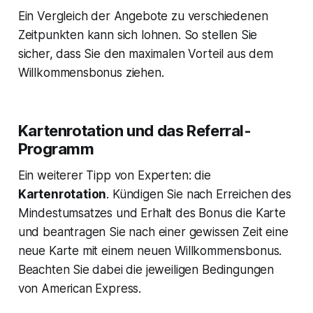
Ein Vergleich der Angebote zu verschiedenen
Zeitpunkten kann sich lohnen. So stellen Sie
sicher, dass Sie den maximalen Vorteil aus dem
Willkommensbonus ziehen.
Kartenrotation und das Referral-
Programm
Ein weiterer Tipp von Experten: die
Kartenrotation
. Kündigen Sie nach Erreichen des
Mindestumsatzes und Erhalt des Bonus die Karte
und beantragen Sie nach einer gewissen Zeit eine
neue Karte mit einem neuen Willkommensbonus.
Beachten Sie dabei die jeweiligen Bedingungen
von American Express.