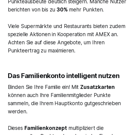
Punkteausbeute deutlich steigern. Manche Nutzer
berichten von bis zu
30%
mehr Punkten.
Viele Supermärkte und Restaurants bieten zudem
spezielle Aktionen in Kooperation mit AMEX an.
Achten Sie auf diese Angebote, um Ihren
Punkteertrag zu maximieren.
Das Familienkonto intelligent nutzen
Binden Sie Ihre Familie ein! Mit
Zusatzkarten
können auch Ihre Familienmitglieder Punkte
sammeln, die Ihrem Hauptkonto gutgeschrieben
werden.
Dieses
Familienkonzept
multipliziert die