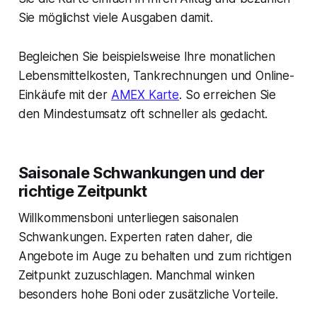
Sie möglichst viele Ausgaben damit.
Begleichen Sie beispielsweise Ihre monatlichen
Lebensmittelkosten, Tankrechnungen und Online-
Einkäufe mit der
AMEX Karte
. So erreichen Sie
den Mindestumsatz oft schneller als gedacht.
Saisonale Schwankungen und der
richtige Zeitpunkt
Willkommensboni unterliegen saisonalen
Schwankungen. Experten raten daher, die
Angebote im Auge zu behalten und zum richtigen
Zeitpunkt zuzuschlagen. Manchmal winken
besonders hohe Boni oder zusätzliche Vorteile.