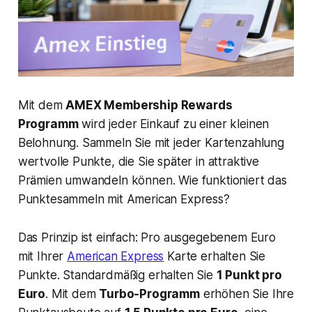
Mit dem
AMEX Membership Rewards
Programm
wird jeder Einkauf zu einer kleinen
Belohnung. Sammeln Sie mit jeder Kartenzahlung
wertvolle Punkte, die Sie später in attraktive
Prämien umwandeln können. Wie funktioniert das
Punktesammeln mit American Express?
Das Prinzip ist einfach: Pro ausgegebenem Euro
mit Ihrer
American Express
Karte erhalten Sie
Punkte. Standardmäßig erhalten Sie
1 Punkt pro
Euro
. Mit dem
Turbo-Programm
erhöhen Sie Ihre