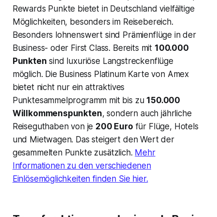
Rewards Punkte bietet in Deutschland vielfältige
Möglichkeiten, besonders im Reisebereich.
Besonders lohnenswert sind Prämienflüge in der
Business- oder First Class. Bereits mit
100.000
Punkten
sind luxuriöse Langstreckenflüge
möglich. Die Business Platinum Karte von Amex
bietet nicht nur ein attraktives
Punktesammelprogramm mit bis zu
150.000
Willkommenspunkten
, sondern auch jährliche
Reiseguthaben von je
200 Euro
für Flüge, Hotels
und Mietwagen. Das steigert den Wert der
gesammelten Punkte zusätzlich.
Mehr
Informationen zu den verschiedenen
Einlösemöglichkeiten finden Sie hier.