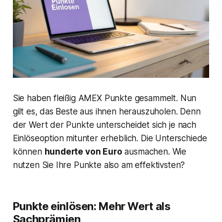
Sie haben fleißig AMEX Punkte gesammelt. Nun
gilt es, das Beste aus ihnen herauszuholen. Denn
der Wert der Punkte unterscheidet sich je nach
Einlöseoption mitunter erheblich. Die Unterschiede
können
hunderte von Euro
ausmachen. Wie
nutzen Sie Ihre Punkte also am effektivsten?
Punkte einlösen: Mehr Wert als
Sachprämien