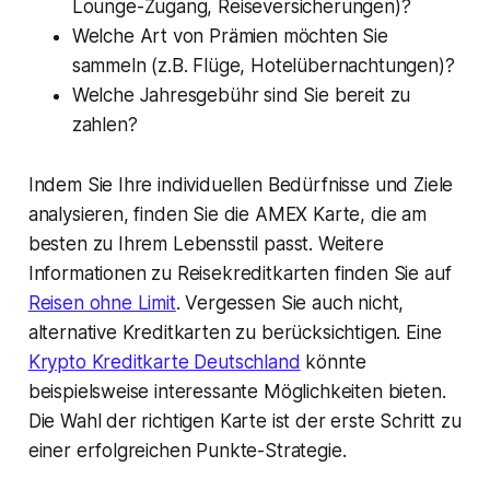
Lounge-Zugang, Reiseversicherungen)?
Welche Art von Prämien möchten Sie
sammeln (z.B. Flüge, Hotelübernachtungen)?
Welche Jahresgebühr sind Sie bereit zu
zahlen?
Indem Sie Ihre individuellen Bedürfnisse und Ziele
analysieren, finden Sie die AMEX Karte, die am
besten zu Ihrem Lebensstil passt. Weitere
Informationen zu Reisekreditkarten finden Sie auf
Reisen ohne Limit
. Vergessen Sie auch nicht,
alternative Kreditkarten zu berücksichtigen. Eine
Krypto Kreditkarte Deutschland
könnte
beispielsweise interessante Möglichkeiten bieten.
Die Wahl der richtigen Karte ist der erste Schritt zu
einer erfolgreichen Punkte-Strategie.