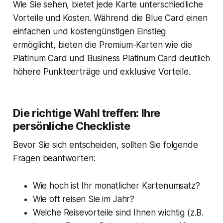
Wie Sie sehen, bietet jede Karte unterschiedliche
Vorteile und Kosten. Während die Blue Card einen
einfachen und kostengünstigen Einstieg
ermöglicht, bieten die Premium-Karten wie die
Platinum Card und Business Platinum Card deutlich
höhere Punkteerträge und exklusive Vorteile.
Die richtige Wahl treffen: Ihre
persönliche Checkliste
Bevor Sie sich entscheiden, sollten Sie folgende
Fragen beantworten:
Wie hoch ist Ihr monatlicher Kartenumsatz?
Wie oft reisen Sie im Jahr?
Welche Reisevorteile sind Ihnen wichtig (z.B.