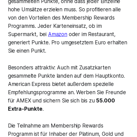
gesammelten Punkte, ohne dass jeder Einzelne
hohe Umsätze erzielen muss. So profitieren alle
von den Vorteilen des Membership Rewards
Programms. Jeder Karteneinsatz, ob im
Supermarkt, bei
Amazon
oder im Restaurant,
generiert Punkte. Pro umgesetztem Euro erhalten
Sie einen Punkt.
Besonders attraktiv: Auch mit Zusatzkarten
gesammelte Punkte landen auf dem Hauptkonto.
American Express bietet außerdem spezielle
Empfehlungsprogramme an. Werben Sie Freunde
für AMEX und sichern Sie sich bis zu
55.000
Extra-Punkte
.
Die Teilnahme am Membership Rewards
Programm ist für Inhaber der Platinum, Gold und