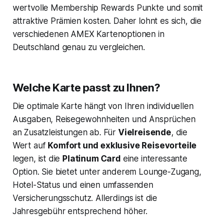
wertvolle Membership Rewards Punkte und somit
attraktive Prämien kosten. Daher lohnt es sich, die
verschiedenen AMEX Kartenoptionen in
Deutschland genau zu vergleichen.
Welche Karte passt zu Ihnen?
Die optimale Karte hängt von Ihren individuellen
Ausgaben, Reisegewohnheiten und Ansprüchen
an Zusatzleistungen ab. Für
Vielreisende
, die
Wert auf
Komfort und exklusive Reisevorteile
legen, ist die
Platinum Card
eine interessante
Option. Sie bietet unter anderem Lounge-Zugang,
Hotel-Status und einen umfassenden
Versicherungsschutz. Allerdings ist die
Jahresgebühr entsprechend höher.