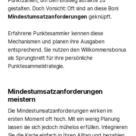
Punktzahlen, um den Einstieg attraktiv zu
gestalten. Doch Vorsicht: Oft sind an diese Boni
Mindestumsatzanforderungen
geknüpft.
Erfahrene Punktesammler kennen diese
Mechanismen und planen ihre Ausgaben
entsprechend. Sie nutzen den Willkommensbonus
als Sprungbrett für ihre persönliche
Punktesammelstrategie.
Mindestumsatzanforderungen
meistern
Die Mindestumsatzanforderungen wirken im
ersten Moment oft hoch. Mit ein wenig Planung
lassen sie sich jedoch mühelos erfüllen. Integrieren
Sie die Karte einfach in Ihren Alltag und bezahlen