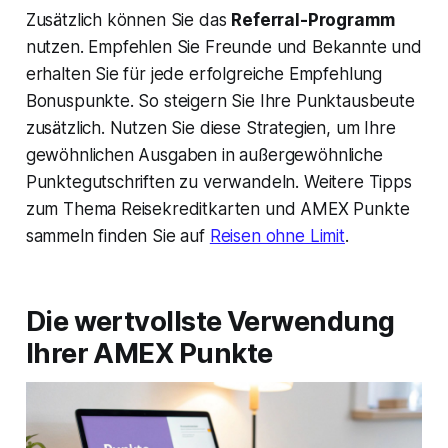
Zusätzlich können Sie das
Referral-Programm
nutzen. Empfehlen Sie Freunde und Bekannte und
erhalten Sie für jede erfolgreiche Empfehlung
Bonuspunkte. So steigern Sie Ihre Punktausbeute
zusätzlich. Nutzen Sie diese Strategien, um Ihre
gewöhnlichen Ausgaben in außergewöhnliche
Punktegutschriften zu verwandeln. Weitere Tipps
zum Thema Reisekreditkarten und AMEX Punkte
sammeln finden Sie auf
Reisen ohne Limit
.
Die wertvollste Verwendung
Ihrer AMEX Punkte