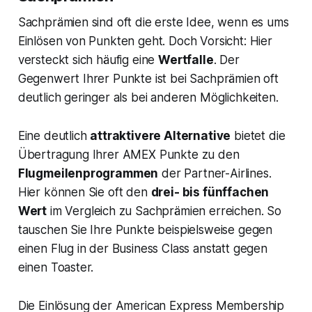
Sachprämien sind oft die erste Idee, wenn es ums
Einlösen von Punkten geht. Doch Vorsicht: Hier
versteckt sich häufig eine
Wertfalle
. Der
Gegenwert Ihrer Punkte ist bei Sachprämien oft
deutlich geringer als bei anderen Möglichkeiten.
Eine deutlich
attraktivere Alternative
bietet die
Übertragung Ihrer AMEX Punkte zu den
Flugmeilenprogrammen
der Partner-Airlines.
Hier können Sie oft den
drei- bis fünffachen
Wert
im Vergleich zu Sachprämien erreichen. So
tauschen Sie Ihre Punkte beispielsweise gegen
einen Flug in der Business Class anstatt gegen
einen Toaster.
Die Einlösung der American Express Membership