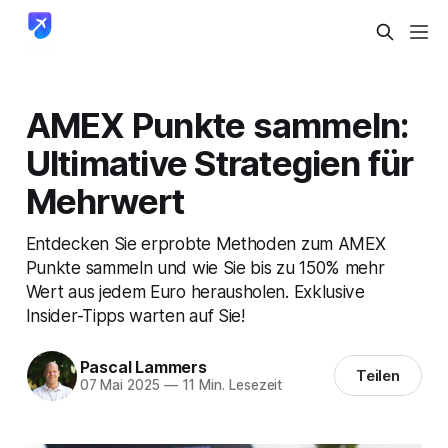
AMEX Punkte sammeln:
Ultimative Strategien für
Mehrwert
Entdecken Sie erprobte Methoden zum AMEX
Punkte sammeln und wie Sie bis zu 150% mehr
Wert aus jedem Euro herausholen. Exklusive
Insider-Tipps warten auf Sie!
Pascal Lammers
Teilen
07 Mai 2025
—
11 Min. Lesezeit