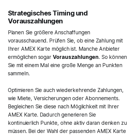
Strategisches Timing und
Vorauszahlungen
Planen Sie größere Anschaffungen
vorausschauend. Prüfen Sie, ob eine Zahlung mit
Ihrer AMEX Karte möglich ist. Manche Anbieter
ermöglichen sogar
Vorauszahlungen
. So können
Sie mit einem Mal eine große Menge an Punkten
sammeln.
Optimieren Sie auch wiederkehrende Zahlungen,
wie Miete, Versicherungen oder Abonnements.
Begleichen Sie diese nach Möglichkeit mit Ihrer
AMEX Karte. Dadurch generieren Sie
kontinuierlich Punkte, ohne aktiv daran denken zu
müssen. Bei der Wahl der passenden AMEX Karte