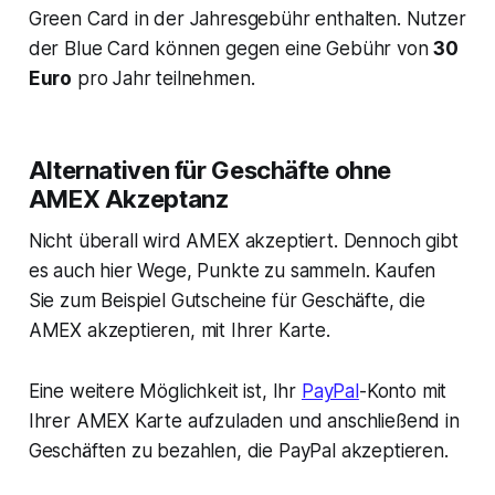
Green Card in der Jahresgebühr enthalten. Nutzer
der Blue Card können gegen eine Gebühr von
30
Euro
pro Jahr teilnehmen.
Alternativen für Geschäfte ohne
AMEX Akzeptanz
Nicht überall wird AMEX akzeptiert. Dennoch gibt
es auch hier Wege, Punkte zu sammeln. Kaufen
Sie zum Beispiel Gutscheine für Geschäfte, die
AMEX akzeptieren, mit Ihrer Karte.
Eine weitere Möglichkeit ist, Ihr
PayPal
-Konto mit
Ihrer AMEX Karte aufzuladen und anschließend in
Geschäften zu bezahlen, die PayPal akzeptieren.