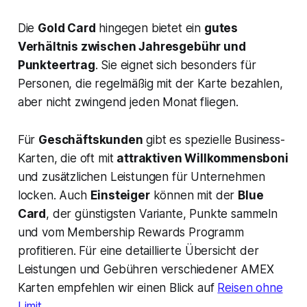
Die
Gold Card
hingegen bietet ein
gutes
Verhältnis zwischen Jahresgebühr und
Punkteertrag
. Sie eignet sich besonders für
Personen, die regelmäßig mit der Karte bezahlen,
aber nicht zwingend jeden Monat fliegen.
Für
Geschäftskunden
gibt es spezielle Business-
Karten, die oft mit
attraktiven Willkommensboni
und zusätzlichen Leistungen für Unternehmen
locken. Auch
Einsteiger
können mit der
Blue
Card
, der günstigsten Variante, Punkte sammeln
und vom Membership Rewards Programm
profitieren. Für eine detaillierte Übersicht der
Leistungen und Gebühren verschiedener AMEX
Karten empfehlen wir einen Blick auf
Reisen ohne
Limit
.