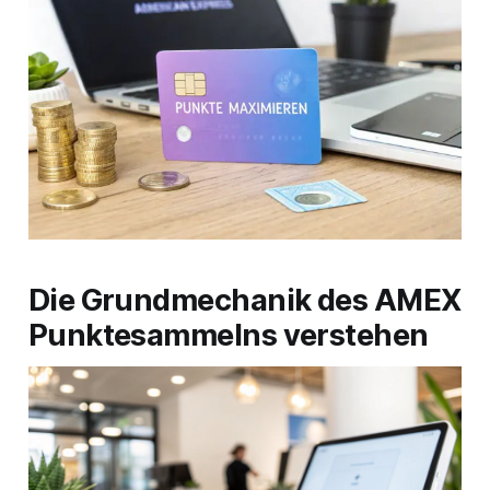
Die Grundmechanik des AMEX
Punktesammelns verstehen