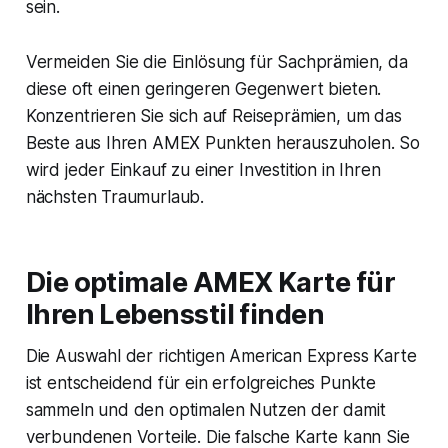
sein.
Vermeiden Sie die Einlösung für Sachprämien, da
diese oft einen geringeren Gegenwert bieten.
Konzentrieren Sie sich auf Reiseprämien, um das
Beste aus Ihren AMEX Punkten herauszuholen. So
wird jeder Einkauf zu einer Investition in Ihren
nächsten Traumurlaub.
Die optimale AMEX Karte für
Ihren Lebensstil finden
Die Auswahl der richtigen American Express Karte
ist entscheidend für ein erfolgreiches Punkte
sammeln und den optimalen Nutzen der damit
verbundenen Vorteile. Die falsche Karte kann Sie