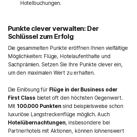
Hotelbuchungen.
Punkte clever verwalten: Der
Schlüssel zum Erfolg
Die gesammelten Punkte eröffnen Ihnen vielfältige
Möglichkeiten: Flüge, Hotelaufenthalte und
Sachprämien. Setzen Sie Ihre Punkte clever ein,
um den maximalen Wert zu erhalten.
Die Einlösung für
Flüge in der Business oder
First Class
bietet oft den höchsten Gegenwert.
Mit
100.000 Punkten
sind beispielsweise schon
luxuriöse Langstreckenflüge möglich. Auch
Hotelübernachtungen
, insbesondere bei
Partnerhotels mit Aktionen, können lohnenswert