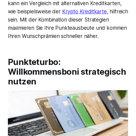
kann ein Vergleich mit alternativen Kreditkarten,
wie beispielsweise der
Krypto Kreditkarte
, hilfreich
sein. Mit der Kombination dieser Strategien
maximieren Sie Ihre Punkteausbeute und kommen
Ihren Wunschprämien schneller näher.
Punkteturbo:
Willkommensboni strategisch
nutzen