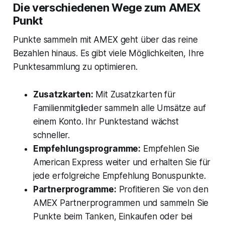
Die verschiedenen Wege zum AMEX
Punkt
Punkte sammeln mit AMEX geht über das reine
Bezahlen hinaus. Es gibt viele Möglichkeiten, Ihre
Punktesammlung zu optimieren.
Zusatzkarten:
Mit Zusatzkarten für
Familienmitglieder sammeln alle Umsätze auf
einem Konto. Ihr Punktestand wächst
schneller.
Empfehlungsprogramme:
Empfehlen Sie
American Express weiter und erhalten Sie für
jede erfolgreiche Empfehlung Bonuspunkte.
Partnerprogramme:
Profitieren Sie von den
AMEX Partnerprogrammen und sammeln Sie
Punkte beim Tanken, Einkaufen oder bei