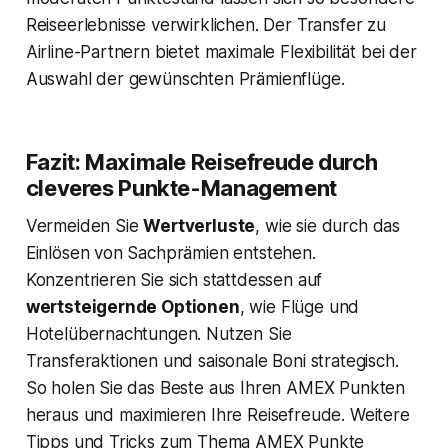
Reiseerlebnisse verwirklichen. Der Transfer zu
Airline-Partnern bietet maximale Flexibilität bei der
Auswahl der gewünschten Prämienflüge.
Fazit: Maximale Reisefreude durch
cleveres Punkte-Management
Vermeiden Sie
Wertverluste
, wie sie durch das
Einlösen von Sachprämien entstehen.
Konzentrieren Sie sich stattdessen auf
wertsteigernde Optionen
, wie Flüge und
Hotelübernachtungen. Nutzen Sie
Transferaktionen und saisonale Boni strategisch.
So holen Sie das Beste aus Ihren AMEX Punkten
heraus und maximieren Ihre Reisefreude. Weitere
Tipps und Tricks zum Thema AMEX Punkte