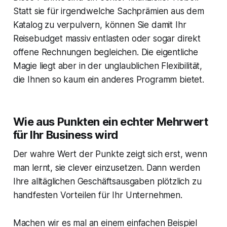
Statt sie für irgendwelche Sachprämien aus dem
Katalog zu verpulvern, können Sie damit Ihr
Reisebudget massiv entlasten oder sogar direkt
offene Rechnungen begleichen. Die eigentliche
Magie liegt aber in der unglaublichen Flexibilität,
die Ihnen so kaum ein anderes Programm bietet.
Wie aus Punkten ein echter Mehrwert
für Ihr Business wird
Der wahre Wert der Punkte zeigt sich erst, wenn
man lernt, sie clever einzusetzen. Dann werden
Ihre alltäglichen Geschäftsausgaben plötzlich zu
handfesten Vorteilen für Ihr Unternehmen.
Machen wir es mal an einem einfachen Beispiel