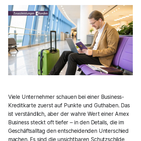
Viele Unternehmer schauen bei einer Business-
Kreditkarte zuerst auf Punkte und Guthaben. Das
ist verständlich, aber der wahre Wert einer Amex
Business steckt oft tiefer – in den Details, die im
Geschäftsalltag den entscheidenden Unterschied
machen. Es sind die unsichtbaren Schutzschilde