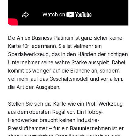
Die Amex Business Platinum ist ganz sicher keine
Karte für jedermann. Sie ist vielmehr ein
Spezialwerkzeug, das in den Händen der richtigen
Unternehmer seine wahre Stärke ausspielt. Dabei
kommt es weniger auf die Branche an, sondern
viel mehr auf das Geschäftsmodell und vor allem:
die Art der Ausgaben.
Stellen Sie sich die Karte wie ein Profi-Werkzeug
aus dem obersten Regal vor. Ein Hobby-
Handwerker braucht keinen Industrie-
Presslufthammer – für ein Bauunternehmen ist er