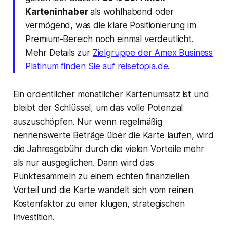
Karteninhaber
als wohlhabend oder
vermögend, was die klare Positionierung im
Premium-Bereich noch einmal verdeutlicht.
Mehr Details zur
Zielgruppe der Amex Business
Platinum finden Sie auf reisetopia.de
.
Ein ordentlicher monatlicher Kartenumsatz ist und
bleibt der Schlüssel, um das volle Potenzial
auszuschöpfen. Nur wenn regelmäßig
nennenswerte Beträge über die Karte laufen, wird
die Jahresgebühr durch die vielen Vorteile mehr
als nur ausgeglichen. Dann wird das
Punktesammeln zu einem echten finanziellen
Vorteil und die Karte wandelt sich vom reinen
Kostenfaktor zu einer klugen, strategischen
Investition.