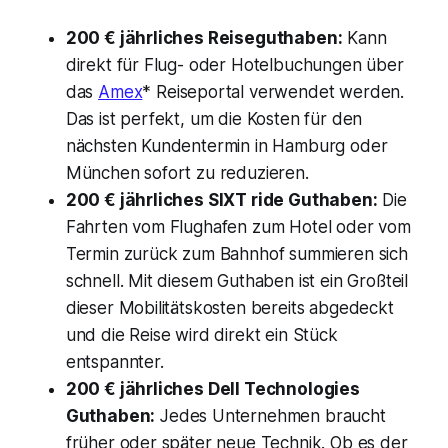
200 € jährliches Reiseguthaben:
Kann
direkt für Flug- oder Hotelbuchungen über
das
Amex
* Reiseportal verwendet werden.
Das ist perfekt, um die Kosten für den
nächsten Kundentermin in Hamburg oder
München sofort zu reduzieren.
200 € jährliches SIXT ride Guthaben:
Die
Fahrten vom Flughafen zum Hotel oder vom
Termin zurück zum Bahnhof summieren sich
schnell. Mit diesem Guthaben ist ein Großteil
dieser Mobilitätskosten bereits abgedeckt
und die Reise wird direkt ein Stück
entspannter.
200 € jährliches Dell Technologies
Guthaben:
Jedes Unternehmen braucht
früher oder später neue Technik. Ob es der