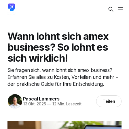
Wann lohnt sich amex
business? So lohnt es
sich wirklich!
Sie fragen sich, wann lohnt sich amex business?
Erfahren Sie alles zu Kosten, Vorteilen und mehr –
der praktische Guide für Ihre Entscheidung.
Pascal Lammers
Teilen
13 Okt. 2025
—
12 Min. Lesezeit