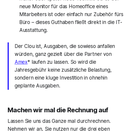
neue Monitor für das Homeoffice eines
Mitarbeiters ist oder einfach nur Zubehör fürs
Büro – dieses Guthaben fließt direkt in die IT-
Ausstattung.
Der Clou ist, Ausgaben, die sowieso anfallen
würden, ganz gezielt über die Partner von
Amex
* laufen zu lassen. So wird die
Jahresgebühr keine zusätzliche Belastung,
sondern eine kluge Investition in ohnehin
geplante Ausgaben.
Machen wir mal die Rechnung auf
Lassen Sie uns das Ganze mal durchrechnen.
Nehmen wir an, Sie nutzen nur die drei eben