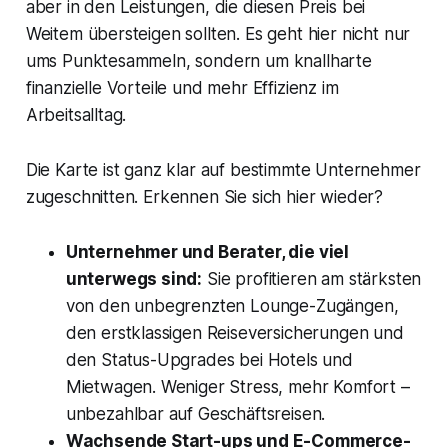
aber in den Leistungen, die diesen Preis bei
Weitem übersteigen sollten. Es geht hier nicht nur
ums Punktesammeln, sondern um knallharte
finanzielle Vorteile und mehr Effizienz im
Arbeitsalltag.
Die Karte ist ganz klar auf bestimmte Unternehmer
zugeschnitten. Erkennen Sie sich hier wieder?
Unternehmer und Berater, die viel
unterwegs sind:
Sie profitieren am stärksten
von den unbegrenzten Lounge-Zugängen,
den erstklassigen Reiseversicherungen und
den Status-Upgrades bei Hotels und
Mietwagen. Weniger Stress, mehr Komfort –
unbezahlbar auf Geschäftsreisen.
Wachsende Start-ups und E-Commerce-