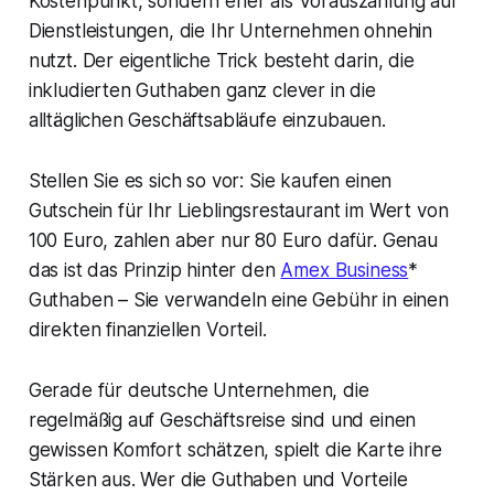
Kostenpunkt, sondern eher als Vorauszahlung auf
Dienstleistungen, die Ihr Unternehmen ohnehin
nutzt. Der eigentliche Trick besteht darin, die
inkludierten Guthaben ganz clever in die
alltäglichen Geschäftsabläufe einzubauen.
Stellen Sie es sich so vor: Sie kaufen einen
Gutschein für Ihr Lieblingsrestaurant im Wert von
100 Euro, zahlen aber nur 80 Euro dafür. Genau
das ist das Prinzip hinter den
Amex Business
*
Guthaben – Sie verwandeln eine Gebühr in einen
direkten finanziellen Vorteil.
Gerade für deutsche Unternehmen, die
regelmäßig auf Geschäftsreise sind und einen
gewissen Komfort schätzen, spielt die Karte ihre
Stärken aus. Wer die Guthaben und Vorteile