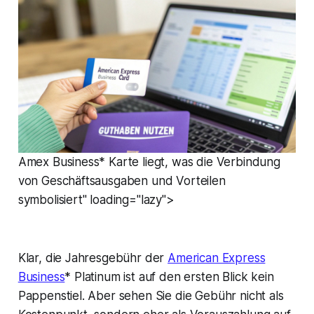
Amex Business* Karte liegt, was die Verbindung
von Geschäftsausgaben und Vorteilen
symbolisiert" loading="lazy">
Klar, die Jahresgebühr der
American Express
Business
* Platinum ist auf den ersten Blick kein
Pappenstiel. Aber sehen Sie die Gebühr nicht als