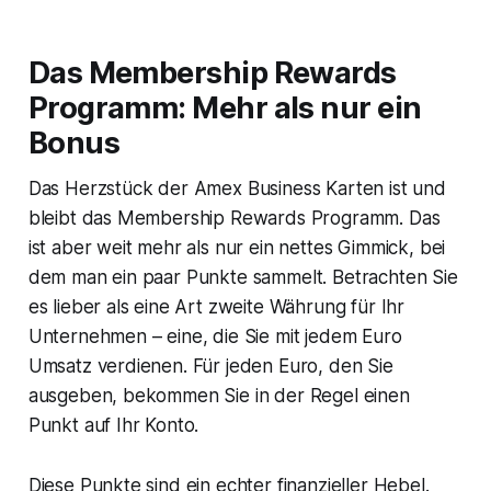
Das Membership Rewards
Programm: Mehr als nur ein
Bonus
Das Herzstück der Amex Business Karten ist und
bleibt das Membership Rewards Programm. Das
ist aber weit mehr als nur ein nettes Gimmick, bei
dem man ein paar Punkte sammelt. Betrachten Sie
es lieber als eine Art zweite Währung für Ihr
Unternehmen – eine, die Sie mit jedem Euro
Umsatz verdienen. Für jeden Euro, den Sie
ausgeben, bekommen Sie in der Regel einen
Punkt auf Ihr Konto.
Diese Punkte sind ein echter finanzieller Hebel.