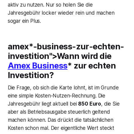
aktiv zu nutzen. Nur so holen Sie die
Jahresgebühr locker wieder rein und machen
sogar ein Plus.
amex*-business-zur-echten-
investition">Wann wird die
Amex Business
* zur echten
Investition?
Die Frage, ob sich die Karte lohnt, ist im Grunde
eine simple Kosten-Nutzen-Rechnung. Die
Jahresgebühr liegt aktuell bei
850 Euro
, die Sie
aber als Betriebsausgabe steuerlich geltend
machen können. Das drückt die tatsächlichen
Kosten schon mal. Der eigentliche Wert steckt