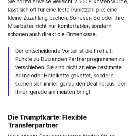
Sie normalerweise vielleicht 2.500 € kosten würde,
lässt sich oft für eine feste Punktzahl plus eine
kleine Zuzahlung buchen. So reisen Sie oder Ihre
Mitarbeiter nicht nur komfortabler, sondern
schonen auch direkt die Firmenkasse.
Der entscheidende Vorteil ist die Freiheit,
Punkte zu Dutzenden Partnerprogrammen zu
verschieben. Sie sind nicht an eine bestimmte
Airline oder Hotelkette gekettet, sondern
suchen sich immer genau den Deal heraus, der
Ihnen gerade am meisten bringt.
Die Trumpfkarte: Flexible
Transferpartner