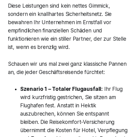
Diese Leistungen sind kein nettes Gimmick,
sondern ein knallhartes Sicherheitsnetz. Sie
bewahren Ihr Unternehmen im Ernstfall vor
empfindlichen finanziellen Schäden und
funktionieren wie ein stiller Partner, der zur Stelle
ist, wenn es brenzlig wird.
Schauen wir uns mal zwei ganz klassische Pannen
an, die jeder Geschäftsreisende fürchtet:
Szenario 1 – Totaler Flugausfall:
Ihr Flug
wird kurzfristig gestrichen, Sie sitzen am
Flughafen fest. Anstatt in Hektik
auszubrechen, können Sie entspannt
bleiben. Die Reisekomfort-Versicherung
übernimmt die Kosten für Hotel, Verpflegung