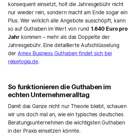
konsequent einsetzt, holt die Jahresgebühr nicht
nur wieder rein, sondern macht am Ende sogar ein
Plus. Wer wirklich alle Angebote ausschöpft, kann
so auf Guthaben im Wert von rund
1.640 Euro pro
Jahr
kommen – mehr als das Doppelte der
Jahresgebühr. Eine detaillierte Aufschlüsselung
der
Amex Business Guthaben findet sich bei
reisetopia.de
.
So funktionieren die Guthaben im
echten Unternehmeralltag
Damit das Ganze nicht nur Theorie bleibt, schauen
wir uns doch mal an, wie ein typisches deutsches
Beratungsunternehmen die wichtigsten Guthaben
in der Praxis einsetzen könnte.