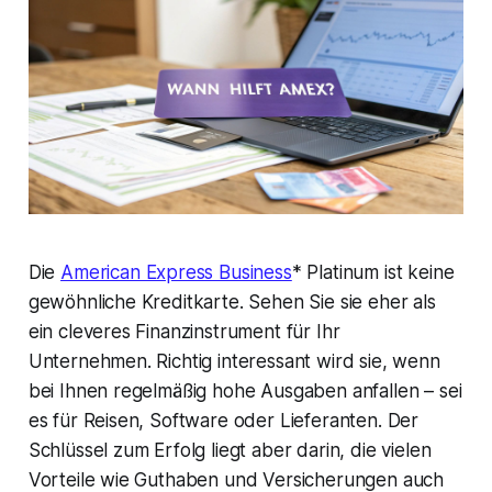
Die
American Express Business
* Platinum ist keine
gewöhnliche Kreditkarte. Sehen Sie sie eher als
ein cleveres Finanzinstrument für Ihr
Unternehmen. Richtig interessant wird sie, wenn
bei Ihnen regelmäßig hohe Ausgaben anfallen – sei
es für Reisen, Software oder Lieferanten. Der
Schlüssel zum Erfolg liegt aber darin, die vielen
Vorteile wie Guthaben und Versicherungen auch