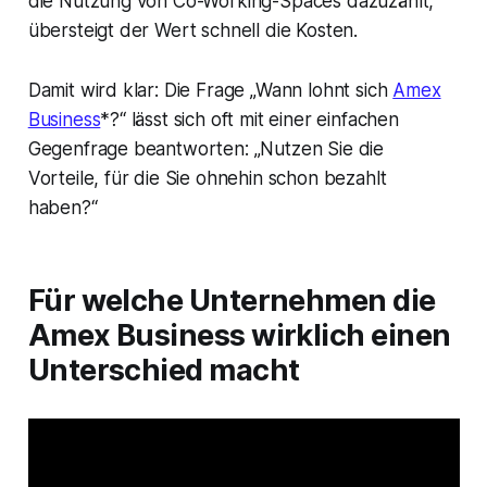
die Nutzung von Co-Working-Spaces dazuzählt,
übersteigt der Wert schnell die Kosten.
Damit wird klar: Die Frage „Wann lohnt sich
Amex
Business
*?“ lässt sich oft mit einer einfachen
Gegenfrage beantworten: „Nutzen Sie die
Vorteile, für die Sie ohnehin schon bezahlt
haben?“
Für welche Unternehmen die
Amex Business wirklich einen
Unterschied macht