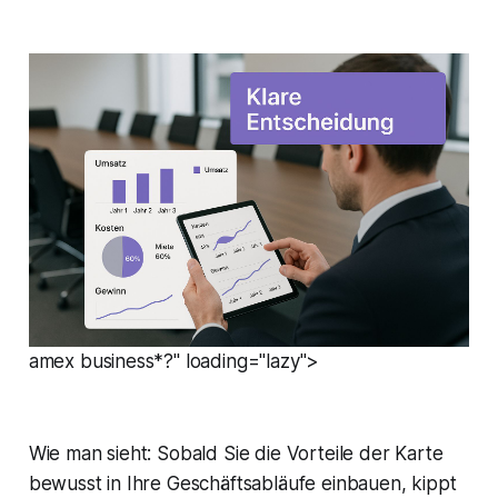
amex business*?" loading="lazy">
Wie man sieht: Sobald Sie die Vorteile der Karte
bewusst in Ihre Geschäftsabläufe einbauen, kippt