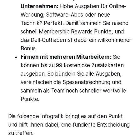
Unternehmen:
Hohe Ausgaben für Online-
Werbung, Software-Abos oder neue
Technik? Perfekt. Damit sammeln Sie rasend
schnell Membership Rewards Punkte, und
das Dell-Guthaben ist dabei ein willkommener
Bonus.
Firmen mit mehreren Mitarbeitern:
Sie
können bis zu 99 kostenlose Zusatzkarten
ausgeben. So bündeln Sie alle Ausgaben,
vereinfachen die Spesenabrechnung und
sammeln als Team noch schneller wertvolle
Punkte.
Die folgende Infografik bringt es auf den Punkt
und hilft Ihnen dabei, eine fundierte Entscheidung
zu treffen.