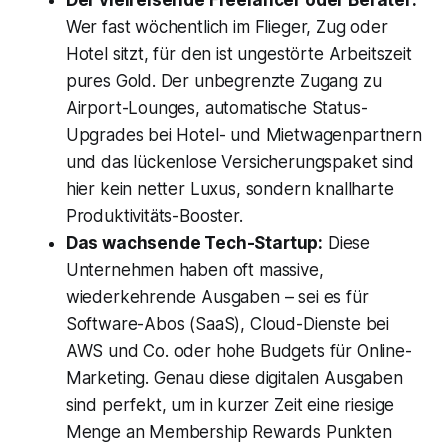
Wer fast wöchentlich im Flieger, Zug oder
Hotel sitzt, für den ist ungestörte Arbeitszeit
pures Gold. Der unbegrenzte Zugang zu
Airport-Lounges, automatische Status-
Upgrades bei Hotel- und Mietwagenpartnern
und das lückenlose Versicherungspaket sind
hier kein netter Luxus, sondern knallharte
Produktivitäts-Booster.
Das wachsende Tech-Startup:
Diese
Unternehmen haben oft massive,
wiederkehrende Ausgaben – sei es für
Software-Abos (SaaS), Cloud-Dienste bei
AWS und Co. oder hohe Budgets für Online-
Marketing. Genau diese digitalen Ausgaben
sind perfekt, um in kurzer Zeit eine riesige
Menge an Membership Rewards Punkten