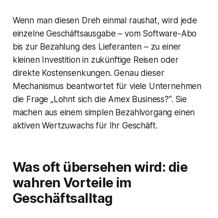
Wenn man diesen Dreh einmal raushat, wird jede
einzelne Geschäftsausgabe – vom Software-Abo
bis zur Bezahlung des Lieferanten – zu einer
kleinen Investition in zukünftige Reisen oder
direkte Kostensenkungen. Genau dieser
Mechanismus beantwortet für viele Unternehmen
die Frage „Lohnt sich die Amex Business?“. Sie
machen aus einem simplen Bezahlvorgang einen
aktiven Wertzuwachs für Ihr Geschäft.
Was oft übersehen wird: die
wahren Vorteile im
Geschäftsalltag