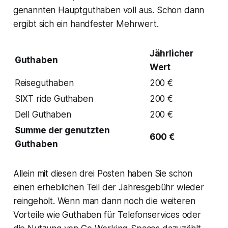
genannten Hauptguthaben voll aus. Schon dann
ergibt sich ein handfester Mehrwert.
Jährlicher
Guthaben
Wert
Reiseguthaben
200 €
SIXT ride Guthaben
200 €
Dell Guthaben
200 €
Summe der genutzten
600 €
Guthaben
Allein mit diesen drei Posten haben Sie schon
einen erheblichen Teil der Jahresgebühr wieder
reingeholt. Wenn man dann noch die weiteren
Vorteile wie Guthaben für Telefonservices oder