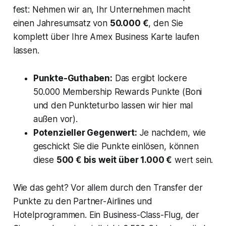
fest: Nehmen wir an, Ihr Unternehmen macht
einen Jahresumsatz von
50.000 €
, den Sie
komplett über Ihre Amex Business Karte laufen
lassen.
Punkte-Guthaben:
Das ergibt lockere
50.000 Membership Rewards Punkte (Boni
und den Punkteturbo lassen wir hier mal
außen vor).
Potenzieller Gegenwert:
Je nachdem, wie
geschickt Sie die Punkte einlösen, können
diese
500 € bis weit über 1.000 €
wert sein.
Wie das geht? Vor allem durch den Transfer der
Punkte zu den Partner-Airlines und
Hotelprogrammen. Ein Business-Class-Flug, der