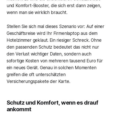
und Komfort-Booster, die sich erst dann zeigen,
wenn man sie wirklich braucht.
Stellen Sie sich mal dieses Szenario vor: Auf einer
Geschäftsreise wird Ihr Firmenlaptop aus dem
Hotelzimmer geklaut. Ein riesiger Schreck. Ohne
den passenden Schutz bedeutet das nicht nur
den Verlust wichtiger Daten, sondern auch
sofortige Kosten von mehreren tausend Euro für
ein neues Gerät. Genau in solchen Momenten
greifen die oft unterschätzten
Versicherungspakete der Karte.
Schutz und Komfort, wenn es drauf
ankommt