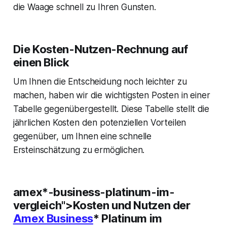
die Waage schnell zu Ihren Gunsten.
Die Kosten-Nutzen-Rechnung auf
einen Blick
Um Ihnen die Entscheidung noch leichter zu
machen, haben wir die wichtigsten Posten in einer
Tabelle gegenübergestellt. Diese Tabelle stellt die
jährlichen Kosten den potenziellen Vorteilen
gegenüber, um Ihnen eine schnelle
Ersteinschätzung zu ermöglichen.
amex*-business-platinum-im-
vergleich">Kosten und Nutzen der
Amex Business
* Platinum im