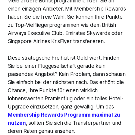
Viele andere Bonusprogramme binden Sie an
einen einzigen Anbieter. Mit Membership Rewards
haben Sie die freie Wahl. Sie können Ihre Punkte
zu Top-Vielfliegerprogrammen wie dem British
Airways Executive Club, Emirates Skywards oder
Singapore Airlines KrisFlyer transferieren.
Diese strategische Freiheit ist Gold wert. Finden
Sie bei einer Fluggesellschaft gerade kein
passendes Angebot? Kein Problem, dann schauen
Sie einfach bei der nächsten nach. Das erhöht die
Chance, Ihre Punkte für einen wirklich
lohnenswerten Prämienflug oder ein tolles Hotel-
Upgrade einzusetzen, ganz gewaltig. Um das
Membership Rewards Programm maximal zu
nutzen
, sollten Sie sich die Transferpartner und
deren Raten genau ansehen.