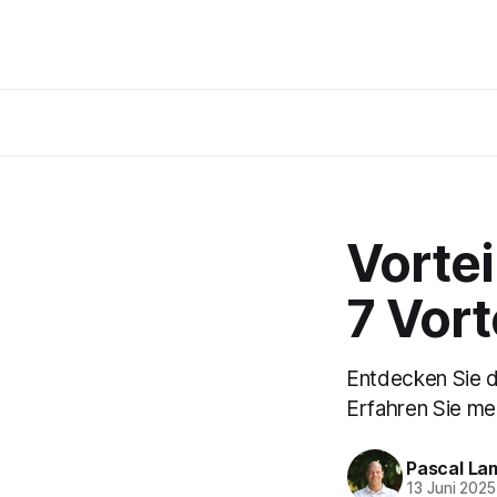
Vortei
7 Vort
Entdecken Sie d
Erfahren Sie meh
Pascal La
13 Juni 2025