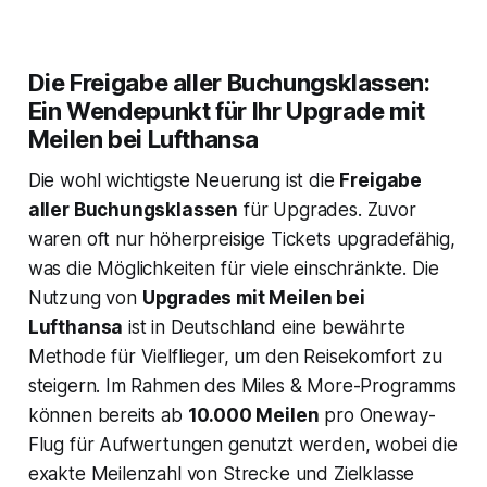
Die Freigabe aller Buchungsklassen:
Ein Wendepunkt für Ihr Upgrade mit
Meilen bei Lufthansa
Die wohl wichtigste Neuerung ist die
Freigabe
aller Buchungsklassen
für Upgrades. Zuvor
waren oft nur höherpreisige Tickets upgradefähig,
was die Möglichkeiten für viele einschränkte. Die
Nutzung von
Upgrades mit Meilen bei
Lufthansa
ist in Deutschland eine bewährte
Methode für Vielflieger, um den Reisekomfort zu
steigern. Im Rahmen des Miles & More-Programms
können bereits ab
10.000 Meilen
pro Oneway-
Flug für Aufwertungen genutzt werden, wobei die
exakte Meilenzahl von Strecke und Zielklasse