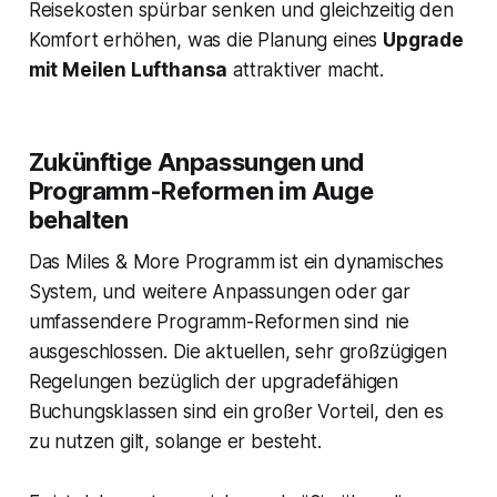
Reisekosten spürbar senken und gleichzeitig den
Komfort erhöhen, was die Planung eines
Upgrade
mit Meilen Lufthansa
attraktiver macht.
Zukünftige Anpassungen und
Programm-Reformen im Auge
behalten
Das Miles & More Programm ist ein dynamisches
System, und weitere Anpassungen oder gar
umfassendere Programm-Reformen sind nie
ausgeschlossen. Die aktuellen, sehr großzügigen
Regelungen bezüglich der upgradefähigen
Buchungsklassen sind ein großer Vorteil, den es
zu nutzen gilt, solange er besteht.