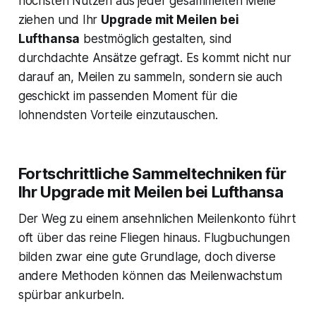
höchsten Nutzen aus jeder gesammelten Meile
ziehen und Ihr
Upgrade mit Meilen bei
Lufthansa
bestmöglich gestalten, sind
durchdachte Ansätze gefragt. Es kommt nicht nur
darauf an, Meilen zu sammeln, sondern sie auch
geschickt im passenden Moment für die
lohnendsten Vorteile einzutauschen.
Fortschrittliche Sammeltechniken für
Ihr Upgrade mit Meilen bei Lufthansa
Der Weg zu einem ansehnlichen Meilenkonto führt
oft über das reine Fliegen hinaus. Flugbuchungen
bilden zwar eine gute Grundlage, doch diverse
andere Methoden können das Meilenwachstum
spürbar ankurbeln.