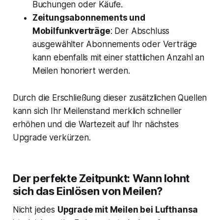
Buchungen oder Käufe.
Zeitungsabonnements und
Mobilfunkverträge
: Der Abschluss
ausgewählter Abonnements oder Verträge
kann ebenfalls mit einer stattlichen Anzahl an
Meilen honoriert werden.
Durch die Erschließung dieser zusätzlichen Quellen
kann sich Ihr Meilenstand merklich schneller
erhöhen und die Wartezeit auf Ihr nächstes
Upgrade verkürzen.
Der perfekte Zeitpunkt: Wann lohnt
sich das Einlösen von Meilen?
Nicht jedes
Upgrade mit Meilen bei Lufthansa