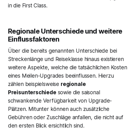
in die First Class.
Regionale Unterschiede und weitere
Einflussfaktoren
Über die bereits genannten Unterschiede bei
Streckenlänge und Reiseklasse hinaus existieren
weitere Aspekte, welche die tatsächlichen Kosten
eines Meilen-Upgrades beeinflussen. Hierzu
zählen beispielsweise
regionale
Preisunterschiede
sowie die saisonal
schwankende Verfügbarkeit von Upgrade-
Plätzen. Mitunter können auch zusätzliche
Gebühren oder Zuschläge anfallen, die nicht auf
den ersten Blick ersichtlich sind.