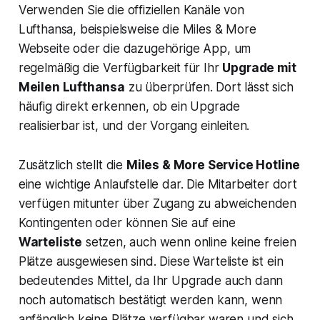
Verwenden Sie die offiziellen Kanäle von
Lufthansa, beispielsweise die Miles & More
Webseite oder die dazugehörige App, um
regelmäßig die Verfügbarkeit für Ihr
Upgrade mit
Meilen Lufthansa
zu überprüfen. Dort lässt sich
häufig direkt erkennen, ob ein Upgrade
realisierbar ist, und der Vorgang einleiten.
Zusätzlich stellt die
Miles & More Service Hotline
eine wichtige Anlaufstelle dar. Die Mitarbeiter dort
verfügen mitunter über Zugang zu abweichenden
Kontingenten oder können Sie auf eine
Warteliste
setzen, auch wenn online keine freien
Plätze ausgewiesen sind. Diese Warteliste ist ein
bedeutendes Mittel, da Ihr Upgrade auch dann
noch automatisch bestätigt werden kann, wenn
anfänglich keine Plätze verfügbar waren und sich