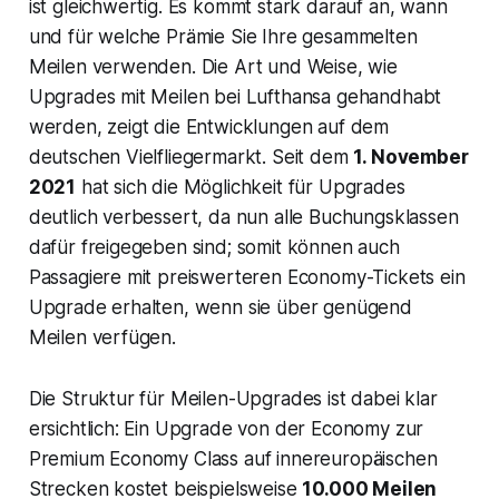
ist gleichwertig. Es kommt stark darauf an, wann
und für welche Prämie Sie Ihre gesammelten
Meilen verwenden. Die Art und Weise, wie
Upgrades mit Meilen bei Lufthansa gehandhabt
werden, zeigt die Entwicklungen auf dem
deutschen Vielfliegermarkt. Seit dem
1. November
2021
hat sich die Möglichkeit für Upgrades
deutlich verbessert, da nun alle Buchungsklassen
dafür freigegeben sind; somit können auch
Passagiere mit preiswerteren Economy-Tickets ein
Upgrade erhalten, wenn sie über genügend
Meilen verfügen.
Die Struktur für Meilen-Upgrades ist dabei klar
ersichtlich: Ein Upgrade von der Economy zur
Premium Economy Class auf innereuropäischen
Strecken kostet beispielsweise
10.000 Meilen