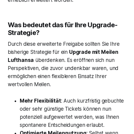
Was bedeutet das für Ihre Upgrade-
Strategie?
Durch diese erweiterte Freigabe sollten Sie Ihre
bisherige Strategie für ein
Upgrade mit Meilen
Lufthansa
überdenken. Es eröffnen sich nun
Perspektiven, die zuvor undenkbar waren, und
ermöglichen einen flexibleren Einsatz Ihrer
wertvollen Meilen.
Mehr Flexibilität
: Auch kurzfristig gebuchte
oder sehr günstige Tickets können nun
potenziell aufgewertet werden, was Ihnen
spontanere Entscheidungen erlaubt.
Optimierte Meilennutzung
: Selbst wenn