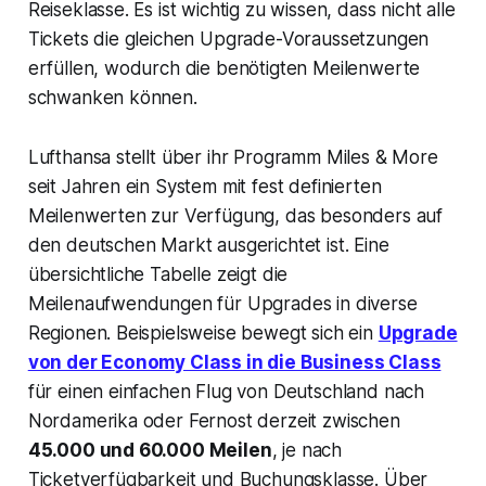
Reiseklasse. Es ist wichtig zu wissen, dass nicht alle
Tickets die gleichen Upgrade-Voraussetzungen
erfüllen, wodurch die benötigten Meilenwerte
schwanken können.
Lufthansa stellt über ihr Programm Miles & More
seit Jahren ein System mit fest definierten
Meilenwerten zur Verfügung, das besonders auf
den deutschen Markt ausgerichtet ist. Eine
übersichtliche Tabelle zeigt die
Meilenaufwendungen für Upgrades in diverse
Regionen. Beispielsweise bewegt sich ein
Upgrade
von der Economy Class in die Business Class
für einen einfachen Flug von Deutschland nach
Nordamerika oder Fernost derzeit zwischen
45.000 und 60.000 Meilen
, je nach
Ticketverfügbarkeit und Buchungsklasse. Über