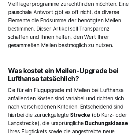
Vielfliegerprogramme zurechtfinden möchten. Eine
pauschale Antwort gibt es oft nicht, da diverse
Elemente die Endsumme der benötigten Meilen
bestimmen. Dieser Artikel soll Transparenz
schaffen und Ihnen helfen, den Wert Ihrer
gesammelten Meilen bestmöglich zu nutzen.
Was kostet ein Meilen-Upgrade bei
Lufthansa tatsächlich?
Die für ein Flugupgrade mit Meilen bei Lufthansa
anfallenden Kosten sind variabel und richten sich
nach verschiedenen Kriterien. Entscheidend sind
hierbei die zurückgelegte
Strecke
(ob Kurz- oder
Langstrecke), die ursprüngliche
Buchungsklasse
Ihres Flugtickets sowie die angestrebte neue