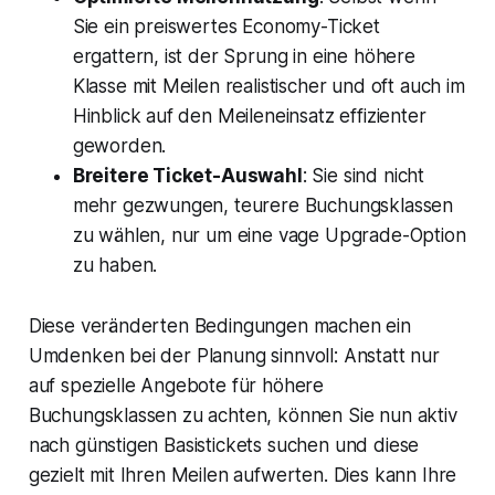
Sie ein preiswertes Economy-Ticket
ergattern, ist der Sprung in eine höhere
Klasse mit Meilen realistischer und oft auch im
Hinblick auf den Meileneinsatz effizienter
geworden.
Breitere Ticket-Auswahl
: Sie sind nicht
mehr gezwungen, teurere Buchungsklassen
zu wählen, nur um eine vage Upgrade-Option
zu haben.
Diese veränderten Bedingungen machen ein
Umdenken bei der Planung sinnvoll: Anstatt nur
auf spezielle Angebote für höhere
Buchungsklassen zu achten, können Sie nun aktiv
nach günstigen Basistickets suchen und diese
gezielt mit Ihren Meilen aufwerten. Dies kann Ihre