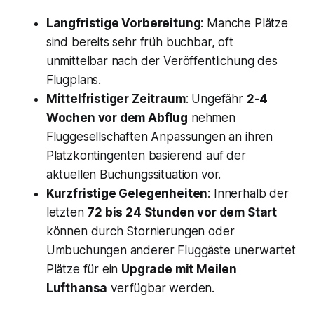
Langfristige Vorbereitung
: Manche Plätze
sind bereits sehr früh buchbar, oft
unmittelbar nach der Veröffentlichung des
Flugplans.
Mittelfristiger Zeitraum
: Ungefähr
2-4
Wochen vor dem Abflug
nehmen
Fluggesellschaften Anpassungen an ihren
Platzkontingenten basierend auf der
aktuellen Buchungssituation vor.
Kurzfristige Gelegenheiten
: Innerhalb der
letzten
72 bis 24 Stunden vor dem Start
können durch Stornierungen oder
Umbuchungen anderer Fluggäste unerwartet
Plätze für ein
Upgrade mit Meilen
Lufthansa
verfügbar werden.