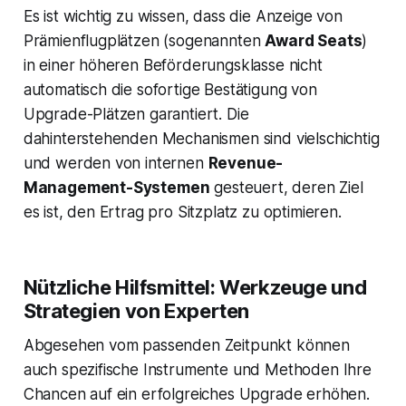
Es ist wichtig zu wissen, dass die Anzeige von
Prämienflugplätzen (sogenannten
Award Seats
)
in einer höheren Beförderungsklasse nicht
automatisch die sofortige Bestätigung von
Upgrade-Plätzen garantiert. Die
dahinterstehenden Mechanismen sind vielschichtig
und werden von internen
Revenue-
Management-Systemen
gesteuert, deren Ziel
es ist, den Ertrag pro Sitzplatz zu optimieren.
Nützliche Hilfsmittel: Werkzeuge und
Strategien von Experten
Abgesehen vom passenden Zeitpunkt können
auch spezifische Instrumente und Methoden Ihre
Chancen auf ein erfolgreiches Upgrade erhöhen.