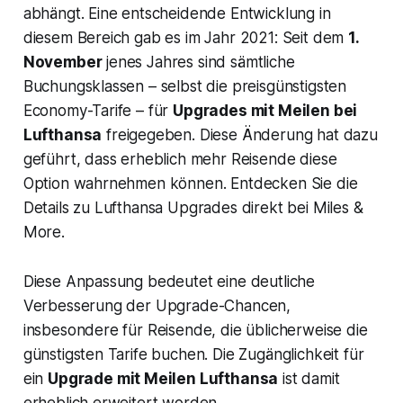
abhängt. Eine entscheidende Entwicklung in
diesem Bereich gab es im Jahr 2021: Seit dem
1.
November
jenes Jahres sind sämtliche
Buchungsklassen – selbst die preisgünstigsten
Economy-Tarife – für
Upgrades mit Meilen bei
Lufthansa
freigegeben. Diese Änderung hat dazu
geführt, dass erheblich mehr Reisende diese
Option wahrnehmen können. Entdecken Sie die
Details zu Lufthansa Upgrades direkt bei Miles &
More.
Diese Anpassung bedeutet eine deutliche
Verbesserung der Upgrade-Chancen,
insbesondere für Reisende, die üblicherweise die
günstigsten Tarife buchen. Die Zugänglichkeit für
ein
Upgrade mit Meilen Lufthansa
ist damit
erheblich erweitert worden.