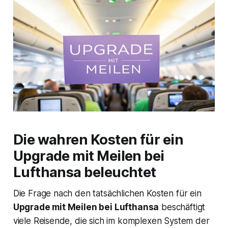
Die wahren Kosten für ein
Upgrade mit Meilen bei
Lufthansa beleuchtet
Die Frage nach den tatsächlichen Kosten für ein
Upgrade mit Meilen bei Lufthansa
beschäftigt
viele Reisende, die sich im komplexen System der