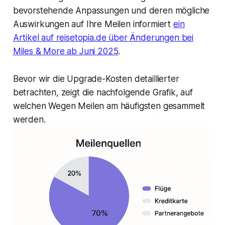
bevorstehende Anpassungen und deren mögliche
Auswirkungen auf Ihre Meilen informiert
ein
Artikel auf reisetopia.de über Änderungen bei
Miles & More ab Juni 2025
.
Bevor wir die Upgrade-Kosten detaillierter
betrachten, zeigt die nachfolgende Grafik, auf
welchen Wegen Meilen am häufigsten gesammelt
werden.