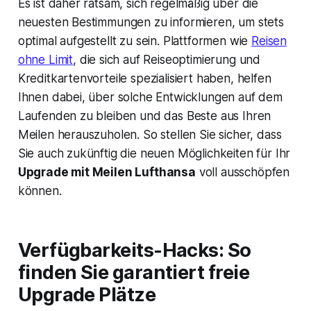
Es ist daher ratsam, sich regelmäßig über die
neuesten Bestimmungen zu informieren, um stets
optimal aufgestellt zu sein. Plattformen wie
Reisen
ohne Limit
, die sich auf Reiseoptimierung und
Kreditkartenvorteile spezialisiert haben, helfen
Ihnen dabei, über solche Entwicklungen auf dem
Laufenden zu bleiben und das Beste aus Ihren
Meilen herauszuholen. So stellen Sie sicher, dass
Sie auch zukünftig die neuen Möglichkeiten für Ihr
Upgrade mit Meilen Lufthansa
voll ausschöpfen
können.
Verfügbarkeits-Hacks: So
finden Sie garantiert freie
Upgrade Plätze