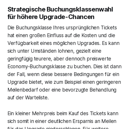
Strategische Buchungsklassenwahl
für höhere Upgrade-Chancen
Die Buchungsklasse Ihres ursprünglichen Tickets
hat einen großen Einfluss auf die Kosten und die
Verfügbarkeit eines möglichen Upgrades. Es kann
sich unter Umständen lohnen, gezielt eine
geringfügig teurere, aber dennoch preiswerte
Economy-Buchungsklasse zu buchen. Dies ist dann
der Fall, wenn diese bessere Bedingungen für ein
Upgrade bietet, wie zum Beispiel einen geringeren
Meilenbedarf oder eine bevorzugte Behandlung
auf der Warteliste.
Ein kleiner Mehrpreis beim Kauf des Tickets kann
sich somit in einer deutlichen Ersparnis an Meilen