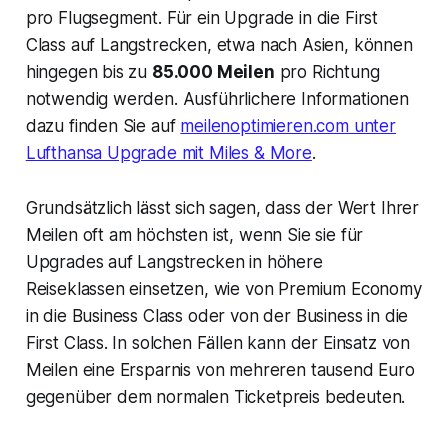
pro Flugsegment. Für ein Upgrade in die First
Class auf Langstrecken, etwa nach Asien, können
hingegen bis zu
85.000 Meilen
pro Richtung
notwendig werden. Ausführlichere Informationen
dazu finden Sie auf
meilenoptimieren.com unter
Lufthansa Upgrade mit Miles & More
.
Grundsätzlich lässt sich sagen, dass der Wert Ihrer
Meilen oft am höchsten ist, wenn Sie sie für
Upgrades auf Langstrecken in höhere
Reiseklassen einsetzen, wie von Premium Economy
in die Business Class oder von der Business in die
First Class. In solchen Fällen kann der Einsatz von
Meilen eine Ersparnis von mehreren tausend Euro
gegenüber dem normalen Ticketpreis bedeuten.