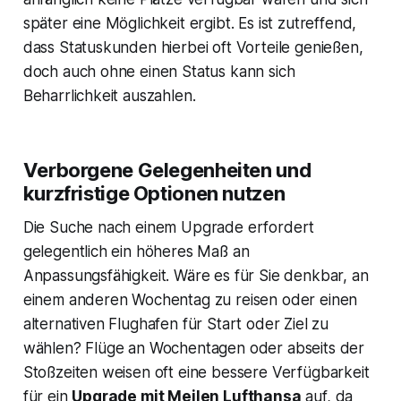
später eine Möglichkeit ergibt. Es ist zutreffend,
dass Statuskunden hierbei oft Vorteile genießen,
doch auch ohne einen Status kann sich
Beharrlichkeit auszahlen.
Verborgene Gelegenheiten und
kurzfristige Optionen nutzen
Die Suche nach einem Upgrade erfordert
gelegentlich ein höheres Maß an
Anpassungsfähigkeit. Wäre es für Sie denkbar, an
einem anderen Wochentag zu reisen oder einen
alternativen Flughafen für Start oder Ziel zu
wählen? Flüge an Wochentagen oder abseits der
Stoßzeiten weisen oft eine bessere Verfügbarkeit
für ein
Upgrade mit Meilen Lufthansa
auf, da