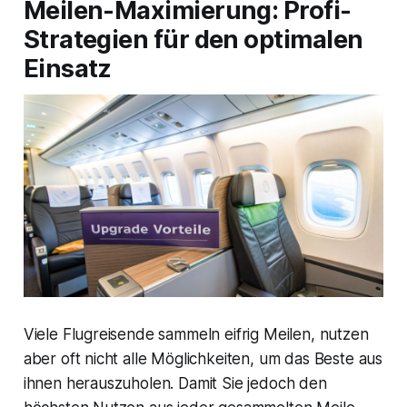
Meilen-Maximierung: Profi-
Strategien für den optimalen
Einsatz
Viele Flugreisende sammeln eifrig Meilen, nutzen
aber oft nicht alle Möglichkeiten, um das Beste aus
ihnen herauszuholen. Damit Sie jedoch den