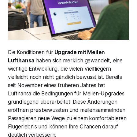
Die Konditionen für
Upgrade mit Meilen
Lufthansa
haben sich merklich gewandelt, eine
wichtige Entwicklung, die vielen Vielfliegern
vielleicht noch nicht gänzlich bewusst ist. Bereits
seit November eines früheren Jahres hat
Lufthansa die Bedingungen für Meilen-Upgrades
grundlegend überarbeitet. Diese Änderungen
eröffnen preisbewussten und meilensammelnden
Passagieren neue Wege zu einem komfortableren
Flugerlebnis und können Ihre Chancen darauf
deutlich verbessern.