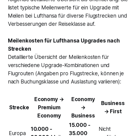
listet typische Meilenwerte für ein Upgrade mit
Meilen bei Lufthansa für diverse Flugstrecken und
Verbesserungen der Reiseklasse auf.
Meilenkosten für Lufthansa Upgrades nach
Strecken
Detaillierte Übersicht der Meilenkosten für
verschiedene Upgrade-Kombinationen und
Flugrouten (Angaben pro Flugstrecke, können je
nach Buchungsklasse und Auslastung variieren):
Economy →
Economy
Business
Strecke
Premium
→
→ First
Economy
Business
15.000 -
10.000 -
Nicht
Europa
35.000