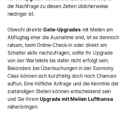
die Nachfrage zu diesen Zeiten üblicherweise
niedriger ist.
Obwohl direkte
Gate-Upgrades
mit Meilen am
Abflugtag eher die Ausnahme sind, ist es dennoch
ratsam, beim Online-Check-in oder direkt am
Schalter aktiv nachzufragen, sollte Ihr Upgrade
von der Warteliste bis dahin nicht erfolgt sein.
Besonders bei Überbuchungen in der Economy
Class können sich kurzfristig doch noch Chancen
auftun. Eine höfliche Anfrage und die Kenntnis der
zuständigen Stellen können entscheidend sein
und Sie Ihrem
Upgrade mit Meilen Lufthansa
näherbringen.