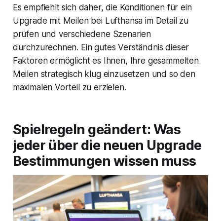
Es empfiehlt sich daher, die Konditionen für ein
Upgrade mit Meilen bei Lufthansa im Detail zu
prüfen und verschiedene Szenarien
durchzurechnen. Ein gutes Verständnis dieser
Faktoren ermöglicht es Ihnen, Ihre gesammelten
Meilen strategisch klug einzusetzen und so den
maximalen Vorteil zu erzielen.
Spielregeln geändert: Was
jeder über die neuen Upgrade
Bestimmungen wissen muss