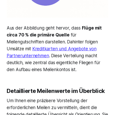
Aus der Abbildung geht hervor, dass
Flüge mit
circa 70 % die primäre Quelle
für
Meilengutschriften darstellen. Dahinter folgen
Umsätze mit
Kreditkarten und Angebote von
Partnerunternehmen
. Diese Verteilung macht
deutlich, wie zentral das eigentliche Fliegen für
den Aufbau eines Meilenkontos ist.
Detaillierte Meilenwerte im Überblick
Um Ihnen eine präzisere Vorstellung der
erforderlichen Meilen zu vermitteln, dient die
folgende detaillierte Übersicht als Orientierung. Sie