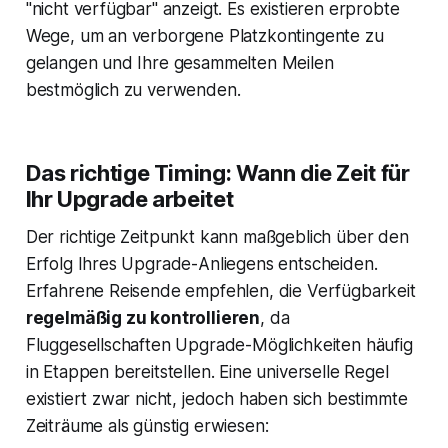
"nicht verfügbar" anzeigt. Es existieren erprobte
Wege, um an verborgene Platzkontingente zu
gelangen und Ihre gesammelten Meilen
bestmöglich zu verwenden.
Das richtige Timing: Wann die Zeit für
Ihr Upgrade arbeitet
Der richtige Zeitpunkt kann maßgeblich über den
Erfolg Ihres Upgrade-Anliegens entscheiden.
Erfahrene Reisende empfehlen, die Verfügbarkeit
regelmäßig zu kontrollieren
, da
Fluggesellschaften Upgrade-Möglichkeiten häufig
in Etappen bereitstellen. Eine universelle Regel
existiert zwar nicht, jedoch haben sich bestimmte
Zeiträume als günstig erwiesen: