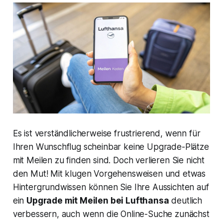
Es ist verständlicherweise frustrierend, wenn für
Ihren Wunschflug scheinbar keine Upgrade-Plätze
mit Meilen zu finden sind. Doch verlieren Sie nicht
den Mut! Mit klugen Vorgehensweisen und etwas
Hintergrundwissen können Sie Ihre Aussichten auf
ein
Upgrade mit Meilen bei Lufthansa
deutlich
verbessern, auch wenn die Online-Suche zunächst