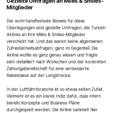
Gezielte Umfragen an Miles & Smiles-
Mitglieder
Der wohl handfesteste Beweis für diese
Überlegungen sind gezielte Umfragen, die Turkish
Airlines an ihre Miles & Smiles-Mitglieder
verschickt hat. Und das waren keine allgemeinen
Zufriedenheitsabfragen, ganz im Gegenteil. Die
Airline wollte es ganz genau wissen und fragte
sehr detailliert nach Wünschen und der konkreten
Zahlungsbereitschaft für eine verbesserte
Reiseklasse auf der Langstrecke.
In der Luftfahrtbranche ist so etwas selten Zufall.
Vielmehr ist es ein klares Indiz dafür, dass intern
bereits Konzepte und Business-Pläne
durchgespielt werden. Die Airline sammelt hier