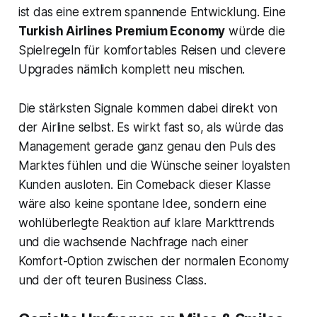
ist das eine extrem spannende Entwicklung. Eine
Turkish Airlines Premium Economy
würde die
Spielregeln für komfortables Reisen und clevere
Upgrades nämlich komplett neu mischen.
Die stärksten Signale kommen dabei direkt von
der Airline selbst. Es wirkt fast so, als würde das
Management gerade ganz genau den Puls des
Marktes fühlen und die Wünsche seiner loyalsten
Kunden ausloten. Ein Comeback dieser Klasse
wäre also keine spontane Idee, sondern eine
wohlüberlegte Reaktion auf klare Markttrends
und die wachsende Nachfrage nach einer
Komfort-Option zwischen der normalen Economy
und der oft teuren Business Class.