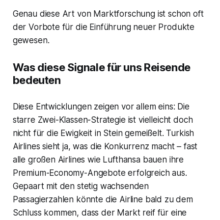
Genau diese Art von Marktforschung ist schon oft
der Vorbote für die Einführung neuer Produkte
gewesen.
Was diese Signale für uns Reisende
bedeuten
Diese Entwicklungen zeigen vor allem eins: Die
starre Zwei-Klassen-Strategie ist vielleicht doch
nicht für die Ewigkeit in Stein gemeißelt. Turkish
Airlines sieht ja, was die Konkurrenz macht – fast
alle großen Airlines wie Lufthansa bauen ihre
Premium-Economy-Angebote erfolgreich aus.
Gepaart mit den stetig wachsenden
Passagierzahlen könnte die Airline bald zu dem
Schluss kommen, dass der Markt reif für eine