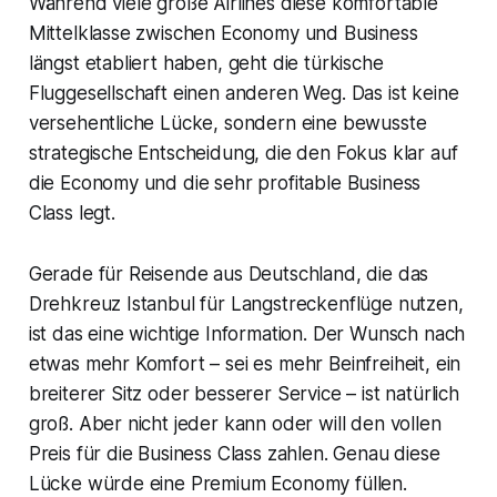
Während viele große Airlines diese komfortable
Mittelklasse zwischen Economy und Business
längst etabliert haben, geht die türkische
Fluggesellschaft einen anderen Weg. Das ist keine
versehentliche Lücke, sondern eine bewusste
strategische Entscheidung, die den Fokus klar auf
die Economy und die sehr profitable Business
Class legt.
Gerade für Reisende aus Deutschland, die das
Drehkreuz Istanbul für Langstreckenflüge nutzen,
ist das eine wichtige Information. Der Wunsch nach
etwas mehr Komfort – sei es mehr Beinfreiheit, ein
breiterer Sitz oder besserer Service – ist natürlich
groß. Aber nicht jeder kann oder will den vollen
Preis für die Business Class zahlen. Genau diese
Lücke würde eine Premium Economy füllen.