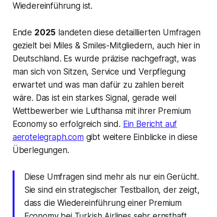
Wiedereinführung ist.
Ende
2025
landeten diese detaillierten Umfragen
gezielt bei Miles & Smiles-Mitgliedern, auch hier in
Deutschland. Es wurde präzise nachgefragt, was
man sich von Sitzen, Service und Verpflegung
erwartet und was man dafür zu zahlen bereit
wäre. Das ist ein starkes Signal, gerade weil
Wettbewerber wie Lufthansa mit ihrer Premium
Economy so erfolgreich sind.
Ein Bericht auf
aerotelegraph.com
gibt weitere Einblicke in diese
Überlegungen.
Diese Umfragen sind mehr als nur ein Gerücht.
Sie sind ein strategischer Testballon, der zeigt,
dass die Wiedereinführung einer Premium
Economy bei Turkish Airlines sehr ernsthaft