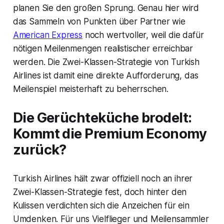
planen Sie den großen Sprung. Genau hier wird
das Sammeln von Punkten über Partner wie
American Express
noch wertvoller, weil die dafür
nötigen Meilenmengen realistischer erreichbar
werden. Die Zwei-Klassen-Strategie von Turkish
Airlines ist damit eine direkte Aufforderung, das
Meilenspiel meisterhaft zu beherrschen.
Die Gerüchteküche brodelt:
Kommt die Premium Economy
zurück?
Turkish Airlines hält zwar offiziell noch an ihrer
Zwei-Klassen-Strategie fest, doch hinter den
Kulissen verdichten sich die Anzeichen für ein
Umdenken. Für uns Vielflieger und Meilensammler