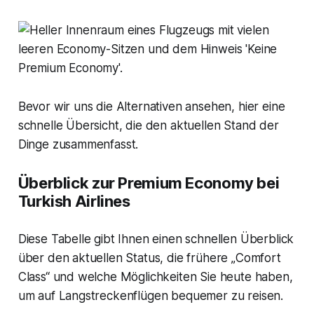
Bevor wir uns die Alternativen ansehen, hier eine
schnelle Übersicht, die den aktuellen Stand der
Dinge zusammenfasst.
Überblick zur Premium Economy bei
Turkish Airlines
Diese Tabelle gibt Ihnen einen schnellen Überblick
über den aktuellen Status, die frühere „Comfort
Class“ und welche Möglichkeiten Sie heute haben,
um auf Langstreckenflügen bequemer zu reisen.