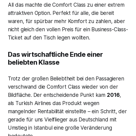
All das machte die Comfort Class zu einer extrem
attraktiven Option. Perfekt für alle, die bereit
waren, für spürbar mehr Komfort zu zahlen, aber
nicht gleich den vollen Preis für ein Business-Class-
Ticket auf den Tisch legen wollten.
Das wirtschaftliche Ende einer
beliebten Klasse
Trotz der großen Beliebtheit bei den Passagieren
verschwand die Comfort Class wieder von der
Bildfläche. Der entscheidende Punkt kam
2016
,
als Turkish Airlines das Produkt wegen
mangelnder Rentabilität einstellte – ein Schritt, der
gerade für uns Vielflieger aus Deutschland mit
Umstieg in Istanbul eine große Veränderung
bedeutete.