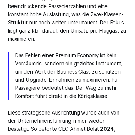
beeindruckende Passagierzahlen und eine
konstant hohe Auslastung, was die Zwei-Klassen-
Struktur nur noch weiter untermauert. Der Fokus
liegt ganz klar darauf, den Umsatz pro Fluggast zu
maximieren.
Das Fehlen einer Premium Economy ist kein
Versäumnis, sondern ein gezieltes Instrument,
um den Wert der Business Class zu schützen
und Upgrade-Einnahmen zu maximieren. Für
Passagiere bedeutet das: Der Weg zu mehr
Komfort führt direkt in die Königsklasse.
Diese strategische Ausrichtung wurde auch von
der Unternehmensführung immer wieder
bestätigt. So betonte CEO Ahmet Bolat
2024
,