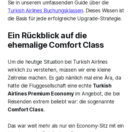
Sie in unserem umfassenden Guide über die
Turkish Airlines Buchungsklassen
. Dieses Wissen ist
die Basis für jede erfolgreiche Upgrade-Strategie.
Ein Rückblick auf die
ehemalige Comfort Class
Um die heutige Situation bei Turkish Airlines
wirklich zu verstehen, müssen wir eine kleine
Zeitreise machen. Es gab nämlich mal eine Ära, da
hatte die Fluggesellschaft eine echte
Turkish
Airlines Premium Economy
im Angebot, die bei
Reisenden extrem beliebt war: die sogenannte
Comfort Class
.
Das war weit mehr als nur ein Economy-Sitz mit ein