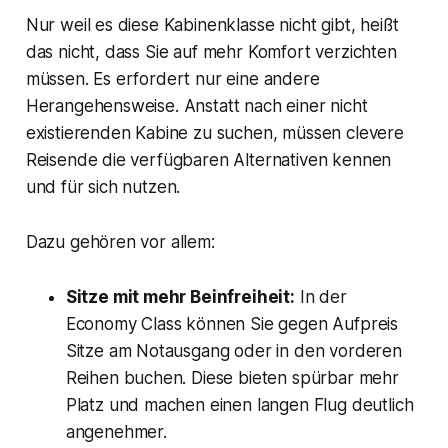
Nur weil es diese Kabinenklasse nicht gibt, heißt
das nicht, dass Sie auf mehr Komfort verzichten
müssen. Es erfordert nur eine andere
Herangehensweise. Anstatt nach einer nicht
existierenden Kabine zu suchen, müssen clevere
Reisende die verfügbaren Alternativen kennen
und für sich nutzen.
Dazu gehören vor allem:
Sitze mit mehr Beinfreiheit:
In der
Economy Class können Sie gegen Aufpreis
Sitze am Notausgang oder in den vorderen
Reihen buchen. Diese bieten spürbar mehr
Platz und machen einen langen Flug deutlich
angenehmer.