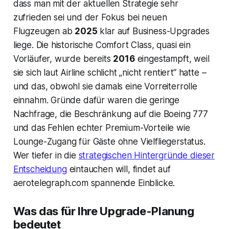
dass man mit der aktuellen Strategie sehr
zufrieden sei und der Fokus bei neuen
Flugzeugen ab
2025
klar auf Business-Upgrades
liege. Die historische Comfort Class, quasi ein
Vorläufer, wurde bereits
2016
eingestampft, weil
sie sich laut Airline schlicht „nicht rentiert“ hatte –
und das, obwohl sie damals eine Vorreiterrolle
einnahm. Gründe dafür waren die geringe
Nachfrage, die Beschränkung auf die Boeing 777
und das Fehlen echter Premium-Vorteile wie
Lounge-Zugang für Gäste ohne Vielfliegerstatus.
Wer tiefer in die
strategischen Hintergründe dieser
Entscheidung
eintauchen will, findet auf
aerotelegraph.com spannende Einblicke.
Was das für Ihre Upgrade-Planung
bedeutet