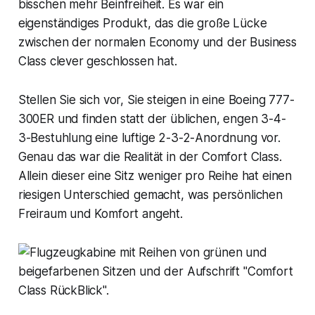
bisschen mehr Beinfreiheit. Es war ein
eigenständiges Produkt, das die große Lücke
zwischen der normalen Economy und der Business
Class clever geschlossen hat.
Stellen Sie sich vor, Sie steigen in eine Boeing 777-
300ER und finden statt der üblichen, engen 3-4-
3-Bestuhlung eine luftige 2-3-2-Anordnung vor.
Genau das war die Realität in der Comfort Class.
Allein dieser eine Sitz weniger pro Reihe hat einen
riesigen Unterschied gemacht, was persönlichen
Freiraum und Komfort angeht.