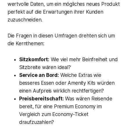
wertvolle Daten, um ein mögliches neues Produkt
perfekt auf die Erwartungen ihrer Kunden
zuzuschneiden.
Die Fragen in diesen Umfragen drehten sich um
die Kernthemen:
Sitzkomfort:
Wie viel mehr Beinfreiheit und
Sitzbreite wären ideal?
Service an Bord:
Welche Extras wie
besseres Essen oder Amenity Kits würden
einen Aufpreis wirklich rechtfertigen?
Preisbereitschaft:
Was wären Reisende
bereit, für eine Premium Economy im
Vergleich zum Economy-Ticket
draufzuzahlen?