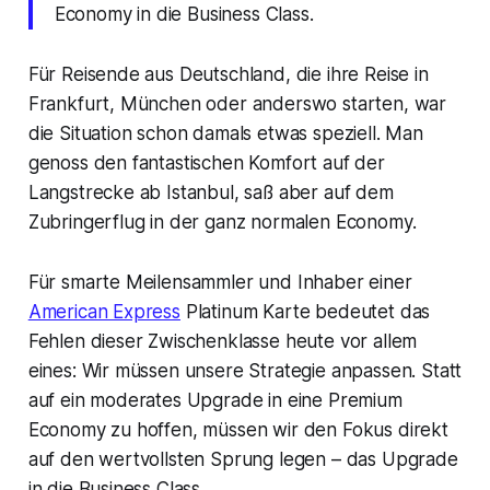
Economy in die Business Class.
Für Reisende aus Deutschland, die ihre Reise in
Frankfurt, München oder anderswo starten, war
die Situation schon damals etwas speziell. Man
genoss den fantastischen Komfort auf der
Langstrecke ab Istanbul, saß aber auf dem
Zubringerflug in der ganz normalen Economy.
Für smarte Meilensammler und Inhaber einer
American Express
Platinum Karte bedeutet das
Fehlen dieser Zwischenklasse heute vor allem
eines: Wir müssen unsere Strategie anpassen. Statt
auf ein moderates Upgrade in eine Premium
Economy zu hoffen, müssen wir den Fokus direkt
auf den wertvollsten Sprung legen – das Upgrade
in die Business Class.