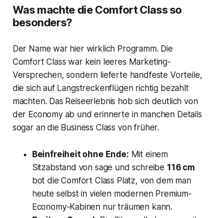
Was machte die Comfort Class so
besonders?
Der Name war hier wirklich Programm. Die
Comfort Class war kein leeres Marketing-
Versprechen, sondern lieferte handfeste Vorteile,
die sich auf Langstreckenflügen richtig bezahlt
machten. Das Reiseerlebnis hob sich deutlich von
der Economy ab und erinnerte in manchen Details
sogar an die Business Class von früher.
Beinfreiheit ohne Ende:
Mit einem
Sitzabstand von sage und schreibe
116 cm
bot die Comfort Class Platz, von dem man
heute selbst in vielen modernen Premium-
Economy-Kabinen nur träumen kann.