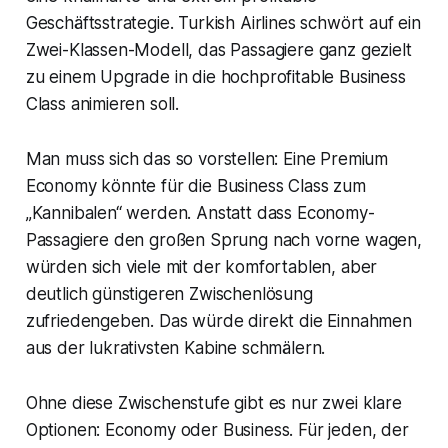
Geschäftsstrategie. Turkish Airlines schwört auf ein
Zwei-Klassen-Modell, das Passagiere ganz gezielt
zu einem Upgrade in die hochprofitable Business
Class animieren soll.
Man muss sich das so vorstellen: Eine Premium
Economy könnte für die Business Class zum
„Kannibalen“ werden. Anstatt dass Economy-
Passagiere den großen Sprung nach vorne wagen,
würden sich viele mit der komfortablen, aber
deutlich günstigeren Zwischenlösung
zufriedengeben. Das würde direkt die Einnahmen
aus der lukrativsten Kabine schmälern.
Ohne diese Zwischenstufe gibt es nur zwei klare
Optionen: Economy oder Business. Für jeden, der