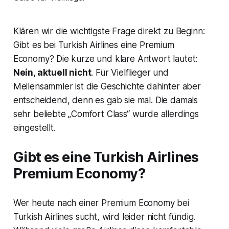
Klären wir die wichtigste Frage direkt zu Beginn:
Gibt es bei Turkish Airlines eine Premium
Economy? Die kurze und klare Antwort lautet:
Nein, aktuell nicht
. Für Vielflieger und
Meilensammler ist die Geschichte dahinter aber
entscheidend, denn es gab sie mal. Die damals
sehr beliebte „Comfort Class“ wurde allerdings
eingestellt.
Gibt es eine Turkish Airlines
Premium Economy?
Wer heute nach einer Premium Economy bei
Turkish Airlines sucht, wird leider nicht fündig.