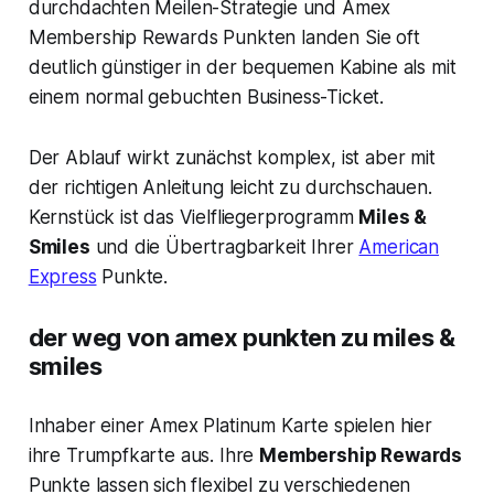
durchdachten Meilen-Strategie und Amex
Membership Rewards Punkten landen Sie oft
deutlich günstiger in der bequemen Kabine als mit
einem normal gebuchten Business-Ticket.
Der Ablauf wirkt zunächst komplex, ist aber mit
der richtigen Anleitung leicht zu durchschauen.
Kernstück ist das Vielfliegerprogramm
Miles &
Smiles
und die Übertragbarkeit Ihrer
American
Express
Punkte.
der weg von amex punkten zu miles &
smiles
Inhaber einer Amex Platinum Karte spielen hier
ihre Trumpfkarte aus. Ihre
Membership Rewards
Punkte lassen sich flexibel zu verschiedenen