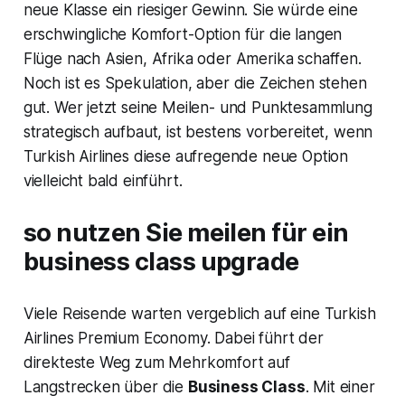
neue Klasse ein riesiger Gewinn. Sie würde eine
erschwingliche Komfort-Option für die langen
Flüge nach Asien, Afrika oder Amerika schaffen.
Noch ist es Spekulation, aber die Zeichen stehen
gut. Wer jetzt seine Meilen- und Punktesammlung
strategisch aufbaut, ist bestens vorbereitet, wenn
Turkish Airlines diese aufregende neue Option
vielleicht bald einführt.
so nutzen Sie meilen für ein
business class upgrade
Viele Reisende warten vergeblich auf eine Turkish
Airlines Premium Economy. Dabei führt der
direkteste Weg zum Mehrkomfort auf
Langstrecken über die
Business Class
. Mit einer