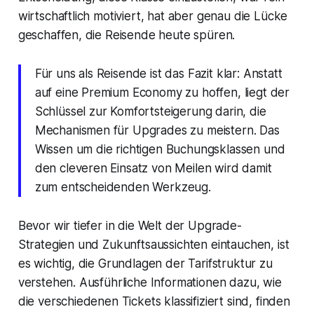
wirtschaftlich motiviert, hat aber genau die Lücke
geschaffen, die Reisende heute spüren.
Für uns als Reisende ist das Fazit klar: Anstatt
auf eine Premium Economy zu hoffen, liegt der
Schlüssel zur Komfortsteigerung darin, die
Mechanismen für Upgrades zu meistern. Das
Wissen um die richtigen Buchungsklassen und
den cleveren Einsatz von Meilen wird damit
zum entscheidenden Werkzeug.
Bevor wir tiefer in die Welt der Upgrade-
Strategien und Zukunftsaussichten eintauchen, ist
es wichtig, die Grundlagen der Tarifstruktur zu
verstehen. Ausführliche Informationen dazu, wie
die verschiedenen Tickets klassifiziert sind, finden