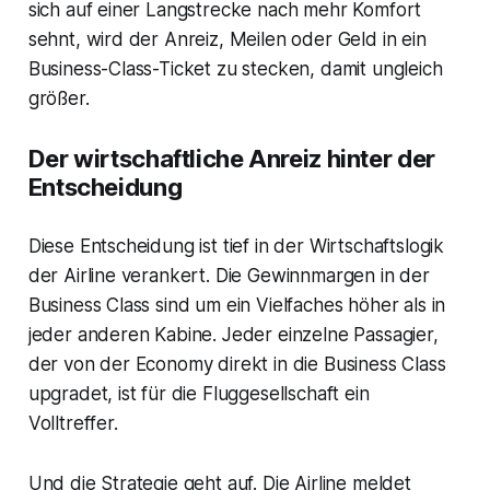
sich auf einer Langstrecke nach mehr Komfort
sehnt, wird der Anreiz, Meilen oder Geld in ein
Business-Class-Ticket zu stecken, damit ungleich
größer.
Der wirtschaftliche Anreiz hinter der
Entscheidung
Diese Entscheidung ist tief in der Wirtschaftslogik
der Airline verankert. Die Gewinnmargen in der
Business Class sind um ein Vielfaches höher als in
jeder anderen Kabine. Jeder einzelne Passagier,
der von der Economy direkt in die Business Class
upgradet, ist für die Fluggesellschaft ein
Volltreffer.
Und die Strategie geht auf. Die Airline meldet