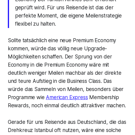
geprüft wird. Für uns Reisende ist das der
perfekte Moment, die eigene Meilenstrategie
flexibel zu halten.
Sollte tatsächlich eine neue Premium Economy
kommen, würde das völlig neue Upgrade-
Möglichkeiten schaffen. Der Sprung von der
Economy in die Premium Economy wäre mit
deutlich weniger Meilen machbar als der direkte
und teure Aufstieg in die Business Class. Das
würde das Sammeln von Meilen, besonders über
Programme wie
American Express
Membership
Rewards, noch einmal deutlich attraktiver machen.
Gerade für uns Reisende aus Deutschland, die das
Drehkreuz Istanbul oft nutzen, wäre eine solche