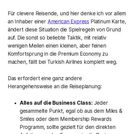
Für clevere Reisende, und hier denke ich vor allem
an Inhaber einer
American Express
Platinum Karte,
ändert diese Situation die Spielregeln von Grund
auf. Die sonst so beliebte Taktik, mit relativ
wenigen Meilen einen kleinen, aber feinen
Komfortsprung in die Premium Economy zu
machen, fällt bei Turkish Airlines komplett weg.
Das erfordert eine ganz andere
Herangehensweise an die Reiseplanung:
Alles auf die Business Class:
Jeder
gesammelte Punkt, egal ob aus dem Miles &
Smiles oder dem Membership Rewards
Programm, sollte gezielt für den direkten