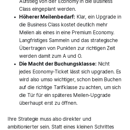
Aufstieg von der Economy in die Business
Class eingeplant werden.
Höherer Meilenbedarf:
Klar, ein Upgrade in
die Business Class kostet deutlich mehr
Meilen als eines in eine Premium Economy.
Langfristiges Sammeln und das strategische
Übertragen von Punkten zur richtigen Zeit
werden damit zum A und O.
Die Macht der Buchungsklasse:
Nicht
jedes Economy-Ticket lässt sich upgraden. Es
wird also umso wichtiger, schon beim Buchen
auf die richtige Tarifklasse zu achten, um sich
die Tür für ein späteres Meilen-Upgrade
überhaupt erst zu öffnen.
Ihre Strategie muss also direkter und
ambitionierter sein. Statt eines kleinen Schrittes