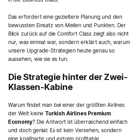
Das erfordert eine gezieltere Planung und den
bewussten Einsatz von Meilen und Punkten. Der
Blick zurück auf die Comfort Class zeigt also nicht
nur, was einmal war, sondern erklärt auch, warum
unsere Upgrade-Strategien heute genau so
aussehen, wie sie es tun.
Die Strategie hinter der Zwei-
Klassen-Kabine
Warum findet man bei einer der größten Airlines
der Welt keine
Turkish Airlines Premium
Economy
? Die Antwort ist überraschend einfach
und doch genial: Es ist kein Versehen, sondern
eine knallharte und extrem profitable