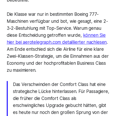
Die Klasse war nur in bestimmten Boeing 777-
Maschinen verfügbar und bot, wie gesagt, eine 2-
3-2-Bestuhlung mit Top-Service. Warum genau
diese Entscheidung getroffen wurde,
können Sie
hier bei aerotelegraph.com detaillierter nachlesen
.
Am Ende entschied sich die Airline für eine klare
Zwei-Klassen-Strategie, um die Einnahmen aus der
Economy und der hochprofitablen Business Class
zu maximieren.
Das Verschwinden der Comfort Class hat eine
strategische Lücke hinterlassen. Für Passagiere,
die früher die Comfort Class als
erschwingliches Upgrade gebucht hätten, gibt
es heute nur noch den großen Sprung von der