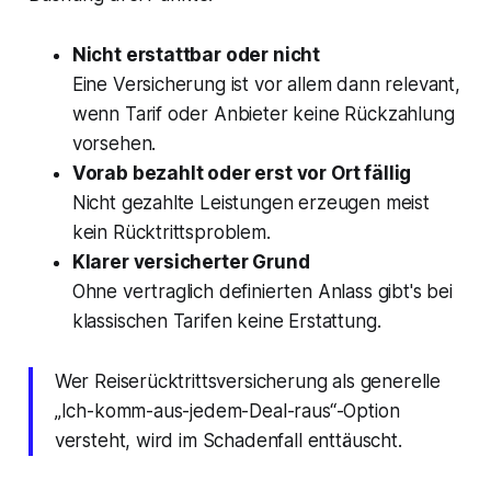
Nicht erstattbar oder nicht
Eine Versicherung ist vor allem dann relevant,
wenn Tarif oder Anbieter keine Rückzahlung
vorsehen.
Vorab bezahlt oder erst vor Ort fällig
Nicht gezahlte Leistungen erzeugen meist
kein Rücktrittsproblem.
Klarer versicherter Grund
Ohne vertraglich definierten Anlass gibt's bei
klassischen Tarifen keine Erstattung.
Wer Reiserücktrittsversicherung als generelle
„Ich-komm-aus-jedem-Deal-raus“-Option
versteht, wird im Schadenfall enttäuscht.