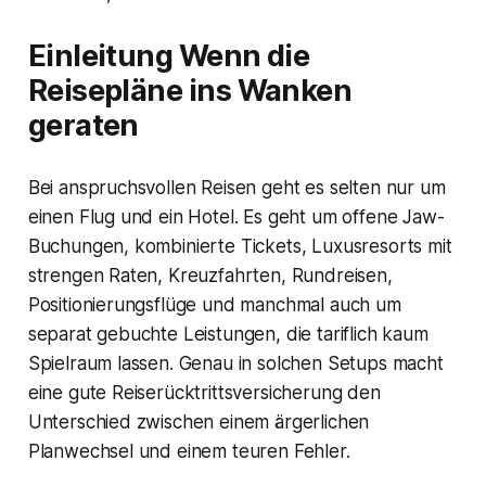
Einleitung Wenn die
Reisepläne ins Wanken
geraten
Bei anspruchsvollen Reisen geht es selten nur um
einen Flug und ein Hotel. Es geht um offene Jaw-
Buchungen, kombinierte Tickets, Luxusresorts mit
strengen Raten, Kreuzfahrten, Rundreisen,
Positionierungsflüge und manchmal auch um
separat gebuchte Leistungen, die tariflich kaum
Spielraum lassen. Genau in solchen Setups macht
eine gute Reiserücktrittsversicherung den
Unterschied zwischen einem ärgerlichen
Planwechsel und einem teuren Fehler.