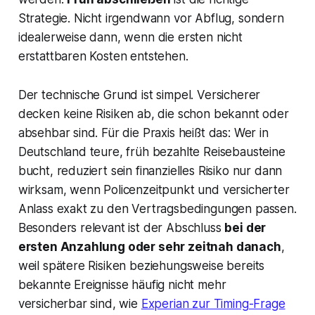
Strategie. Nicht irgendwann vor Abflug, sondern
idealerweise dann, wenn die ersten nicht
erstattbaren Kosten entstehen.
Der technische Grund ist simpel. Versicherer
decken keine Risiken ab, die schon bekannt oder
absehbar sind. Für die Praxis heißt das: Wer in
Deutschland teure, früh bezahlte Reisebausteine
bucht, reduziert sein finanzielles Risiko nur dann
wirksam, wenn Policenzeitpunkt und versicherter
Anlass exakt zu den Vertragsbedingungen passen.
Besonders relevant ist der Abschluss
bei der
ersten Anzahlung oder sehr zeitnah danach
,
weil spätere Risiken beziehungsweise bereits
bekannte Ereignisse häufig nicht mehr
versicherbar sind, wie
Experian zur Timing-Frage