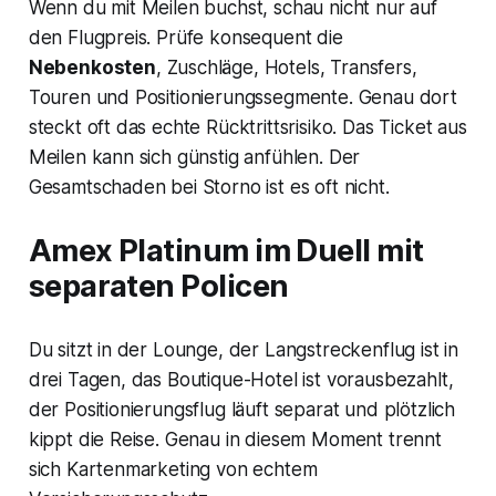
Wenn du mit Meilen buchst, schau nicht nur auf
den Flugpreis. Prüfe konsequent die
Nebenkosten
, Zuschläge, Hotels, Transfers,
Touren und Positionierungssegmente. Genau dort
steckt oft das echte Rücktrittsrisiko. Das Ticket aus
Meilen kann sich günstig anfühlen. Der
Gesamtschaden bei Storno ist es oft nicht.
Amex Platinum im Duell mit
separaten Policen
Du sitzt in der Lounge, der Langstreckenflug ist in
drei Tagen, das Boutique-Hotel ist vorausbezahlt,
der Positionierungsflug läuft separat und plötzlich
kippt die Reise. Genau in diesem Moment trennt
sich Kartenmarketing von echtem