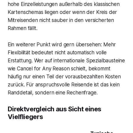
hohe Einzelleistungen außerhalb des klassischen
Kartenschemas liegen oder wenn der Kreis der
Mitreisenden nicht sauber in den versicherten
Rahmen fällt.
Ein weiterer Punkt wird gern übersehen: Mehr
Flexibilität bedeutet nicht automatisch volle
Erstattung. Wer auf internationale Spezialbausteine
wie Cancel for Any Reason schielt, bekommt
häufig nur einen Teil der vorausbezahlten Kosten
zurück. Für anspruchsvolle Reisende ist das kein
Randdetail, sondern eine Rechenfrage.
Direktvergleich aus Sicht eines
Vielfliegers