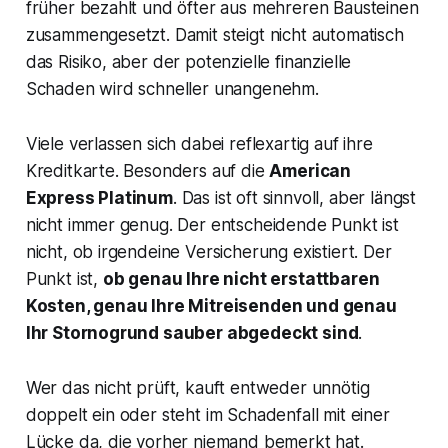
früher bezahlt und öfter aus mehreren Bausteinen
zusammengesetzt. Damit steigt nicht automatisch
das Risiko, aber der potenzielle finanzielle
Schaden wird schneller unangenehm.
Viele verlassen sich dabei reflexartig auf ihre
Kreditkarte. Besonders auf die
American
Express Platinum
. Das ist oft sinnvoll, aber längst
nicht immer genug. Der entscheidende Punkt ist
nicht, ob irgendeine Versicherung existiert. Der
Punkt ist,
ob genau Ihre nicht erstattbaren
Kosten, genau Ihre Mitreisenden und genau
Ihr Stornogrund sauber abgedeckt sind
.
Wer das nicht prüft, kauft entweder unnötig
doppelt ein oder steht im Schadenfall mit einer
Lücke da, die vorher niemand bemerkt hat.