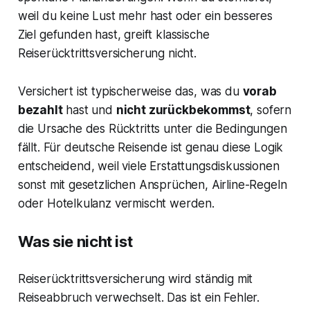
weil du keine Lust mehr hast oder ein besseres
Ziel gefunden hast, greift klassische
Reiserücktrittsversicherung nicht.
Versichert ist typischerweise das, was du
vorab
bezahlt
hast und
nicht zurückbekommst
, sofern
die Ursache des Rücktritts unter die Bedingungen
fällt. Für deutsche Reisende ist genau diese Logik
entscheidend, weil viele Erstattungsdiskussionen
sonst mit gesetzlichen Ansprüchen, Airline-Regeln
oder Hotelkulanz vermischt werden.
Was sie nicht ist
Reiserücktrittsversicherung wird ständig mit
Reiseabbruch verwechselt. Das ist ein Fehler.