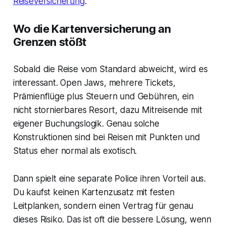
Reiseversicherung
.
Wo die Kartenversicherung an
Grenzen stößt
Sobald die Reise vom Standard abweicht, wird es
interessant. Open Jaws, mehrere Tickets,
Prämienflüge plus Steuern und Gebühren, ein
nicht stornierbares Resort, dazu Mitreisende mit
eigener Buchungslogik. Genau solche
Konstruktionen sind bei Reisen mit Punkten und
Status eher normal als exotisch.
Dann spielt eine separate Police ihren Vorteil aus.
Du kaufst keinen Kartenzusatz mit festen
Leitplanken, sondern einen Vertrag für genau
dieses Risiko. Das ist oft die bessere Lösung, wenn