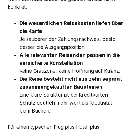
konkret:
Die wesentlichen Reisekosten liefen über
die Karte
Je sauberer der Zahlungsnachweis, desto
besser die Ausgangsposition.
Alle relevanten Reisenden passen in die
versicherte Konstellation
Keine Grauzone, keine Hoffnung auf Kulanz.
Die Reise besteht nicht aus zehn separat
zusammengekauften Bausteinen
Eine klare Struktur ist bei Kreditkarten-
Schutz deutlich mehr wert als Kreativität
beim Buchen.
Für einen typischen Flug plus Hotel plus