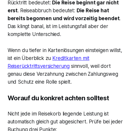
Rücktritt bedeutet:
Die Reise beginnt gar nicht
erst
. Reiseabbruch bedeutet:
Die Reise hat
bereits begonnen und wird vorzeitig beendet
.
Das klingt banal, ist im Leistungsfall aber der
komplette Unterschied.
Wenn du tiefer in Kartenlösungen einsteigen willst,
ist ein Überblick zu
Kreditkarten mit
Reiserücktrittsversicherung
sinnvoll, weil dort
genau diese Verzahnung zwischen Zahlungsweg
und Schutz eine Rolle spielt.
Worauf du konkret achten solltest
Nicht jede im Reisekorb liegende Leistung ist
automatisch gleich gut abgesichert. Prüfe bei jeder
Buchung drei Punkte: