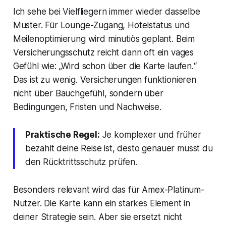
Ich sehe bei Vielfliegern immer wieder dasselbe
Muster. Für Lounge-Zugang, Hotelstatus und
Meilenoptimierung wird minutiös geplant. Beim
Versicherungsschutz reicht dann oft ein vages
Gefühl wie: „Wird schon über die Karte laufen.“
Das ist zu wenig. Versicherungen funktionieren
nicht über Bauchgefühl, sondern über
Bedingungen, Fristen und Nachweise.
Praktische Regel:
Je komplexer und früher
bezahlt deine Reise ist, desto genauer musst du
den Rücktrittsschutz prüfen.
Besonders relevant wird das für Amex-Platinum-
Nutzer. Die Karte kann ein starkes Element in
deiner Strategie sein. Aber sie ersetzt nicht