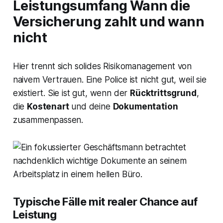
Leistungsumfang Wann die
Versicherung zahlt und wann
nicht
Hier trennt sich solides Risikomanagement von
naivem Vertrauen. Eine Police ist nicht gut, weil sie
existiert. Sie ist gut, wenn der
Rücktrittsgrund
,
die
Kostenart
und deine
Dokumentation
zusammenpassen.
Typische Fälle mit realer Chance auf
Leistung