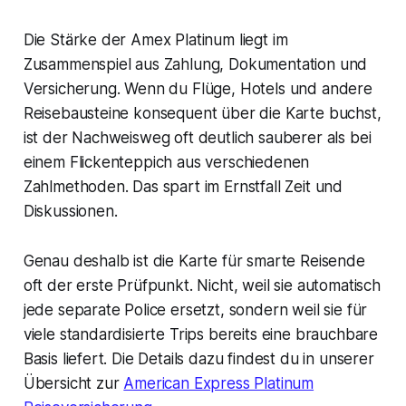
Die Stärke der Amex Platinum liegt im
Zusammenspiel aus Zahlung, Dokumentation und
Versicherung. Wenn du Flüge, Hotels und andere
Reisebausteine konsequent über die Karte buchst,
ist der Nachweisweg oft deutlich sauberer als bei
einem Flickenteppich aus verschiedenen
Zahlmethoden. Das spart im Ernstfall Zeit und
Diskussionen.
Genau deshalb ist die Karte für smarte Reisende
oft der erste Prüfpunkt. Nicht, weil sie automatisch
jede separate Police ersetzt, sondern weil sie für
viele standardisierte Trips bereits eine brauchbare
Basis liefert. Die Details dazu findest du in unserer
Übersicht zur
American Express Platinum