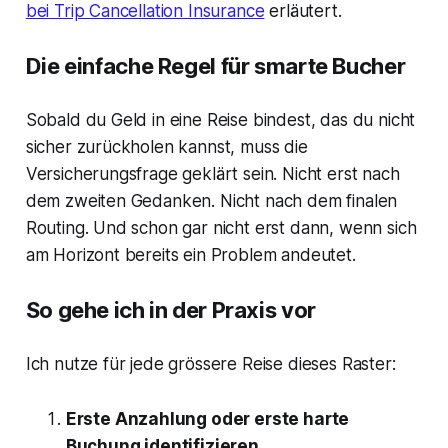
bei Trip Cancellation Insurance
erläutert.
Die einfache Regel für smarte Bucher
Sobald du Geld in eine Reise bindest, das du nicht
sicher zurückholen kannst, muss die
Versicherungsfrage geklärt sein. Nicht erst nach
dem zweiten Gedanken. Nicht nach dem finalen
Routing. Und schon gar nicht erst dann, wenn sich
am Horizont bereits ein Problem andeutet.
So gehe ich in der Praxis vor
Ich nutze für jede grössere Reise dieses Raster:
Erste Anzahlung oder erste harte
Buchung identifizieren