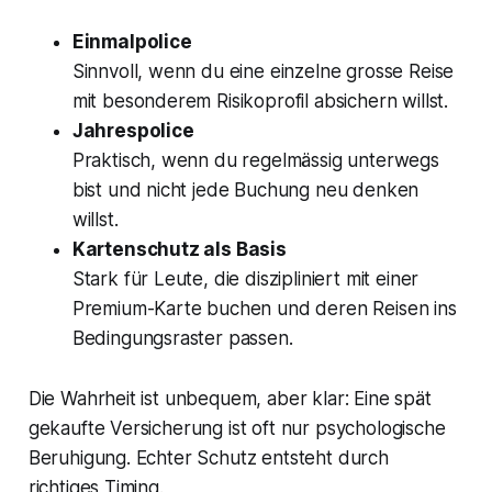
Einmalpolice
Sinnvoll, wenn du eine einzelne grosse Reise
mit besonderem Risikoprofil absichern willst.
Jahrespolice
Praktisch, wenn du regelmässig unterwegs
bist und nicht jede Buchung neu denken
willst.
Kartenschutz als Basis
Stark für Leute, die diszipliniert mit einer
Premium-Karte buchen und deren Reisen ins
Bedingungsraster passen.
Die Wahrheit ist unbequem, aber klar: Eine spät
gekaufte Versicherung ist oft nur psychologische
Beruhigung. Echter Schutz entsteht durch
richtiges Timing.