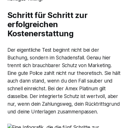
Schritt für Schritt zur
erfolgreichen
Kostenerstattung
Der eigentliche Test beginnt nicht bei der
Buchung, sondern im Schadensfall. Genau hier
trennt sich brauchbarer Schutz von Marketing.
Eine gute Police zahlt nicht nur theoretisch. Sie hält
auch dann stand, wenn du den Fall sauber und
schnell einreichst. Bei der Amex Platinum gilt
dasselbe. Der integrierte Schutz ist wertvoll, aber
nur, wenn dein Zahlungsweg, dein Rücktrittsgrund
und deine Unterlagen zusammenpassen.