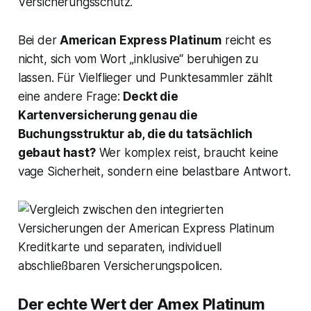
Versicherungsschutz.
Bei der
American Express Platinum
reicht es
nicht, sich vom Wort „inklusive“ beruhigen zu
lassen. Für Vielflieger und Punktesammler zählt
eine andere Frage:
Deckt die
Kartenversicherung genau die
Buchungsstruktur ab, die du tatsächlich
gebaut hast?
Wer komplex reist, braucht keine
vage Sicherheit, sondern eine belastbare Antwort.
Der echte Wert der Amex Platinum