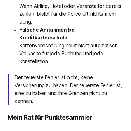
Wenn Airline, Hotel oder Veranstalter bereits
zahlen, bleibt für die Police oft nichts mehr
übrig.
Falsche Annahmen bei
Kreditkartenschutz
Kartenversicherung heißt nicht automatisch
Vollkasko für jede Buchung und jede
Konstellation.
Der teuerste Fehler ist nicht, keine
Versicherung zu haben. Der teuerste Fehler ist,
eine zu haben und ihre Grenzen nicht zu
kennen.
Mein Rat für Punktesammler