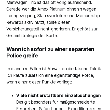
Mietwagen Trip ist das oft völlig ausreichend.
Gerade wer die Amex Platinum ohnehin wegen
Loungezugang, Statusvorteilen und Membership
Rewards aktiv nutzt, sollte diesen
Versicherungsteil nicht ignorieren. Er gehört zur
Gesamtstrategie der Karte.
Wann ich sofort zu einer separaten
Police greife
In manchen Fällen ist Abwarten die falsche Taktik.
Ich kaufe zusätzlich eine eigenständige Police,
wenn einer dieser Punkte vorliegt:
Viele nicht erstattbare Einzelbuchungen
Das gilt besonders für maßgeschneiderte
Fernreisen, Safari-Lodges, Expeditionsreisen