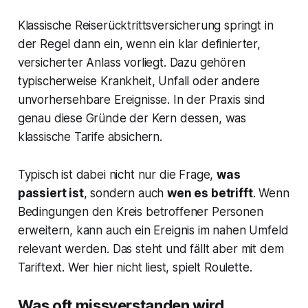
Klassische Reiserücktrittsversicherung springt in
der Regel dann ein, wenn ein klar definierter,
versicherter Anlass vorliegt. Dazu gehören
typischerweise Krankheit, Unfall oder andere
unvorhersehbare Ereignisse. In der Praxis sind
genau diese Gründe der Kern dessen, was
klassische Tarife absichern.
Typisch ist dabei nicht nur die Frage,
was
passiert ist
, sondern auch
wen es betrifft
. Wenn
Bedingungen den Kreis betroffener Personen
erweitern, kann auch ein Ereignis im nahen Umfeld
relevant werden. Das steht und fällt aber mit dem
Tariftext. Wer hier nicht liest, spielt Roulette.
Was oft missverstanden wird