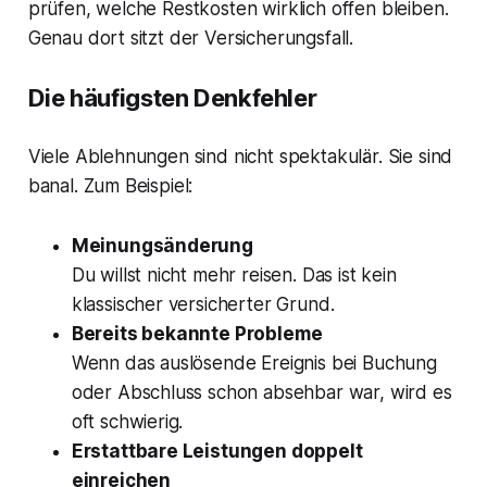
prüfen, welche Restkosten wirklich offen bleiben.
Genau dort sitzt der Versicherungsfall.
Die häufigsten Denkfehler
Viele Ablehnungen sind nicht spektakulär. Sie sind
banal. Zum Beispiel:
Meinungsänderung
Du willst nicht mehr reisen. Das ist kein
klassischer versicherter Grund.
Bereits bekannte Probleme
Wenn das auslösende Ereignis bei Buchung
oder Abschluss schon absehbar war, wird es
oft schwierig.
Erstattbare Leistungen doppelt
einreichen