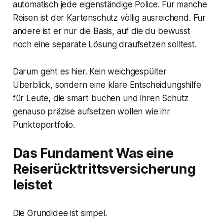
automatisch jede eigenständige Police. Für manche
Reisen ist der Kartenschutz völlig ausreichend. Für
andere ist er nur die Basis, auf die du bewusst
noch eine separate Lösung draufsetzen solltest.
Darum geht es hier. Kein weichgespülter
Überblick, sondern eine klare Entscheidungshilfe
für Leute, die smart buchen und ihren Schutz
genauso präzise aufsetzen wollen wie ihr
Punkteportfolio.
Das Fundament Was eine
Reiserücktrittsversicherung
leistet
Die Grundidee ist simpel.