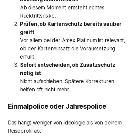
Ab diesem Moment entsteht echtes
Rücktrittsrisiko.
Prüfen, ob Kartenschutz bereits sauber
greift
Vor allem bei der Amex Platinum ist relevant,
ob der Karteneinsatz die Voraussetzung
erfüllt.
Sofort entscheiden, ob Zusatzschutz
nötig ist
Nicht aufschieben. Spätere Korrekturen
helfen oft nicht mehr.
Einmalpolice oder Jahrespolice
Das hängt weniger von Ideologie als von deinem
Reiseprofil ab.