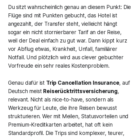
Du sitzt wahrscheinlich genau an diesem Punkt: Die
Flüge sind mit Punkten gebucht, das Hotel ist
angezahlt, der Transfer steht, vielleicht hängt
sogar ein nicht stornierbarer Tarif an der Reise,
weil der Deal einfach zu gut war. Dann kippt kurz
vor Abflug etwas, Krankheit, Unfall, familiärer
Notfall. Und plötzlich wird aus clever gebuchter
Vorfreude ein sehr reales Kostenproblem.
Genau dafür ist
Trip Cancellation Insurance
, auf
Deutsch meist
Reiserücktrittsversicherung
,
relevant. Nicht als nice-to-have, sondern als
Werkzeug für Leute, die ihre Reisen bewusst
strukturieren. Wer mit Meilen, Statusvorteilen und
Premium-Kreditkarten arbeitet, hat oft kein
Standardprofil. Die Trips sind komplexer, teurer,