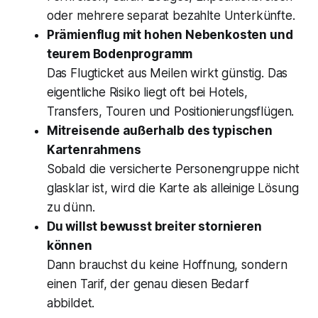
oder mehrere separat bezahlte Unterkünfte.
Prämienflug mit hohen Nebenkosten und
teurem Bodenprogramm
Das Flugticket aus Meilen wirkt günstig. Das
eigentliche Risiko liegt oft bei Hotels,
Transfers, Touren und Positionierungsflügen.
Mitreisende außerhalb des typischen
Kartenrahmens
Sobald die versicherte Personengruppe nicht
glasklar ist, wird die Karte als alleinige Lösung
zu dünn.
Du willst bewusst breiter stornieren
können
Dann brauchst du keine Hoffnung, sondern
einen Tarif, der genau diesen Bedarf
abbildet.