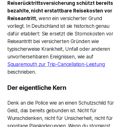
Reiserücktrittsversicherung schützt bereits
bezahlte, nicht erstattbare Reisekosten vor
Reiseantritt
, wenn ein versicherter Grund
vorliegt. In Deutschland ist sie historisch genau
dafür etabliert: Sie ersetzt die Stornokosten vor
Reiseantritt bei versicherten Gründen wie
typischerweise Krankheit, Unfall oder anderen
unvorhersehbaren Ereignissen, wie auf
Squaremouth zur Trip-Cancellation-Leistung
beschrieben.
Der eigentliche Kern
Denk an die Police wie an einen Schutzschild für
Geld, das bereits gebunden ist. Nicht für
Wunschdenken, nicht für Unsicherheit, nicht für
spontane Planänderungen. Wenn du stornierst,