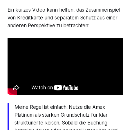
Ein kurzes Video kann helfen, das Zusammenspiel
von Kreditkarte und separatem Schutz aus einer
anderen Perspektive zu betrachten:
Meine Regel ist einfach: Nutze die Amex
Platinum als starken Grundschutz für klar
strukturierte Reisen. Sobald die Buchung