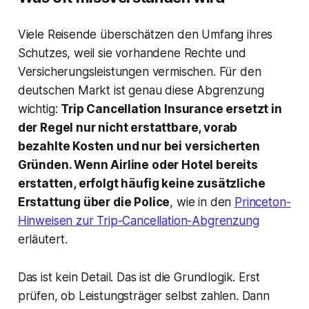
Viele Reisende überschätzen den Umfang ihres
Schutzes, weil sie vorhandene Rechte und
Versicherungsleistungen vermischen. Für den
deutschen Markt ist genau diese Abgrenzung
wichtig:
Trip Cancellation Insurance ersetzt in
der Regel nur nicht erstattbare, vorab
bezahlte Kosten und nur bei versicherten
Gründen. Wenn Airline oder Hotel bereits
erstatten, erfolgt häufig keine zusätzliche
Erstattung über die Police
, wie in den
Princeton-
Hinweisen zur Trip-Cancellation-Abgrenzung
erläutert.
Das ist kein Detail. Das ist die Grundlogik. Erst
prüfen, ob Leistungsträger selbst zahlen. Dann