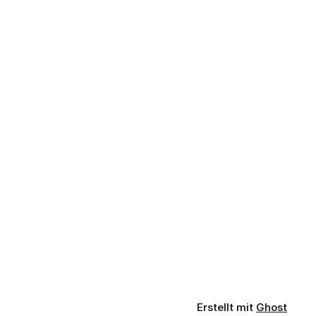
Erstellt mit
Ghost