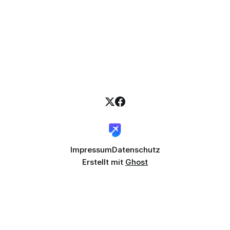
Impressum
Datenschutz
Erstellt mit
Ghost