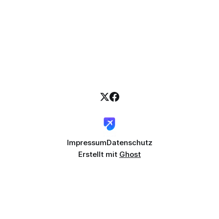
Impressum
Datenschutz
Erstellt mit
Ghost