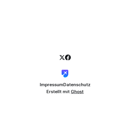
Impressum
Datenschutz
Erstellt mit
Ghost