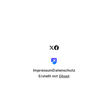
Impressum
Datenschutz
Erstellt mit
Ghost