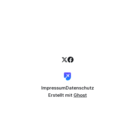
Impressum
Datenschutz
Erstellt mit
Ghost