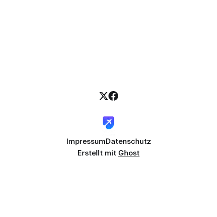
Impressum
Datenschutz
Erstellt mit
Ghost