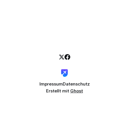
Impressum
Datenschutz
Erstellt mit
Ghost