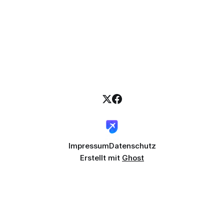
Impressum
Datenschutz
Erstellt mit
Ghost