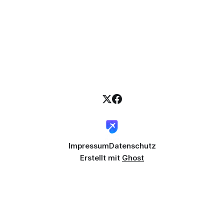
Impressum
Datenschutz
Erstellt mit
Ghost