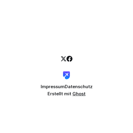
Impressum
Datenschutz
Erstellt mit
Ghost