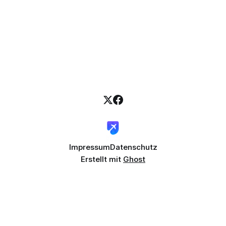
Impressum
Datenschutz
Erstellt mit
Ghost