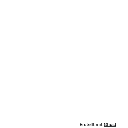
Erstellt mit
Ghost