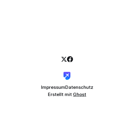
Impressum
Datenschutz
Erstellt mit
Ghost