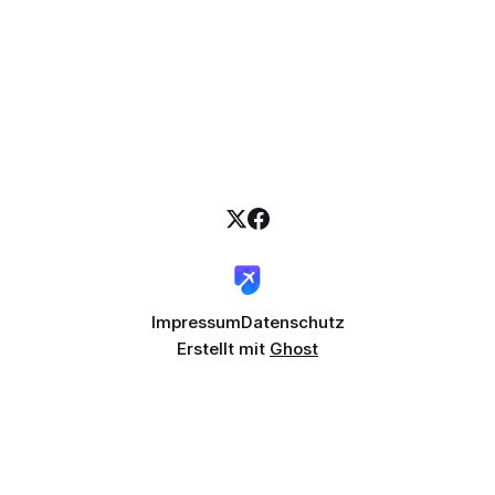
Impressum
Datenschutz
Erstellt mit
Ghost