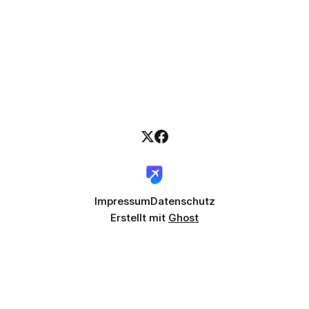
Impressum
Datenschutz
Erstellt mit
Ghost