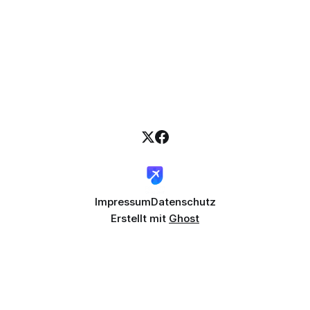
Impressum
Datenschutz
Erstellt mit
Ghost