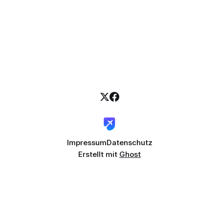
Impressum
Datenschutz
Erstellt mit
Ghost