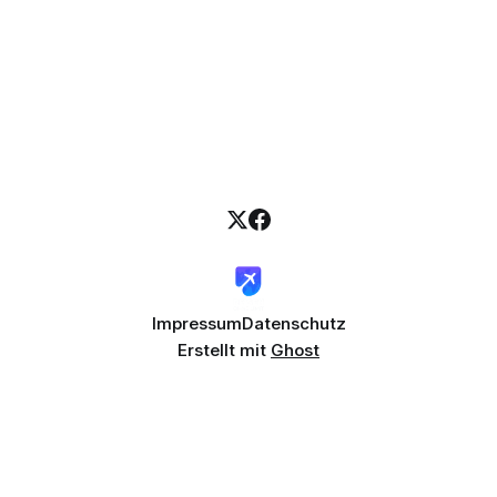
Impressum
Datenschutz
Erstellt mit
Ghost