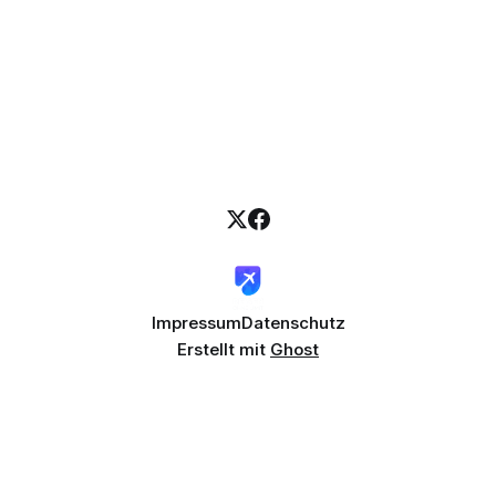
Impressum
Datenschutz
Erstellt mit
Ghost