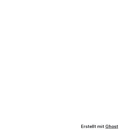
Erstellt mit
Ghost