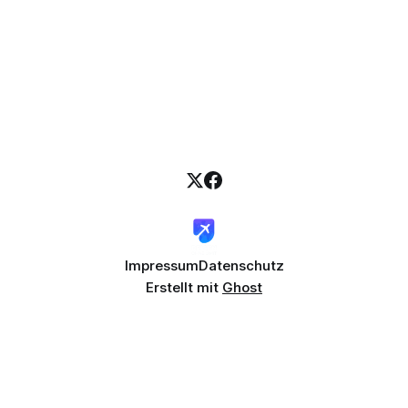
Impressum
Datenschutz
Erstellt mit
Ghost