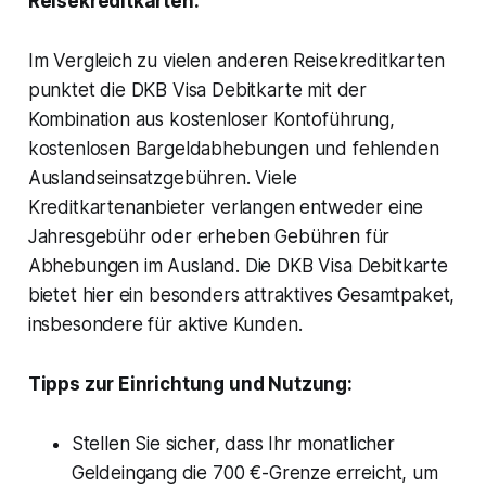
Reisekreditkarten:
Im Vergleich zu vielen anderen Reisekreditkarten
punktet die DKB Visa Debitkarte mit der
Kombination aus kostenloser Kontoführung,
kostenlosen Bargeldabhebungen und fehlenden
Auslandseinsatzgebühren. Viele
Kreditkartenanbieter verlangen entweder eine
Jahresgebühr oder erheben Gebühren für
Abhebungen im Ausland. Die DKB Visa Debitkarte
bietet hier ein besonders attraktives Gesamtpaket,
insbesondere für aktive Kunden.
Tipps zur Einrichtung und Nutzung:
Stellen Sie sicher, dass Ihr monatlicher
Geldeingang die 700 €-Grenze erreicht, um