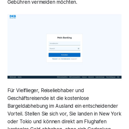
Gebühren vermeiden möchten.
Für Vielflieger, Reiseliebhaber und
Geschäftsreisende ist die kostenlose
Bargeldabhebung im Ausland ein entscheidender
Vorteil. Stellen Sie sich vor, Sie landen in New York
oder Tokio und können direkt am Flughafen