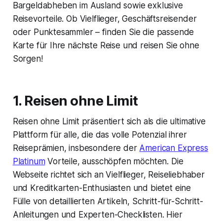
Bargeldabheben im Ausland sowie exklusive
Reisevorteile. Ob Vielflieger, Geschäftsreisender
oder Punktesammler – finden Sie die passende
Karte für Ihre nächste Reise und reisen Sie ohne
Sorgen!
1. Reisen ohne Limit
Reisen ohne Limit präsentiert sich als die ultimative
Plattform für alle, die das volle Potenzial ihrer
Reiseprämien, insbesondere der
American Express
Platinum
Vorteile, ausschöpfen möchten. Die
Webseite richtet sich an Vielflieger, Reiseliebhaber
und Kreditkarten-Enthusiasten und bietet eine
Fülle von detaillierten Artikeln, Schritt-für-Schritt-
Anleitungen und Experten-Checklisten. Hier