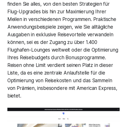
finden Sie alles, von den besten Strategien für
Flug-Upgrades bis hin zur Maximierung Ihrer
Meilen in verschiedenen Programmen. Praktische
Anwendungsbeispiele zeigen, wie Sie alltägliche
Ausgaben in exklusive Reisevorteile verwandeln
können, sei es der Zugang zu über 1.400
Flughafen-Lounges weltweit oder die Optimierung
Ihres Reisebudgets durch Bonusprogramme.
Reisen ohne Limit verdient seinen Platz in dieser
Liste, da es eine zentrale Anlaufstelle für die
Optimierung von Reisekosten und das Sammeln
von Prämien, insbesondere mit American Express,
bietet.