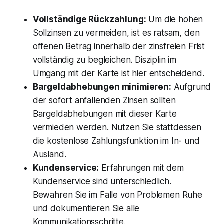
Vollständige Rückzahlung:
Um die hohen
Sollzinsen zu vermeiden, ist es ratsam, den
offenen Betrag innerhalb der zinsfreien Frist
vollständig zu begleichen. Disziplin im
Umgang mit der Karte ist hier entscheidend.
Bargeldabhebungen minimieren:
Aufgrund
der sofort anfallenden Zinsen sollten
Bargeldabhebungen mit dieser Karte
vermieden werden. Nutzen Sie stattdessen
die kostenlose Zahlungsfunktion im In- und
Ausland.
Kundenservice:
Erfahrungen mit dem
Kundenservice sind unterschiedlich.
Bewahren Sie im Falle von Problemen Ruhe
und dokumentieren Sie alle
Kommunikationsschritte.