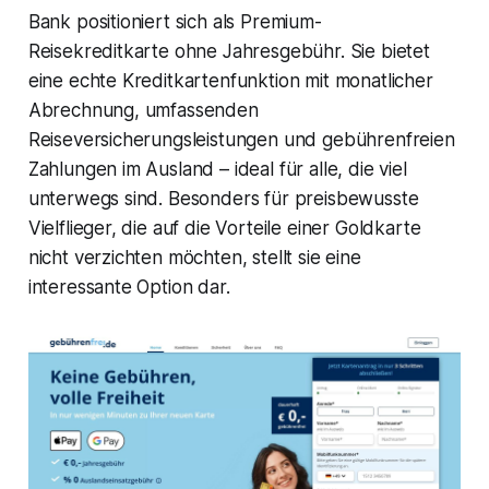
Bank positioniert sich als Premium-
Reisekreditkarte ohne Jahresgebühr. Sie bietet
eine echte Kreditkartenfunktion mit monatlicher
Abrechnung, umfassenden
Reiseversicherungsleistungen und gebührenfreien
Zahlungen im Ausland – ideal für alle, die viel
unterwegs sind. Besonders für preisbewusste
Vielflieger, die auf die Vorteile einer Goldkarte
nicht verzichten möchten, stellt sie eine
interessante Option dar.