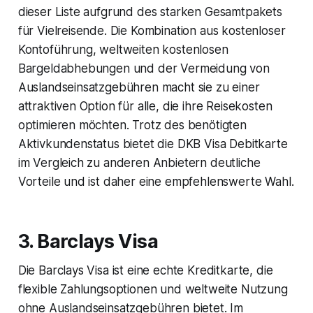
dieser Liste aufgrund des starken Gesamtpakets
für Vielreisende. Die Kombination aus kostenloser
Kontoführung, weltweiten kostenlosen
Bargeldabhebungen und der Vermeidung von
Auslandseinsatzgebühren macht sie zu einer
attraktiven Option für alle, die ihre Reisekosten
optimieren möchten. Trotz des benötigten
Aktivkundenstatus bietet die DKB Visa Debitkarte
im Vergleich zu anderen Anbietern deutliche
Vorteile und ist daher eine empfehlenswerte Wahl.
3. Barclays Visa
Die Barclays Visa ist eine echte Kreditkarte, die
flexible Zahlungsoptionen und weltweite Nutzung
ohne Auslandseinsatzgebühren bietet. Im