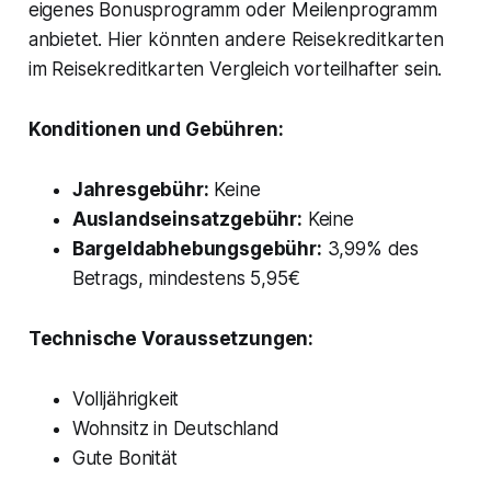
eigenes Bonusprogramm oder Meilenprogramm
anbietet. Hier könnten andere Reisekreditkarten
im
Reisekreditkarten Vergleich
vorteilhafter sein.
Konditionen und Gebühren:
Jahresgebühr:
Keine
Auslandseinsatzgebühr:
Keine
Bargeldabhebungsgebühr:
3,99% des
Betrags, mindestens 5,95€
Technische Voraussetzungen:
Volljährigkeit
Wohnsitz in Deutschland
Gute Bonität