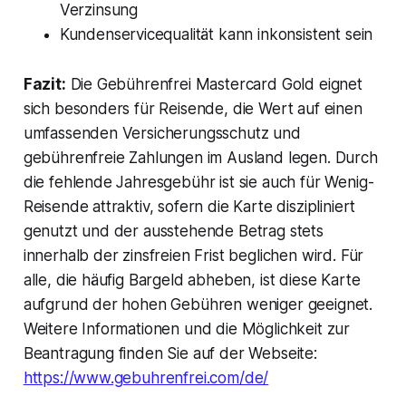
Verzinsung
Kundenservicequalität kann inkonsistent sein
Fazit:
Die Gebührenfrei Mastercard Gold eignet
sich besonders für Reisende, die Wert auf einen
umfassenden Versicherungsschutz und
gebührenfreie Zahlungen im Ausland legen. Durch
die fehlende Jahresgebühr ist sie auch für Wenig-
Reisende attraktiv, sofern die Karte diszipliniert
genutzt und der ausstehende Betrag stets
innerhalb der zinsfreien Frist beglichen wird. Für
alle, die häufig Bargeld abheben, ist diese Karte
aufgrund der hohen Gebühren weniger geeignet.
Weitere Informationen und die Möglichkeit zur
Beantragung finden Sie auf der Webseite:
https://www.gebuhrenfrei.com/de/