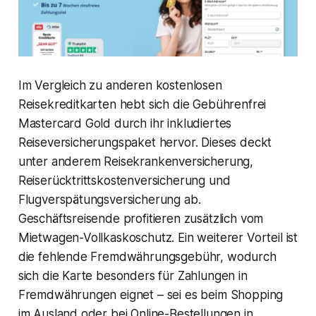
Im Vergleich zu anderen kostenlosen
Reisekreditkarten hebt sich die Gebührenfrei
Mastercard Gold durch ihr inkludiertes
Reiseversicherungspaket hervor. Dieses deckt
unter anderem Reisekrankenversicherung,
Reiserücktrittskostenversicherung und
Flugverspätungsversicherung ab.
Geschäftsreisende profitieren zusätzlich vom
Mietwagen-Vollkaskoschutz. Ein weiterer Vorteil ist
die fehlende Fremdwährungsgebühr, wodurch
sich die Karte besonders für Zahlungen in
Fremdwährungen eignet – sei es beim Shopping
im Ausland oder bei Online-Bestellungen in