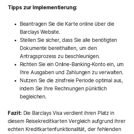
Tipps zur Implementierung:
Beantragen Sie die Karte online über die
Barclays Website.
Stellen Sie sicher, dass Sie alle benötigten
Dokumente bereithalten, um den
Antragsprozess zu beschleunigen.
Richten Sie ein Online-Banking-Konto ein, um
Ihre Ausgaben und Zahlungen zu verwalten.
Nutzen Sie die zinsfreie Periode optimal aus,
indem Sie Ihre Rechnungen pünktlich
begleichen.
Fazit:
Die Barclays Visa verdient ihren Platz in
diesem
Reisekreditkarten Vergleich
aufgrund ihrer
echten Kreditkartenfunktionalität, der fehlenden