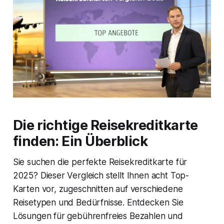
Die richtige Reisekreditkarte
finden: Ein Überblick
Sie suchen die perfekte Reisekreditkarte für
2025? Dieser Vergleich stellt Ihnen acht Top-
Karten vor, zugeschnitten auf verschiedene
Reisetypen und Bedürfnisse. Entdecken Sie
Lösungen für gebührenfreies Bezahlen und