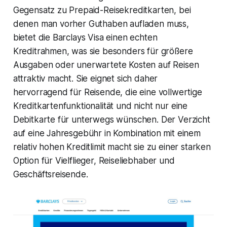
Gegensatz zu Prepaid-Reisekreditkarten, bei
denen man vorher Guthaben aufladen muss,
bietet die Barclays Visa einen echten
Kreditrahmen, was sie besonders für größere
Ausgaben oder unerwartete Kosten auf Reisen
attraktiv macht. Sie eignet sich daher
hervorragend für Reisende, die eine vollwertige
Kreditkartenfunktionalität und nicht nur eine
Debitkarte für unterwegs wünschen. Der Verzicht
auf eine Jahresgebühr in Kombination mit einem
relativ hohen Kreditlimit macht sie zu einer starken
Option für Vielflieger, Reiseliebhaber und
Geschäftsreisende.