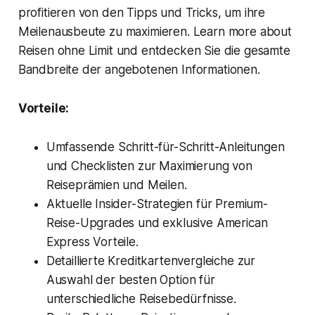
profitieren von den Tipps und Tricks, um ihre
Meilenausbeute zu maximieren. Learn more about
Reisen ohne Limit und entdecken Sie die gesamte
Bandbreite der angebotenen Informationen.
Vorteile:
Umfassende Schritt-für-Schritt-Anleitungen
und Checklisten zur Maximierung von
Reiseprämien und Meilen.
Aktuelle Insider-Strategien für Premium-
Reise-Upgrades und exklusive American
Express Vorteile.
Detaillierte Kreditkartenvergleiche zur
Auswahl der besten Option für
unterschiedliche Reisebedürfnisse.