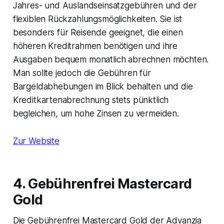
Jahres- und Auslandseinsatzgebühren und der
flexiblen Rückzahlungsmöglichkeiten. Sie ist
besonders für Reisende geeignet, die einen
höheren Kreditrahmen benötigen und ihre
Ausgaben bequem monatlich abrechnen möchten.
Man sollte jedoch die Gebühren für
Bargeldabhebungen im Blick behalten und die
Kreditkartenabrechnung stets pünktlich
begleichen, um hohe Zinsen zu vermeiden.
Zur Website
4. Gebührenfrei Mastercard
Gold
Die Gebührenfrei Mastercard Gold der Advanzia