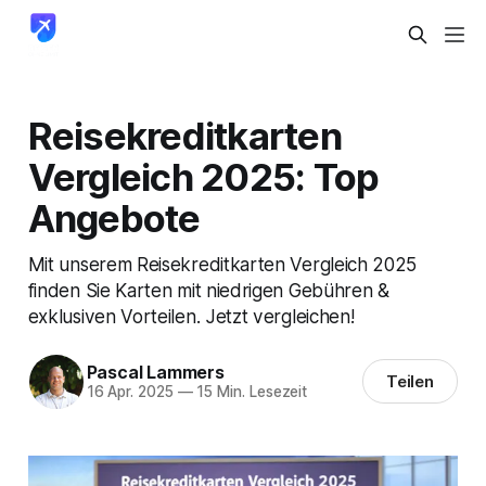
Reisekreditkarten
Vergleich 2025: Top
Angebote
Mit unserem Reisekreditkarten Vergleich 2025
finden Sie Karten mit niedrigen Gebühren &
exklusiven Vorteilen. Jetzt vergleichen!
Pascal Lammers
Teilen
16 Apr. 2025
—
15 Min. Lesezeit