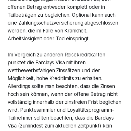
offenen Betrag entweder komplett oder in
Teilbeträgen zu begleichen. Optional kann auch
eine Zahlungsschutzversicherung abgeschlossen
werden, die im Falle von Krankheit,
Arbeitslosigkeit oder Tod einspringt.
Im Vergleich zu anderen Reisekreditkarten
punktet die Barclays Visa mit ihren
wettbewerbsfähigen Zinssätzen und der
Möglichkeit, hohe Kreditlimits zu erhalten.
Allerdings sollte man beachten, dass die Zinsen
hoch sein können, wenn der offene Betrag nicht
vollständig innerhalb der zinsfreien Frist beglichen
wird. Punktesammler und Loyalitätsprogramm-
Teilnehmer sollten beachten, dass die Barclays
Visa (zumindest zum aktuellen Zeitpunkt) kein