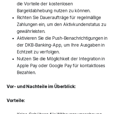
die Vorteile der kostenlosen
Bargeldabhebung nutzen zu können.
Richten Sie Daueraufträge für regelmäßige
Zahlungen ein, um den Aktivkundenstatus zu
gewährleisten.
Aktivieren Sie die Push-Benachrichtigungen in
der DKB-Banking-App, um Ihre Ausgaben in
Echtzeit zu verfolgen.
Nutzen Sie die Möglichkeit der Integration in
Apple Pay oder Google Pay für kontaktloses
Bezahlen.
Vor- und Nachteile im Überblick:
Vorteile: