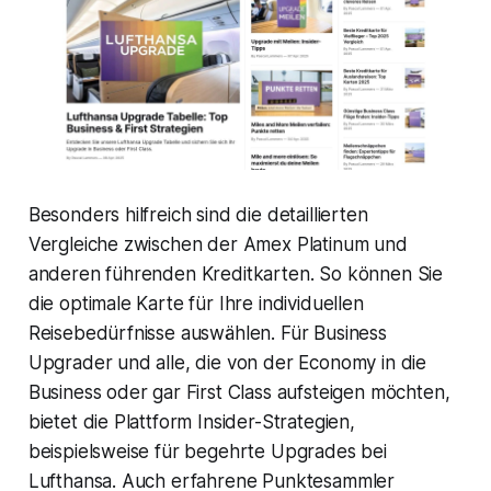
Besonders hilfreich sind die detaillierten
Vergleiche zwischen der Amex Platinum und
anderen führenden Kreditkarten. So können Sie
die optimale Karte für Ihre individuellen
Reisebedürfnisse auswählen. Für Business
Upgrader und alle, die von der Economy in die
Business oder gar First Class aufsteigen möchten,
bietet die Plattform Insider-Strategien,
beispielsweise für begehrte Upgrades bei
Lufthansa. Auch erfahrene Punktesammler