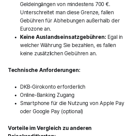
Geldeingängen von mindestens 700 €.
Unterschreitet man diese Grenze, fallen
Gebühren für Abhebungen außerhalb der
Eurozone an.
Keine Auslandseinsatzgebühren:
Egal in
welcher Währung Sie bezahlen, es fallen
keine zusätzlichen Gebühren an.
Technische Anforderungen:
DKB-Girokonto erforderlich
Online-Banking Zugang
Smartphone für die Nutzung von Apple Pay
oder Google Pay (optional)
Vorteile im Vergleich zu anderen