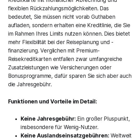
flexiblen Rückzahlungsmöglichkeiten. Das
bedeutet, Sie müssen nicht vorab Guthaben
aufladen, sondern erhalten eine Kreditlinie, die Sie
im Rahmen Ihres Limits nutzen können. Dies bietet
mehr Flexibilität bei der Reiseplanung und -
finanzierung. Verglichen mit Premium-
Reisekreditkarten entfallen zwar umfangreiche
Zusatzleistungen wie Versicherungen oder
Bonusprogramme, dafür sparen Sie sich aber auch
die Jahresgebühr.
Funktionen und Vorteile im Detail:
Keine Jahresgebühr:
Ein großer Pluspunkt,
insbesondere für Wenig-Nutzer.
Keine Auslandseinsatzgebühren:
Weltweit