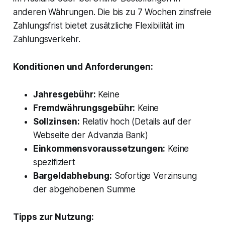
anderen Währungen. Die bis zu 7 Wochen zinsfreie
Zahlungsfrist bietet zusätzliche Flexibilität im
Zahlungsverkehr.
Konditionen und Anforderungen:
Jahresgebühr:
Keine
Fremdwährungsgebühr:
Keine
Sollzinsen:
Relativ hoch (Details auf der
Webseite der Advanzia Bank)
Einkommensvoraussetzungen:
Keine
spezifiziert
Bargeldabhebung:
Sofortige Verzinsung
der abgehobenen Summe
Tipps zur Nutzung: