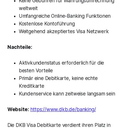
Keine Gebühren für Währungsumrechnung
weltweit
Umfangreiche Online-Banking Funktionen
Kostenlose Kontoführung
Weitgehend akzeptiertes Visa Netzwerk
Nachteile:
Aktivkundenstatus erforderlich für die
besten Vorteile
Primär eine Debitkarte, keine echte
Kreditkarte
Kundenservice kann zeitweise langsam sein
Website:
https://www.dkb.de/banking/
Die DKB Visa Debitkarte verdient ihren Platz in