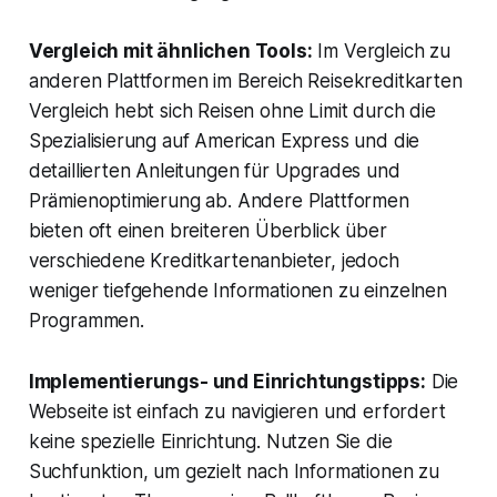
Vergleich mit ähnlichen Tools:
Im Vergleich zu
anderen Plattformen im Bereich Reisekreditkarten
Vergleich hebt sich Reisen ohne Limit durch die
Spezialisierung auf American Express und die
detaillierten Anleitungen für Upgrades und
Prämienoptimierung ab. Andere Plattformen
bieten oft einen breiteren Überblick über
verschiedene Kreditkartenanbieter, jedoch
weniger tiefgehende Informationen zu einzelnen
Programmen.
Implementierungs- und Einrichtungstipps:
Die
Webseite ist einfach zu navigieren und erfordert
keine spezielle Einrichtung. Nutzen Sie die
Suchfunktion, um gezielt nach Informationen zu