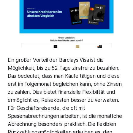
Ein großer Vorteil der Barclays Visa ist die
Möglichkeit, bis zu 52 Tage zinsfrei zu bezahlen.
Das bedeutet, dass man Käufe tätigen und diese
erst im Folgemonat begleichen kann, ohne Zinsen
zu zahlen. Dies bietet finanzielle Flexibilität und
ermöglicht es, Reisekosten besser zu verwalten.
Für Geschäftsreisende, die oft mit
Spesenabrechnungen arbeiten, ist die monatliche
Abrechnung besonders praktisch. Die flexiblen
Rückzahlungsmöglichkeiten erlauben es, den