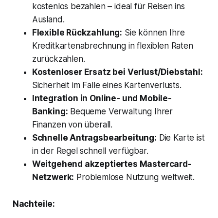
kostenlos bezahlen – ideal für Reisen ins
Ausland.
Flexible Rückzahlung:
Sie können Ihre
Kreditkartenabrechnung in flexiblen Raten
zurückzahlen.
Kostenloser Ersatz bei Verlust/Diebstahl:
Sicherheit im Falle eines Kartenverlusts.
Integration in Online- und Mobile-
Banking:
Bequeme Verwaltung Ihrer
Finanzen von überall.
Schnelle Antragsbearbeitung:
Die Karte ist
in der Regel schnell verfügbar.
Weitgehend akzeptiertes Mastercard-
Netzwerk:
Problemlose Nutzung weltweit.
Nachteile: