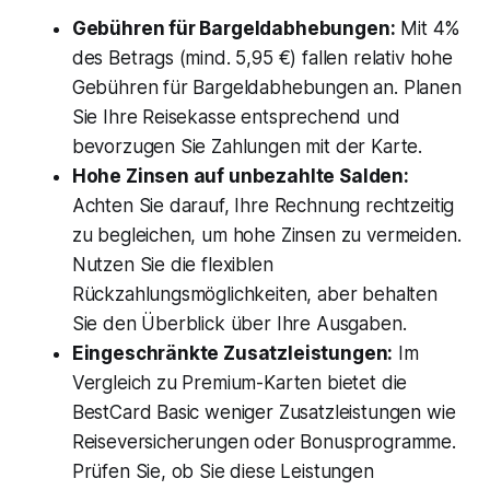
Gebühren für Bargeldabhebungen:
Mit 4%
des Betrags (mind. 5,95 €) fallen relativ hohe
Gebühren für Bargeldabhebungen an. Planen
Sie Ihre Reisekasse entsprechend und
bevorzugen Sie Zahlungen mit der Karte.
Hohe Zinsen auf unbezahlte Salden:
Achten Sie darauf, Ihre Rechnung rechtzeitig
zu begleichen, um hohe Zinsen zu vermeiden.
Nutzen Sie die flexiblen
Rückzahlungsmöglichkeiten, aber behalten
Sie den Überblick über Ihre Ausgaben.
Eingeschränkte Zusatzleistungen:
Im
Vergleich zu Premium-Karten bietet die
BestCard Basic weniger Zusatzleistungen wie
Reiseversicherungen oder Bonusprogramme.
Prüfen Sie, ob Sie diese Leistungen