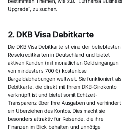
bestimmten Themen, wie z.B. "Lufthansa Business
Upgrade", zu suchen.
2. DKB Visa Debitkarte
Die DKB Visa Debitkarte ist eine der beliebtesten
Reisekreditkarten in Deutschland und bietet
aktiven Kunden (mit monatlichen Geldeingängen
von mindestens 700 €) kostenlose
Bargeldabhebungen weltweit. Sie funktioniert als
Debitkarte, die direkt mit Ihrem DKB-Girokonto
verknüpft ist und bietet somit Echtzeit-
Transparenz über Ihre Ausgaben und verhindert
ein Überziehen des Kontos. Dies macht sie
besonders attraktiv für Reisende, die ihre
Finanzen im Blick behalten und unnötige