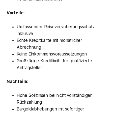
Vorteile:
Umfassender Reiseversicherungsschutz
inklusive
Echte Kreditkarte mit monatlicher
Abrechnung
Keine Einkommensvoraussetzungen
Großzügige Kreditlimits für qualifizierte
Antragsteller
Nachteile:
Hohe Sollzinsen bei nicht vollständiger
Rückzahlung
Bargeldabhebungen mit sofortiger