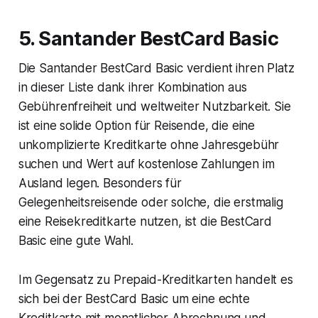
5. Santander BestCard Basic
Die Santander BestCard Basic verdient ihren Platz
in dieser Liste dank ihrer Kombination aus
Gebührenfreiheit und weltweiter Nutzbarkeit. Sie
ist eine solide Option für Reisende, die eine
unkomplizierte Kreditkarte ohne Jahresgebühr
suchen und Wert auf kostenlose Zahlungen im
Ausland legen. Besonders für
Gelegenheitsreisende oder solche, die erstmalig
eine Reisekreditkarte nutzen, ist die BestCard
Basic eine gute Wahl.
Im Gegensatz zu Prepaid-Kreditkarten handelt es
sich bei der BestCard Basic um eine echte
Kreditkarte mit monatlicher Abrechnung und