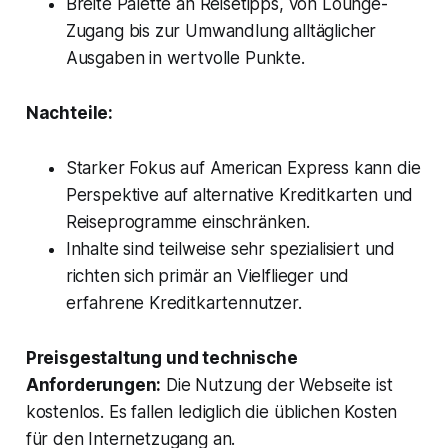
Breite Palette an Reisetipps, von Lounge-
Zugang bis zur Umwandlung alltäglicher
Ausgaben in wertvolle Punkte.
Nachteile:
Starker Fokus auf American Express kann die
Perspektive auf alternative Kreditkarten und
Reiseprogramme einschränken.
Inhalte sind teilweise sehr spezialisiert und
richten sich primär an Vielflieger und
erfahrene Kreditkartennutzer.
Preisgestaltung und technische
Anforderungen:
Die Nutzung der Webseite ist
kostenlos. Es fallen lediglich die üblichen Kosten
für den Internetzugang an.