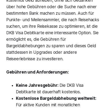
kostenlos Geld abheben, ohne sich Gedanken
über hohe Gebühren oder die Suche nach einer
bestimmten Bank machen zu müssen. Auch für
Punkte- und Meilensammler, die nach Reisehacks
suchen, um ihre Reisekasse zu optimieren, ist die
DKB Visa Debitkarte eine interessante Option. Sie
ermöglicht es, die Gebühren für
Bargeldabhebungen zu sparen und dieses Geld
stattdessen in Upgrades oder andere
Reiseerlebnisse zu investieren.
Gebühren und Anforderungen:
Keine Jahresgebühr:
Die DKB Visa
Debitkarte ist dauerhaft kostenlos.
Kostenlose Bargeldabhebung weltweit:
Für aktive Kunden mit monatlichen