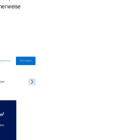
cherweise