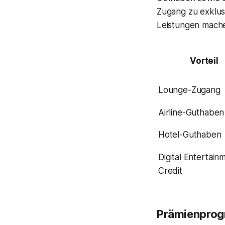
Zugang zu exklu
Leistungen mache
Vorteil
Lounge-Zugang
Airline-Guthaben
Hotel-Guthaben
Digital Entertain
Credit
Prämienprog