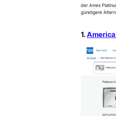
der Amex Platinu
günstigere Altern
1.
America