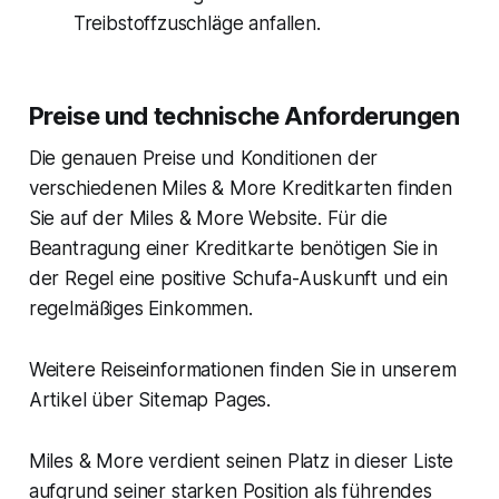
Treibstoffzuschläge anfallen.
Preise und technische Anforderungen
Die genauen Preise und Konditionen der
verschiedenen Miles & More Kreditkarten finden
Sie auf der Miles & More Website. Für die
Beantragung einer Kreditkarte benötigen Sie in
der Regel eine positive Schufa-Auskunft und ein
regelmäßiges Einkommen.
Weitere Reiseinformationen finden Sie in unserem
Artikel über Sitemap Pages.
Miles & More verdient seinen Platz in dieser Liste
aufgrund seiner starken Position als führendes