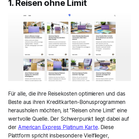
1. Reisen ohne Limit
Für alle, die ihre Reisekosten optimieren und das
Beste aus ihren Kreditkarten-Bonusprogrammen
herausholen möchten, ist "Reisen ohne Limit" eine
wertvolle Quelle. Der Schwerpunkt liegt dabei auf
der
American Express Platinum Karte
. Diese
Plattform spricht insbesondere Vielflieger,