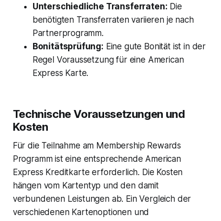
Unterschiedliche Transferraten:
Die
benötigten Transferraten variieren je nach
Partnerprogramm.
Bonitätsprüfung:
Eine gute Bonität ist in der
Regel Voraussetzung für eine American
Express Karte.
Technische Voraussetzungen und
Kosten
Für die Teilnahme am Membership Rewards
Programm ist eine entsprechende American
Express Kreditkarte erforderlich. Die Kosten
hängen vom Kartentyp und den damit
verbundenen Leistungen ab. Ein Vergleich der
verschiedenen Kartenoptionen und