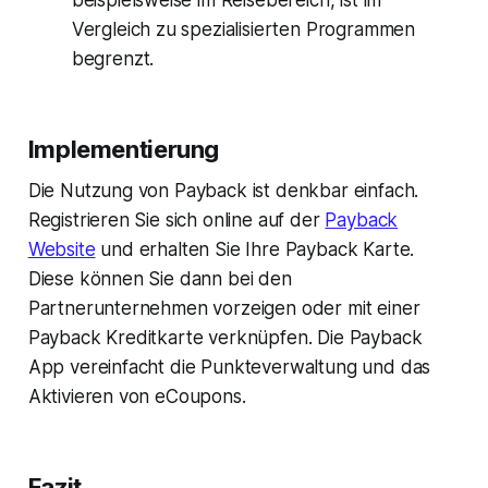
Vergleich zu spezialisierten Programmen
begrenzt.
Implementierung
Die Nutzung von Payback ist denkbar einfach.
Registrieren Sie sich online auf der
Payback
Website
und erhalten Sie Ihre Payback Karte.
Diese können Sie dann bei den
Partnerunternehmen vorzeigen oder mit einer
Payback Kreditkarte verknüpfen. Die Payback
App vereinfacht die Punkteverwaltung und das
Aktivieren von eCoupons.
Fazit