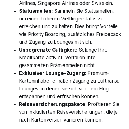
Airlines, Singapore Airlines oder Swiss ein.
Statusmeilen:
Sammeln Sie Statusmeilen,
um einen höheren Vielfliegerstatus zu
erreichen und zu halten. Dies bringt Vorteile
wie Priority Boarding, zusätzliches Freigepäck
und Zugang zu Lounges mit sich.
Unbegrenzte Gültigkeit:
Solange Ihre
Kreditkarte aktiv ist, verfallen Ihre
gesammelten Prämienmeilen nicht.
Exklusiver Lounge-Zugang:
Premium-
Karteninhaber erhalten Zugang zu Lufthansa
Lounges, in denen sie sich vor dem Flug
entspannen und erfrischen können.
Reiseversicherungspakete:
Profitieren Sie
von inkludierten Reiseversicherungen, die je
nach Kartenversion variieren können.