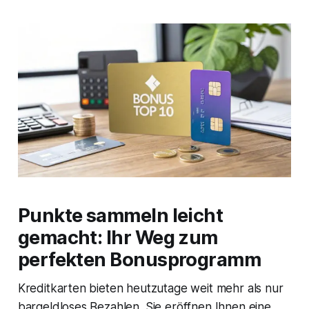
Punkte sammeln leicht
gemacht: Ihr Weg zum
perfekten Bonusprogramm
Kreditkarten bieten heutzutage weit mehr als nur
bargeldloses Bezahlen. Sie eröffnen Ihnen eine