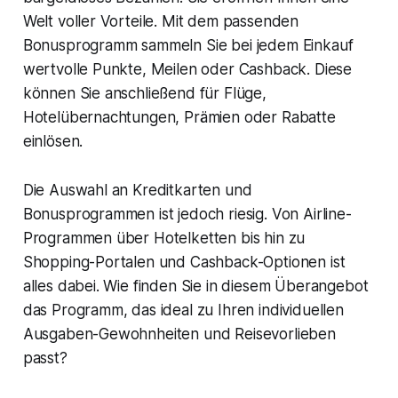
Welt voller Vorteile. Mit dem passenden
Bonusprogramm sammeln Sie bei jedem Einkauf
wertvolle Punkte, Meilen oder Cashback. Diese
können Sie anschließend für Flüge,
Hotelübernachtungen, Prämien oder Rabatte
einlösen.
Die Auswahl an Kreditkarten und
Bonusprogrammen ist jedoch riesig. Von Airline-
Programmen über Hotelketten bis hin zu
Shopping-Portalen und Cashback-Optionen ist
alles dabei. Wie finden Sie in diesem Überangebot
das Programm, das ideal zu Ihren individuellen
Ausgaben-Gewohnheiten und Reisevorlieben
passt?