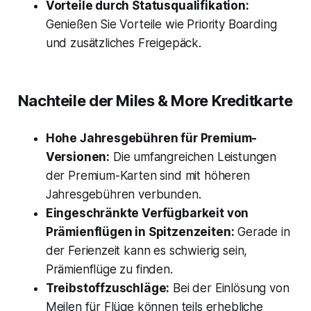
Vorteile durch Statusqualifikation:
Genießen Sie Vorteile wie Priority Boarding
und zusätzliches Freigepäck.
Nachteile der Miles & More Kreditkarte
Hohe Jahresgebühren für Premium-
Versionen:
Die umfangreichen Leistungen
der Premium-Karten sind mit höheren
Jahresgebühren verbunden.
Eingeschränkte Verfügbarkeit von
Prämienflügen in Spitzenzeiten:
Gerade in
der Ferienzeit kann es schwierig sein,
Prämienflüge zu finden.
Treibstoffzuschläge:
Bei der Einlösung von
Meilen für Flüge können teils erhebliche