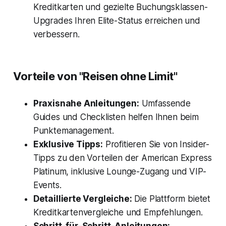
Kreditkarten und gezielte Buchungsklassen-
Upgrades Ihren Elite-Status erreichen und
verbessern.
Vorteile von "Reisen ohne Limit"
Praxisnahe Anleitungen:
Umfassende
Guides und Checklisten helfen Ihnen beim
Punktemanagement.
Exklusive Tipps:
Profitieren Sie von Insider-
Tipps zu den Vorteilen der American Express
Platinum, inklusive Lounge-Zugang und VIP-
Events.
Detaillierte Vergleiche:
Die Plattform bietet
Kreditkartenvergleiche und Empfehlungen.