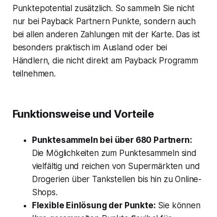
Punktepotential zusätzlich. So sammeln Sie nicht
nur bei Payback Partnern Punkte, sondern auch
bei allen anderen Zahlungen mit der Karte. Das ist
besonders praktisch im Ausland oder bei
Händlern, die nicht direkt am Payback Programm
teilnehmen.
Funktionsweise und Vorteile
Punktesammeln bei über 680 Partnern:
Die Möglichkeiten zum Punktesammeln sind
vielfältig und reichen von Supermärkten und
Drogerien über Tankstellen bis hin zu Online-
Shops.
Flexible Einlösung der Punkte:
Sie können