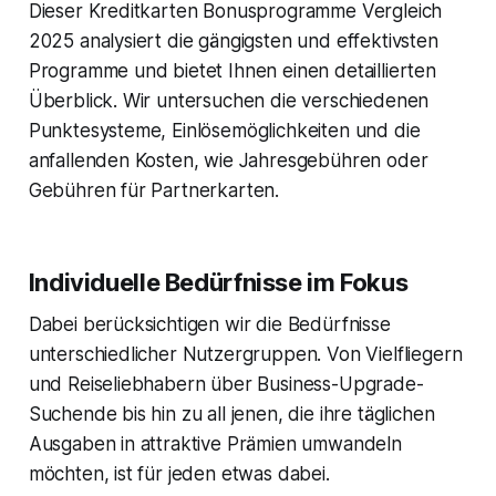
Dieser Kreditkarten Bonusprogramme Vergleich
2025 analysiert die gängigsten und effektivsten
Programme und bietet Ihnen einen detaillierten
Überblick. Wir untersuchen die verschiedenen
Punktesysteme, Einlösemöglichkeiten und die
anfallenden Kosten, wie Jahresgebühren oder
Gebühren für Partnerkarten.
Individuelle Bedürfnisse im Fokus
Dabei berücksichtigen wir die Bedürfnisse
unterschiedlicher Nutzergruppen. Von Vielfliegern
und Reiseliebhabern über Business-Upgrade-
Suchende bis hin zu all jenen, die ihre täglichen
Ausgaben in attraktive Prämien umwandeln
möchten, ist für jeden etwas dabei.