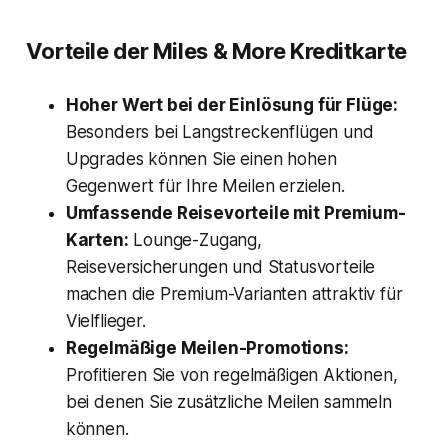
Vorteile der Miles & More Kreditkarte
Hoher Wert bei der Einlösung für Flüge:
Besonders bei Langstreckenflügen und
Upgrades können Sie einen hohen
Gegenwert für Ihre Meilen erzielen.
Umfassende Reisevorteile mit Premium-
Karten:
Lounge-Zugang,
Reiseversicherungen und Statusvorteile
machen die Premium-Varianten attraktiv für
Vielflieger.
Regelmäßige Meilen-Promotions:
Profitieren Sie von regelmäßigen Aktionen,
bei denen Sie zusätzliche Meilen sammeln
können.