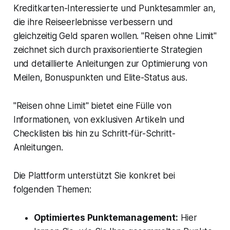
Kreditkarten-Interessierte und Punktesammler an,
die ihre Reiseerlebnisse verbessern und
gleichzeitig Geld sparen wollen. "Reisen ohne Limit"
zeichnet sich durch praxisorientierte Strategien
und detaillierte Anleitungen zur Optimierung von
Meilen, Bonuspunkten und Elite-Status aus.
"Reisen ohne Limit" bietet eine Fülle von
Informationen, von exklusiven Artikeln und
Checklisten bis hin zu Schritt-für-Schritt-
Anleitungen.
Die Plattform unterstützt Sie konkret bei
folgenden Themen:
Optimiertes Punktemanagement:
Hier