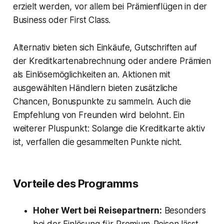
erzielt werden, vor allem bei Prämienflügen in der
Business oder First Class.
Alternativ bieten sich Einkäufe, Gutschriften auf
der Kreditkartenabrechnung oder andere Prämien
als Einlösemöglichkeiten an. Aktionen mit
ausgewählten Händlern bieten zusätzliche
Chancen, Bonuspunkte zu sammeln. Auch die
Empfehlung von Freunden wird belohnt. Ein
weiterer Pluspunkt: Solange die Kreditkarte aktiv
ist, verfallen die gesammelten Punkte nicht.
Vorteile des Programms
Hoher Wert bei Reisepartnern:
Besonders
bei der Einlösung für Premium-Reisen lässt