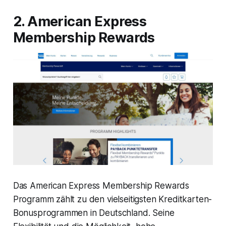
2. American Express
Membership Rewards
Das American Express Membership Rewards
Programm zählt zu den vielseitigsten Kreditkarten-
Bonusprogrammen in Deutschland. Seine