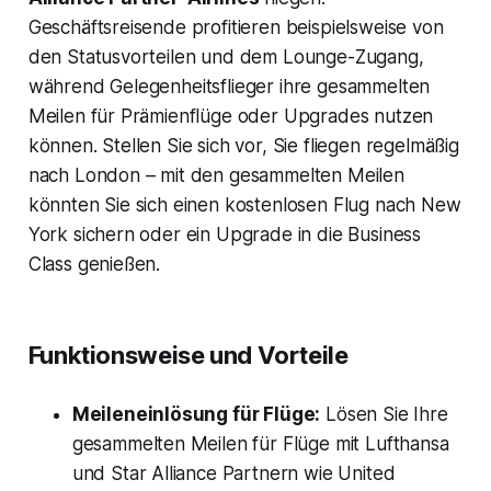
Geschäftsreisende profitieren beispielsweise von
den Statusvorteilen und dem Lounge-Zugang,
während Gelegenheitsflieger ihre gesammelten
Meilen für Prämienflüge oder Upgrades nutzen
können. Stellen Sie sich vor, Sie fliegen regelmäßig
nach London – mit den gesammelten Meilen
könnten Sie sich einen kostenlosen Flug nach New
York sichern oder ein Upgrade in die Business
Class genießen.
Funktionsweise und Vorteile
Meileneinlösung für Flüge:
Lösen Sie Ihre
gesammelten Meilen für Flüge mit Lufthansa
und Star Alliance Partnern wie United