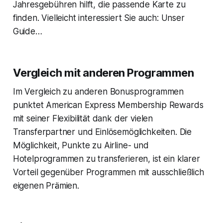
Jahresgebühren hilft, die passende Karte zu
finden. Vielleicht interessiert Sie auch: Unser
Guide…
Vergleich mit anderen Programmen
Im Vergleich zu anderen Bonusprogrammen
punktet American Express Membership Rewards
mit seiner Flexibilität dank der vielen
Transferpartner und Einlösemöglichkeiten. Die
Möglichkeit, Punkte zu Airline- und
Hotelprogrammen zu transferieren, ist ein klarer
Vorteil gegenüber Programmen mit ausschließlich
eigenen Prämien.