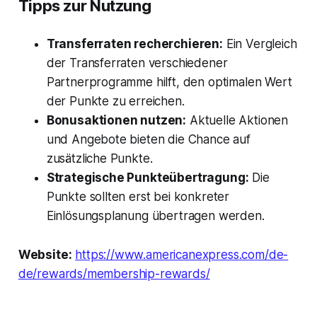
Tipps zur Nutzung
Transferraten recherchieren:
Ein Vergleich
der Transferraten verschiedener
Partnerprogramme hilft, den optimalen Wert
der Punkte zu erreichen.
Bonusaktionen nutzen:
Aktuelle Aktionen
und Angebote bieten die Chance auf
zusätzliche Punkte.
Strategische Punkteübertragung:
Die
Punkte sollten erst bei konkreter
Einlösungsplanung übertragen werden.
Website:
https://www.americanexpress.com/de-
de/rewards/membership-rewards/