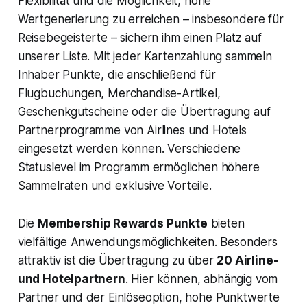
Flexibilität und die Möglichkeit, hohe
Wertgenerierung zu erreichen – insbesondere für
Reisebegeisterte – sichern ihm einen Platz auf
unserer Liste. Mit jeder Kartenzahlung sammeln
Inhaber Punkte, die anschließend für
Flugbuchungen, Merchandise-Artikel,
Geschenkgutscheine oder die Übertragung auf
Partnerprogramme von Airlines und Hotels
eingesetzt werden können. Verschiedene
Statuslevel im Programm ermöglichen höhere
Sammelraten und exklusive Vorteile.
Die
Membership Rewards Punkte
bieten
vielfältige Anwendungsmöglichkeiten. Besonders
attraktiv ist die Übertragung zu über
20 Airline-
und Hotelpartnern
. Hier können, abhängig vom
Partner und der Einlöseoption, hohe Punktwerte