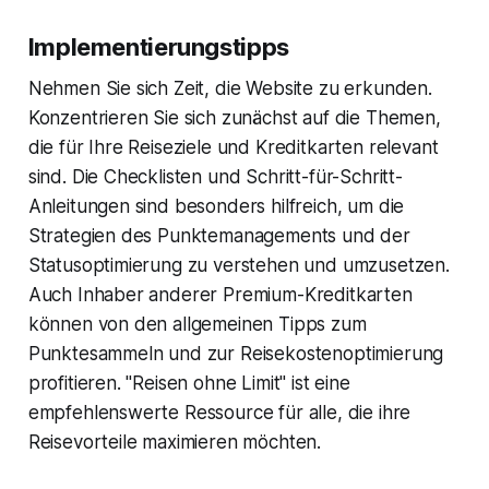
Implementierungstipps
Nehmen Sie sich Zeit, die Website zu erkunden.
Konzentrieren Sie sich zunächst auf die Themen,
die für Ihre Reiseziele und Kreditkarten relevant
sind. Die Checklisten und Schritt-für-Schritt-
Anleitungen sind besonders hilfreich, um die
Strategien des Punktemanagements und der
Statusoptimierung zu verstehen und umzusetzen.
Auch Inhaber anderer Premium-Kreditkarten
können von den allgemeinen Tipps zum
Punktesammeln und zur Reisekostenoptimierung
profitieren. "Reisen ohne Limit" ist eine
empfehlenswerte Ressource für alle, die ihre
Reisevorteile maximieren möchten.