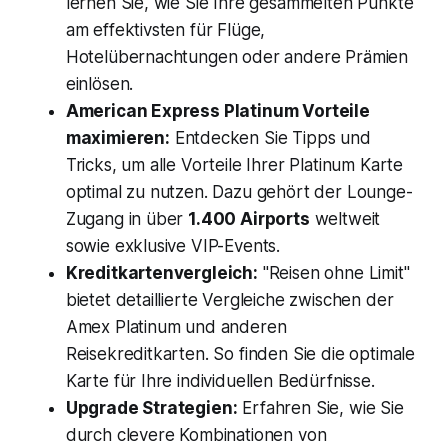
lernen Sie, wie Sie Ihre gesammelten Punkte
am effektivsten für Flüge,
Hotelübernachtungen oder andere Prämien
einlösen.
American Express Platinum Vorteile
maximieren:
Entdecken Sie Tipps und
Tricks, um alle Vorteile Ihrer Platinum Karte
optimal zu nutzen. Dazu gehört der Lounge-
Zugang in über
1.400 Airports
weltweit
sowie exklusive VIP-Events.
Kreditkartenvergleich:
"Reisen ohne Limit"
bietet detaillierte Vergleiche zwischen der
Amex Platinum und anderen
Reisekreditkarten. So finden Sie die optimale
Karte für Ihre individuellen Bedürfnisse.
Upgrade Strategien:
Erfahren Sie, wie Sie
durch clevere Kombinationen von