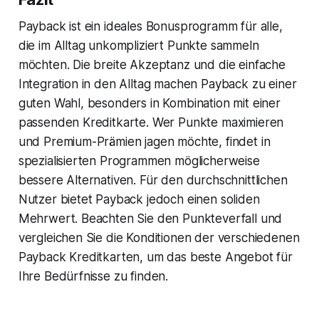
Payback ist ein ideales Bonusprogramm für alle,
die im Alltag unkompliziert Punkte sammeln
möchten. Die breite Akzeptanz und die einfache
Integration in den Alltag machen Payback zu einer
guten Wahl, besonders in Kombination mit einer
passenden Kreditkarte. Wer Punkte maximieren
und Premium-Prämien jagen möchte, findet in
spezialisierten Programmen möglicherweise
bessere Alternativen. Für den durchschnittlichen
Nutzer bietet Payback jedoch einen soliden
Mehrwert. Beachten Sie den Punkteverfall und
vergleichen Sie die Konditionen der verschiedenen
Payback Kreditkarten, um das beste Angebot für
Ihre Bedürfnisse zu finden.