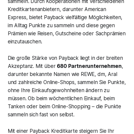
sammeln. Durch Kooperationen mit verschiedenen
Kreditkartenanbietern, darunter American
Express, bietet Payback vielfältige Möglichkeiten,
im Alltag Punkte zu sammeln und diese gegen
Prämien wie Reisen, Gutscheine oder Sachprämien
einzutauschen.
Die große Stärke von Payback liegt in der breiten
Akzeptanz. Mit über
680 Partnerunternehmen
,
darunter bekannte Namen wie REWE, dm, Aral
und zahlreiche Online-Shops, sammeln Sie Punkte,
ohne Ihre Einkaufsgewohnheiten ändern zu
müssen. Ob beim wöchentlichen Einkauf, beim
Tanken oder beim Online-Shopping – die Punkte
sammeln sich fast von selbst.
Mit einer Payback Kreditkarte steigern Sie Ihr