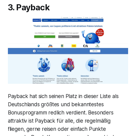
3. Payback
Payback hat sich seinen Platz in dieser Liste als
Deutschlands größtes und bekanntestes
Bonusprogramm redlich verdient. Besonders
attraktiv ist Payback für alle, die regelmäßig
fliegen, gerne reisen oder einfach Punkte