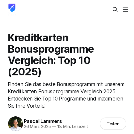
Kreditkarten
Bonusprogramme
Vergleich: Top 10
(2025)
Finden Sie das beste Bonusprogramm mit unserem
Kreditkarten Bonusprogramme Vergleich 2025.
Entdecken Sie Top 10 Programme und maximieren
Sie Ihre Vorteile!
Pascal Lammers
Teilen
26 März 2025
—
18 Min. Lesezeit