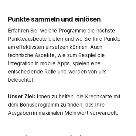
Punkte sammeln und einlösen
Erfahren Sie, welche Programme die höchste
Punkteausbeute bieten und wo Sie Ihre Punkte
am effektivsten einsetzen können. Auch
technische Aspekte, wie zum Beispiel die
Integration in mobile Apps, spielen eine
entscheidende Rolle und werden von uns
beleuchtet.
Unser Ziel:
Ihnen zu helfen, die Kreditkarte mit
dem Bonusprogramm zu finden, das Ihre
Ausgaben in maximalen Mehrwert verwandelt.