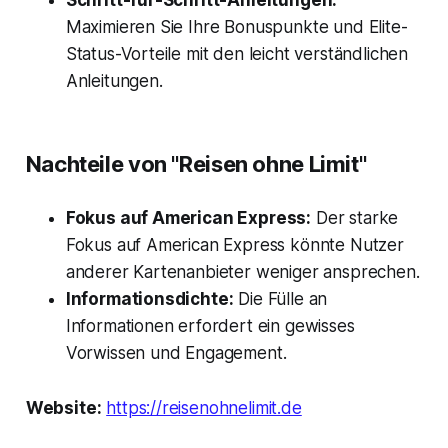
Schritt-für-Schritt-Anleitungen:
Maximieren Sie Ihre Bonuspunkte und Elite-
Status-Vorteile mit den leicht verständlichen
Anleitungen.
Nachteile von "Reisen ohne Limit"
Fokus auf American Express:
Der starke
Fokus auf American Express könnte Nutzer
anderer Kartenanbieter weniger ansprechen.
Informationsdichte:
Die Fülle an
Informationen erfordert ein gewisses
Vorwissen und Engagement.
Website:
https://reisenohnelimit.de