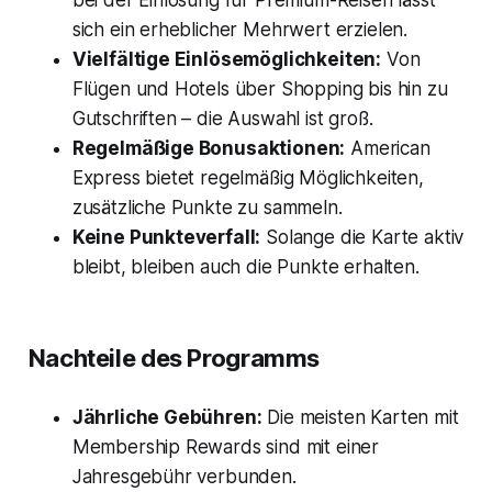
sich ein erheblicher Mehrwert erzielen.
Vielfältige Einlösemöglichkeiten:
Von
Flügen und Hotels über Shopping bis hin zu
Gutschriften – die Auswahl ist groß.
Regelmäßige Bonusaktionen:
American
Express bietet regelmäßig Möglichkeiten,
zusätzliche Punkte zu sammeln.
Keine Punkteverfall:
Solange die Karte aktiv
bleibt, bleiben auch die Punkte erhalten.
Nachteile des Programms
Jährliche Gebühren:
Die meisten Karten mit
Membership Rewards sind mit einer
Jahresgebühr verbunden.