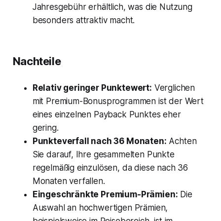
Jahresgebühr erhältlich, was die Nutzung
besonders attraktiv macht.
Nachteile
Relativ geringer Punktewert:
Verglichen
mit Premium-Bonusprogrammen ist der Wert
eines einzelnen Payback Punktes eher
gering.
Punkteverfall nach 36 Monaten:
Achten
Sie darauf, Ihre gesammelten Punkte
regelmäßig einzulösen, da diese nach 36
Monaten verfallen.
Eingeschränkte Premium-Prämien:
Die
Auswahl an hochwertigen Prämien,
beispielsweise im Reisebereich, ist im