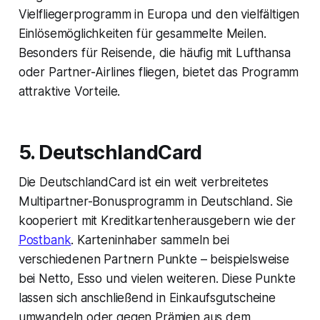
Vielfliegerprogramm in Europa und den vielfältigen
Einlösemöglichkeiten für gesammelte Meilen.
Besonders für Reisende, die häufig mit Lufthansa
oder Partner-Airlines fliegen, bietet das Programm
attraktive Vorteile.
5. DeutschlandCard
Die DeutschlandCard ist ein weit verbreitetes
Multipartner-Bonusprogramm in Deutschland. Sie
kooperiert mit Kreditkartenherausgebern wie der
Postbank
. Karteninhaber sammeln bei
verschiedenen Partnern Punkte – beispielsweise
bei Netto, Esso und vielen weiteren. Diese Punkte
lassen sich anschließend in Einkaufsgutscheine
umwandeln oder gegen Prämien aus dem