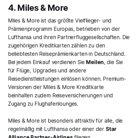
4. Miles & More
Miles & More ist das größte Vielflieger- und
Prämienprogramm Europas, betrieben von der
Lufthansa und ihren Partnerfluggesellschaften. Die
zugehörigen Kreditkarten zählen zu den
beliebtesten Reiseprämienkarten in Deutschland.
Bei jedem Einkauf verdienen Sie
Meilen
, die Sie
für Flüge, Upgrades und andere
Reisedienstleistungen einlösen können. Premium-
Versionen der Miles & More Kreditkarte
beinhalten zudem Reiseversicherungen und
Zugang zu Flughafenlounges.
Miles & More ist besonders attraktiv für alle, die
regelmäßig mit Lufthansa oder einer der
Star
Alliance Partner-Airlines
fliegen.