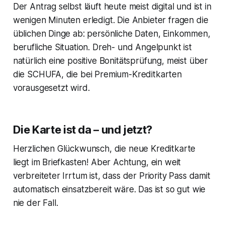
Der Antrag selbst läuft heute meist digital und ist in
wenigen Minuten erledigt. Die Anbieter fragen die
üblichen Dinge ab: persönliche Daten, Einkommen,
berufliche Situation. Dreh- und Angelpunkt ist
natürlich eine positive Bonitätsprüfung, meist über
die SCHUFA, die bei Premium-Kreditkarten
vorausgesetzt wird.
Die Karte ist da – und jetzt?
Herzlichen Glückwunsch, die neue Kreditkarte
liegt im Briefkasten! Aber Achtung, ein weit
verbreiteter Irrtum ist, dass der Priority Pass damit
automatisch einsatzbereit wäre. Das ist so gut wie
nie der Fall.