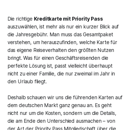
Die richtige
Kreditkarte mit Priority Pass
auszuwählen, ist mehr als nur ein kurzer Blick auf
die Jahresgebühr. Man muss das Gesamtpaket
verstehen, um herauszufinden, welche Karte für
das eigene Reiseverhalten den größten Nutzen
bringt. Was für einen Geschäftsreisenden die
perfekte Lösung ist, passt vielleicht überhaupt
nicht zu einer Familie, die nur zweimal im Jahr in
den Urlaub fliegt.
Deshalb schauen wir uns die führenden Karten auf
dem deutschen Markt ganz genau an. Es geht
nicht nur um die Kosten, sondern um die Details,
die am Ende den Unterschied ausmachen – von
der Art der Priority Pass Mitgliedschaft über die