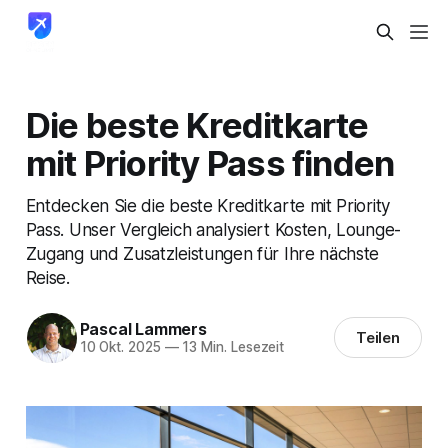
Die beste Kreditkarte
mit Priority Pass finden
Entdecken Sie die beste Kreditkarte mit Priority
Pass. Unser Vergleich analysiert Kosten, Lounge-
Zugang und Zusatzleistungen für Ihre nächste
Reise.
Pascal Lammers
Teilen
10 Okt. 2025
—
13 Min. Lesezeit