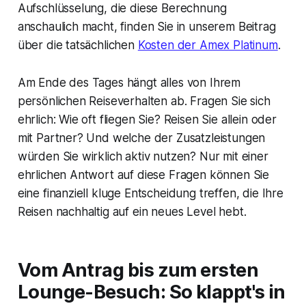
Aufschlüsselung, die diese Berechnung
anschaulich macht, finden Sie in unserem Beitrag
über die tatsächlichen
Kosten der Amex Platinum
.
Am Ende des Tages hängt alles von Ihrem
persönlichen Reiseverhalten ab. Fragen Sie sich
ehrlich: Wie oft fliegen Sie? Reisen Sie allein oder
mit Partner? Und welche der Zusatzleistungen
würden Sie wirklich aktiv nutzen? Nur mit einer
ehrlichen Antwort auf diese Fragen können Sie
eine finanziell kluge Entscheidung treffen, die Ihre
Reisen nachhaltig auf ein neues Level hebt.
Vom Antrag bis zum ersten
Lounge-Besuch: So klappt's in