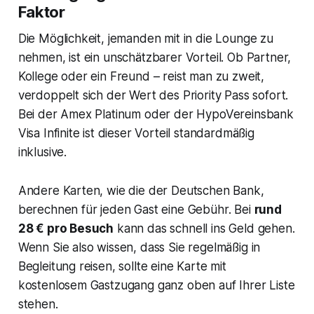
Faktor
Die Möglichkeit, jemanden mit in die Lounge zu
nehmen, ist ein unschätzbarer Vorteil. Ob Partner,
Kollege oder ein Freund – reist man zu zweit,
verdoppelt sich der Wert des Priority Pass sofort.
Bei der Amex Platinum oder der HypoVereinsbank
Visa Infinite ist dieser Vorteil standardmäßig
inklusive.
Andere Karten, wie die der Deutschen Bank,
berechnen für jeden Gast eine Gebühr. Bei
rund
28 € pro Besuch
kann das schnell ins Geld gehen.
Wenn Sie also wissen, dass Sie regelmäßig in
Begleitung reisen, sollte eine Karte mit
kostenlosem Gastzugang ganz oben auf Ihrer Liste
stehen.