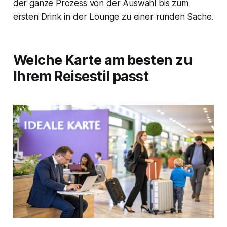
der ganze Prozess von der Auswahl bis zum
ersten Drink in der Lounge zu einer runden Sache.
Welche Karte am besten zu
Ihrem Reisestil passt