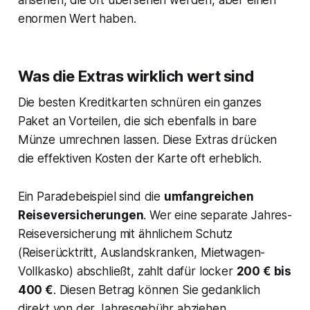
enormen Wert haben.
Was die Extras wirklich wert sind
Die besten Kreditkarten schnüren ein ganzes
Paket an Vorteilen, die sich ebenfalls in bare
Münze umrechnen lassen. Diese Extras drücken
die effektiven Kosten der Karte oft erheblich.
Ein Paradebeispiel sind die
umfangreichen
Reiseversicherungen
. Wer eine separate Jahres-
Reiseversicherung mit ähnlichem Schutz
(Reiserücktritt, Auslandskranken, Mietwagen-
Vollkasko) abschließt, zahlt dafür locker
200 € bis
400 €
. Diesen Betrag können Sie gedanklich
direkt von der Jahresgebühr abziehen.