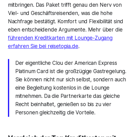
mitbringen. Das Paket trifft genau den Nerv von
Viel- und Geschäftsreisenden, was die hohe
Nachfrage bestätigt. Komfort und Flexibilität sind
eben entscheidende Argumente. Mehr über die
führenden Kreditkarten mit Lounge-Zugang
erfahren Sie bei reisetopia.de
.
Der eigentliche Clou der American Express
Platinum Card ist die großzügige Gastregelung.
Sie können nicht nur sich selbst, sondern auch
eine Begleitung kostenlos in die Lounge
mitnehmen. Da die Partnerkarte das gleiche
Recht beinhaltet, genießen so bis zu vier
Personen gleichzeitig die Vorteile.