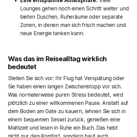
Eine entspannte Atmosphäre:
Viele
Lounges gehen noch einen Schritt weiter und
bieten Duschen, Ruheräume oder separate
Zonen, in denen man sich frisch machen und
neue Energie tanken kann.
Was das im Reisealltag wirklich
bedeutet
Stellen Sie sich vor: Ihr Flug hat Verspätung oder
Sie haben einen langen Zwischenstopp vor sich.
Was normalerweise puren Stress bedeutet, wird
plötzlich zu einer willkommenen Pause. Anstatt auf
dem Boden am Gate zu kauern, lehnen Sie sich in
einem bequemen Sessel zurück, genießen eine
Mahlzeit und lesen in Ruhe ein Buch. Das hebt
nicht nur den Komfort, sondern baut auch