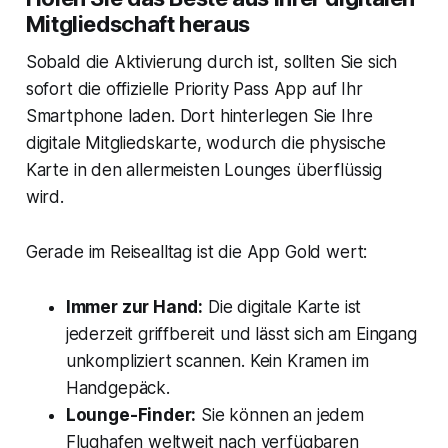
Mitgliedschaft heraus
Sobald die Aktivierung durch ist, sollten Sie sich
sofort die offizielle Priority Pass App auf Ihr
Smartphone laden. Dort hinterlegen Sie Ihre
digitale Mitgliedskarte, wodurch die physische
Karte in den allermeisten Lounges überflüssig
wird.
Gerade im Reisealltag ist die App Gold wert:
Immer zur Hand:
Die digitale Karte ist
jederzeit griffbereit und lässt sich am Eingang
unkompliziert scannen. Kein Kramen im
Handgepäck.
Lounge-Finder:
Sie können an jedem
Flughafen weltweit nach verfügbaren