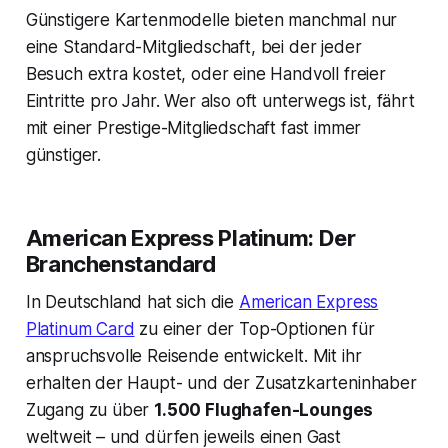
Günstigere Kartenmodelle bieten manchmal nur
eine Standard-Mitgliedschaft, bei der jeder
Besuch extra kostet, oder eine Handvoll freier
Eintritte pro Jahr. Wer also oft unterwegs ist, fährt
mit einer Prestige-Mitgliedschaft fast immer
günstiger.
American Express Platinum: Der
Branchenstandard
In Deutschland hat sich die
American Express
Platinum Card
zu einer der Top-Optionen für
anspruchsvolle Reisende entwickelt. Mit ihr
erhalten der Haupt- und der Zusatzkarteninhaber
Zugang zu über
1.500 Flughafen-Lounges
weltweit – und dürfen jeweils einen Gast