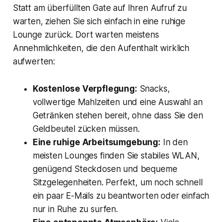
Statt am überfüllten Gate auf Ihren Aufruf zu
warten, ziehen Sie sich einfach in eine ruhige
Lounge zurück. Dort warten meistens
Annehmlichkeiten, die den Aufenthalt wirklich
aufwerten:
Kostenlose Verpflegung:
Snacks,
vollwertige Mahlzeiten und eine Auswahl an
Getränken stehen bereit, ohne dass Sie den
Geldbeutel zücken müssen.
Eine ruhige Arbeitsumgebung:
In den
meisten Lounges finden Sie stabiles WLAN,
genügend Steckdosen und bequeme
Sitzgelegenheiten. Perfekt, um noch schnell
ein paar E-Mails zu beantworten oder einfach
nur in Ruhe zu surfen.