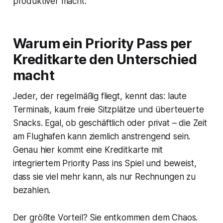
produktiver macht.
Warum ein Priority Pass per
Kreditkarte den Unterschied
macht
Jeder, der regelmäßig fliegt, kennt das: laute
Terminals, kaum freie Sitzplätze und überteuerte
Snacks. Egal, ob geschäftlich oder privat – die Zeit
am Flughafen kann ziemlich anstrengend sein.
Genau hier kommt eine Kreditkarte mit
integriertem Priority Pass ins Spiel und beweist,
dass sie viel mehr kann, als nur Rechnungen zu
bezahlen.
Der größte Vorteil? Sie entkommen dem Chaos.