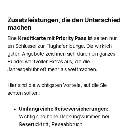
Zusatzleistungen, die den Unterschied
machen
Eine
Kreditkarte mit Priority Pass
ist selten nur
ein Schlüssel zur Flughafenlounge. Die wirklich
guten Angebote zeichnen sich durch ein ganzes
Bündel wertvoller Extras aus, die die
Jahresgebühr oft mehr als wettmachen.
Hier sind die wichtigsten Vorteile, auf die Sie
achten sollten:
Umfangreiche Reiseversicherungen:
Wichtig sind hohe Deckungssummen bei
Reiserücktritt, Reiseabbruch,