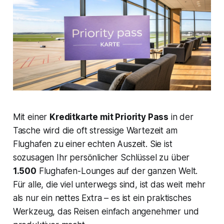
Mit einer
Kreditkarte mit Priority Pass
in der
Tasche wird die oft stressige Wartezeit am
Flughafen zu einer echten Auszeit. Sie ist
sozusagen Ihr persönlicher Schlüssel zu über
1.500
Flughafen-Lounges auf der ganzen Welt.
Für alle, die viel unterwegs sind, ist das weit mehr
als nur ein nettes Extra – es ist ein praktisches
Werkzeug, das Reisen einfach angenehmer und