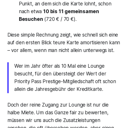
Punkt, an dem sich die Karte lohnt, schon
nach etwa
10 bis 11 gemeinsamen
Besuchen
(720 € / 70 €).
Diese simple Rechnung zeigt, wie schnell sich eine
auf den ersten Blick teure Karte amortisieren kann
– vor allem, wenn man nicht allein unterwegs ist.
Wer im Jahr öfter als 10 Mal eine Lounge
besucht, für den übersteigt der Wert der
Priority Pass Prestige-Mitgliedschaft oft schon
allein die Jahresgebühr der Kreditkarte.
Doch der reine Zugang zur Lounge ist nur die
halbe Miete. Um das Ganze fair zu bewerten,
müssen wir uns auch die Zusatzleistungen
ansehen, die oft übersehen werden, aber einen