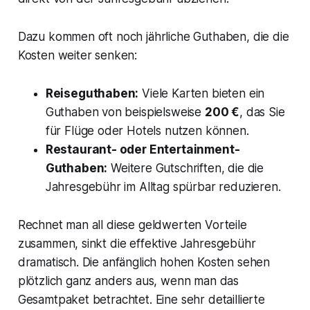
Dazu kommen oft noch jährliche Guthaben, die die
Kosten weiter senken:
Reiseguthaben:
Viele Karten bieten ein
Guthaben von beispielsweise
200 €
, das Sie
für Flüge oder Hotels nutzen können.
Restaurant- oder Entertainment-
Guthaben:
Weitere Gutschriften, die die
Jahresgebühr im Alltag spürbar reduzieren.
Rechnet man all diese geldwerten Vorteile
zusammen, sinkt die effektive Jahresgebühr
dramatisch. Die anfänglich hohen Kosten sehen
plötzlich ganz anders aus, wenn man das
Gesamtpaket betrachtet. Eine sehr detaillierte