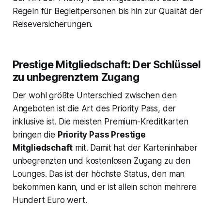
Regeln für Begleitpersonen bis hin zur Qualität der
Reiseversicherungen.
Prestige Mitgliedschaft: Der Schlüssel
zu unbegrenztem Zugang
Der wohl größte Unterschied zwischen den
Angeboten ist die Art des Priority Pass, der
inklusive ist. Die meisten Premium-Kreditkarten
bringen die
Priority Pass Prestige
Mitgliedschaft
mit. Damit hat der Karteninhaber
unbegrenzten und kostenlosen Zugang zu den
Lounges. Das ist der höchste Status, den man
bekommen kann, und er ist allein schon mehrere
Hundert Euro wert.