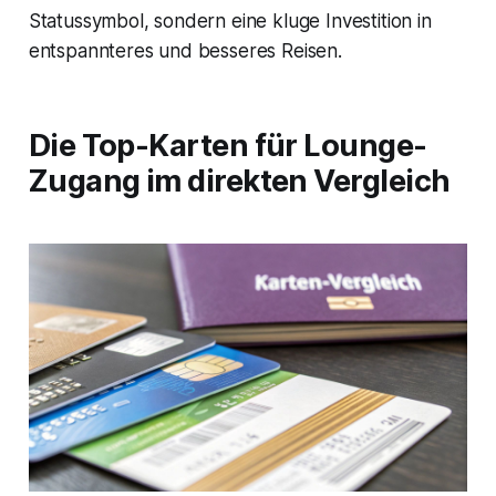
Statussymbol, sondern eine kluge Investition in
entspannteres und besseres Reisen.
Die Top-Karten für Lounge-
Zugang im direkten Vergleich