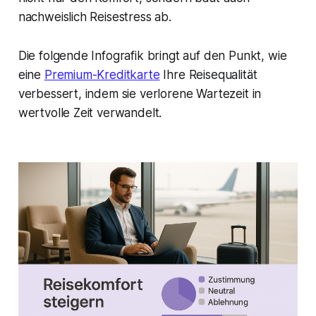
nachweislich Reisestress ab.
Die folgende Infografik bringt auf den Punkt, wie
eine
Premium-Kreditkarte
Ihre Reisequalität
verbessert, indem sie verlorene Wartezeit in
wertvolle Zeit verwandelt.