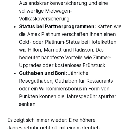
Auslandskrankenversicherung und eine
vollwertige Mietwagen-
Vollkaskoversicherung.
Status bei Partnerprogrammen:
Karten wie
die Amex Platinum verschaffen Ihnen einen
Gold- oder Platinum-Status bei Hotelketten
wie Hilton, Marriott und Radisson. Das
bedeutet handfeste Vorteile wie Zimmer-
Upgrades oder kostenloses Frühstück.
Guthaben und Boni:
Jährliche
Reiseguthaben, Guthaben für Restaurants
oder ein Willkommensbonus in Form von
Punkten können die Jahresgebühr spürbar
senken.
Es zeigt sich immer wieder: Eine höhere
Jahresgebühr geht oft mit einem deutlich