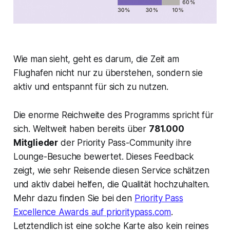
Wie man sieht, geht es darum, die Zeit am
Flughafen nicht nur zu überstehen, sondern sie
aktiv und entspannt für sich zu nutzen.
Die enorme Reichweite des Programms spricht für
sich. Weltweit haben bereits über
781.000
Mitglieder
der Priority Pass-Community ihre
Lounge-Besuche bewertet. Dieses Feedback
zeigt, wie sehr Reisende diesen Service schätzen
und aktiv dabei helfen, die Qualität hochzuhalten.
Mehr dazu finden Sie bei den
Priority Pass
Excellence Awards auf prioritypass.com
.
Letztendlich ist eine solche Karte also kein reines