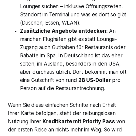
Lounges suchen – inklusive Öffnungszeiten,
Standort im Terminal und was es dort so gibt
(Duschen, Essen, WLAN).
Zusätzliche Angebote entdecken:
An
manchen Flughäfen gibt es statt Lounge-
Zugang auch Guthaben für Restaurants oder
Rabatte im Spa. In Deutschland ist das eher
selten, im Ausland, besonders in den USA,
aber durchaus üblich. Dort bekommt man oft
eine Gutschrift von rund
28 US-Dollar
pro
Person auf die Restaurantrechnung.
Wenn Sie diese einfachen Schritte nach Erhalt
Ihrer Karte befolgen, steht der reibungslosen
Nutzung Ihrer
Kreditkarte mit Priority Pass
von
der ersten Reise an nichts mehr im Weg. So wird