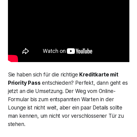
Sie haben sich für die richtige
Kreditkarte mit
Priority Pass
entschieden? Perfekt, dann geht es
jetzt an die Umsetzung. Der Weg vom Online-
Formular bis zum entspannten Warten in der
Lounge ist nicht weit, aber ein paar Details sollte
man kennen, um nicht vor verschlossener Tür zu
stehen.