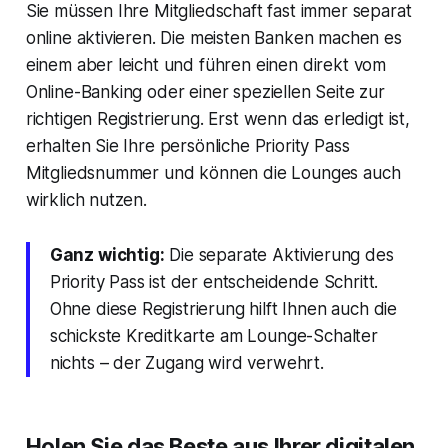
Sie müssen Ihre Mitgliedschaft fast immer separat
online aktivieren. Die meisten Banken machen es
einem aber leicht und führen einen direkt vom
Online-Banking oder einer speziellen Seite zur
richtigen Registrierung. Erst wenn das erledigt ist,
erhalten Sie Ihre persönliche Priority Pass
Mitgliedsnummer und können die Lounges auch
wirklich nutzen.
Ganz wichtig:
Die separate Aktivierung des
Priority Pass ist der entscheidende Schritt.
Ohne diese Registrierung hilft Ihnen auch die
schickste Kreditkarte am Lounge-Schalter
nichts – der Zugang wird verwehrt.
Holen Sie das Beste aus Ihrer digitalen