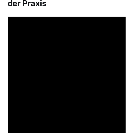
der Praxis