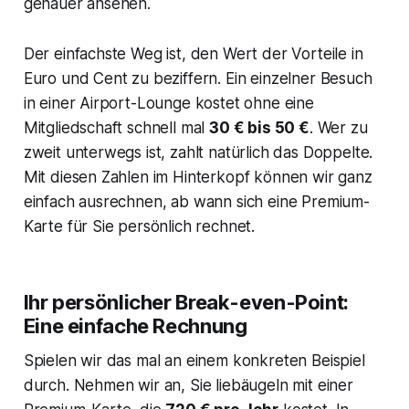
genauer ansehen.
Der einfachste Weg ist, den Wert der Vorteile in
Euro und Cent zu beziffern. Ein einzelner Besuch
in einer Airport-Lounge kostet ohne eine
Mitgliedschaft schnell mal
30 € bis 50 €
. Wer zu
zweit unterwegs ist, zahlt natürlich das Doppelte.
Mit diesen Zahlen im Hinterkopf können wir ganz
einfach ausrechnen, ab wann sich eine Premium-
Karte für Sie persönlich rechnet.
Ihr persönlicher Break-even-Point:
Eine einfache Rechnung
Spielen wir das mal an einem konkreten Beispiel
durch. Nehmen wir an, Sie liebäugeln mit einer