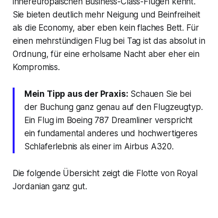
innereuropäischen Business-Class-Flügen kennt.
Sie bieten deutlich mehr Neigung und Beinfreiheit
als die Economy, aber eben kein flaches Bett. Für
einen mehrstündigen Flug bei Tag ist das absolut in
Ordnung, für eine erholsame Nacht aber eher ein
Kompromiss.
Mein Tipp aus der Praxis:
Schauen Sie bei
der Buchung ganz genau auf den Flugzeugtyp.
Ein Flug im Boeing 787 Dreamliner verspricht
ein fundamental anderes und hochwertigeres
Schlaferlebnis als einer im Airbus A320.
Die folgende Übersicht zeigt die Flotte von Royal
Jordanian ganz gut.