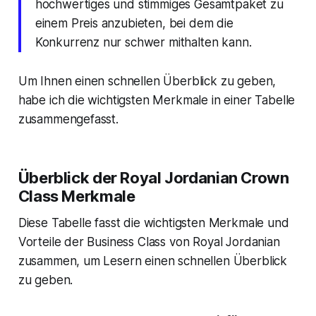
hochwertiges und stimmiges Gesamtpaket zu
einem Preis anzubieten, bei dem die
Konkurrenz nur schwer mithalten kann.
Um Ihnen einen schnellen Überblick zu geben,
habe ich die wichtigsten Merkmale in einer Tabelle
zusammengefasst.
Überblick der Royal Jordanian Crown
Class Merkmale
Diese Tabelle fasst die wichtigsten Merkmale und
Vorteile der Business Class von Royal Jordanian
zusammen, um Lesern einen schnellen Überblick
zu geben.