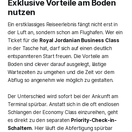
Exklusive Vorteile am Boden
nutzen
Ein erstklassiges Reiseerlebnis fängt nicht erst in
der Luft an, sondern schon am Flughafen. Wer ein
Ticket für die
Royal Jordanian Business Class
in der Tasche hat, darf sich auf einen deutlich
entspannteren Start freuen. Die Vorteile am
Boden sind clever darauf ausgelegt, lästige
Wartezeiten zu umgehen und die Zeit vor dem
Abflug so angenehm wie möglich zu gestalten.
Der Unterschied wird sofort bei der Ankunft am
Terminal spürbar. Anstatt sich in die oft endlosen
Schlangen der Economy Class einzureihen, geht
es direkt zu den separaten
Priority-Check-in-
Schaltern
. Hier läuft die Abfertigung spürbar