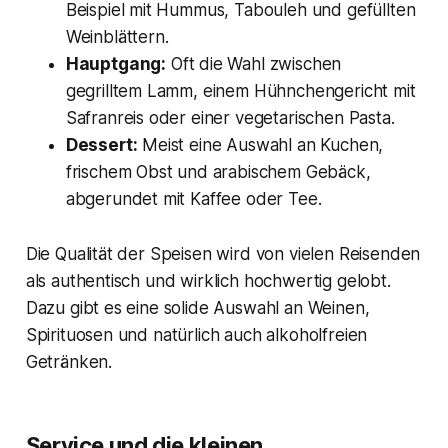
Beispiel mit Hummus, Tabouleh und gefüllten
Weinblättern.
Hauptgang:
Oft die Wahl zwischen
gegrilltem Lamm, einem Hühnchengericht mit
Safranreis oder einer vegetarischen Pasta.
Dessert:
Meist eine Auswahl an Kuchen,
frischem Obst und arabischem Gebäck,
abgerundet mit Kaffee oder Tee.
Die Qualität der Speisen wird von vielen Reisenden
als authentisch und wirklich hochwertig gelobt.
Dazu gibt es eine solide Auswahl an Weinen,
Spirituosen und natürlich auch alkoholfreien
Getränken.
Service und die kleinen