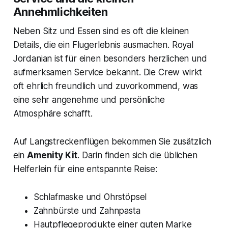
Annehmlichkeiten
Neben Sitz und Essen sind es oft die kleinen
Details, die ein Flugerlebnis ausmachen. Royal
Jordanian ist für einen besonders herzlichen und
aufmerksamen Service bekannt. Die Crew wirkt
oft ehrlich freundlich und zuvorkommend, was
eine sehr angenehme und persönliche
Atmosphäre schafft.
Auf Langstreckenflügen bekommen Sie zusätzlich
ein
Amenity Kit
. Darin finden sich die üblichen
Helferlein für eine entspannte Reise:
Schlafmaske und Ohrstöpsel
Zahnbürste und Zahnpasta
Hautpflegeprodukte einer guten Marke