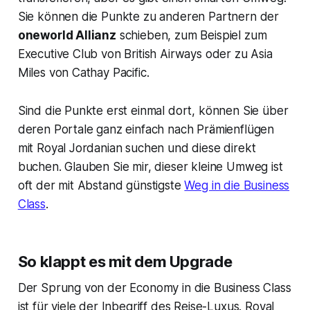
Sie können die Punkte zu anderen Partnern der
oneworld Allianz
schieben, zum Beispiel zum
Executive Club von British Airways oder zu Asia
Miles von Cathay Pacific.
Sind die Punkte erst einmal dort, können Sie über
deren Portale ganz einfach nach Prämienflügen
mit Royal Jordanian suchen und diese direkt
buchen. Glauben Sie mir, dieser kleine Umweg ist
oft der mit Abstand günstigste
Weg in die Business
Class
.
So klappt es mit dem Upgrade
Der Sprung von der Economy in die Business Class
ist für viele der Inbegriff des Reise-Luxus. Royal