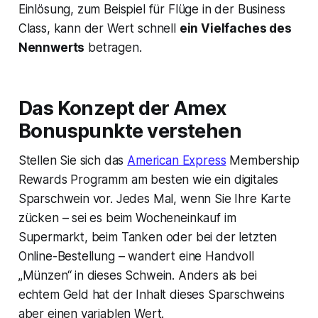
Einlösung, zum Beispiel für Flüge in der Business
Class, kann der Wert schnell
ein Vielfaches des
Nennwerts
betragen.
Das Konzept der Amex
Bonuspunkte verstehen
Stellen Sie sich das
American Express
Membership
Rewards Programm am besten wie ein digitales
Sparschwein vor. Jedes Mal, wenn Sie Ihre Karte
zücken – sei es beim Wocheneinkauf im
Supermarkt, beim Tanken oder bei der letzten
Online-Bestellung – wandert eine Handvoll
„Münzen“ in dieses Schwein. Anders als bei
echtem Geld hat der Inhalt dieses Sparschweins
aber einen variablen Wert.