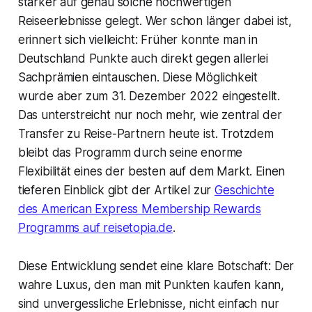
stärker auf genau solche hochwertigen
Reiseerlebnisse gelegt. Wer schon länger dabei ist,
erinnert sich vielleicht: Früher konnte man in
Deutschland Punkte auch direkt gegen allerlei
Sachprämien eintauschen. Diese Möglichkeit
wurde aber zum 31. Dezember 2022 eingestellt.
Das unterstreicht nur noch mehr, wie zentral der
Transfer zu Reise-Partnern heute ist. Trotzdem
bleibt das Programm durch seine enorme
Flexibilität eines der besten auf dem Markt. Einen
tieferen Einblick gibt der Artikel zur
Geschichte
des American Express Membership Rewards
Programms auf reisetopia.de
.
Diese Entwicklung sendet eine klare Botschaft: Der
wahre Luxus, den man mit Punkten kaufen kann,
sind unvergessliche Erlebnisse, nicht einfach nur