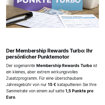
Der Membership Rewards Turbo: Ihr
persönlicher Punktemotor
Der sogenannte
Membership Rewards Turbo
ist
ein kleines, aber extrem wirkungsvolles
Zusatzprogramm. Für eine überschaubare
Jahresgebühr von nur
15 €
katapultieren Sie Ihre
Sammelrate von einem auf satte
1,5 Punkte pro
Euro
.