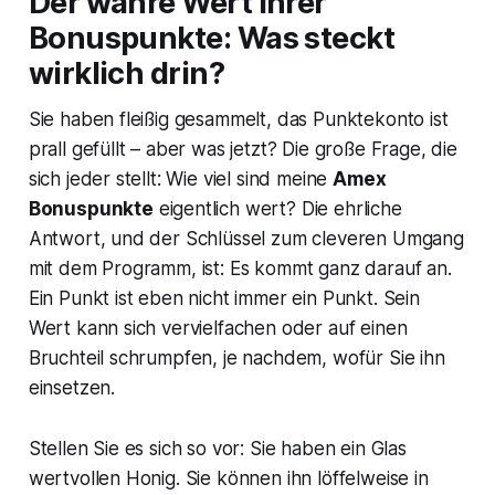
Der wahre Wert Ihrer
Bonuspunkte: Was steckt
wirklich drin?
Sie haben fleißig gesammelt, das Punktekonto ist
prall gefüllt – aber was jetzt? Die große Frage, die
sich jeder stellt: Wie viel sind meine
Amex
Bonuspunkte
eigentlich wert? Die ehrliche
Antwort, und der Schlüssel zum cleveren Umgang
mit dem Programm, ist: Es kommt ganz darauf an.
Ein Punkt ist eben nicht immer ein Punkt. Sein
Wert kann sich vervielfachen oder auf einen
Bruchteil schrumpfen, je nachdem, wofür Sie ihn
einsetzen.
Stellen Sie es sich so vor: Sie haben ein Glas
wertvollen Honig. Sie können ihn löffelweise in