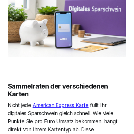
Sammelraten der verschiedenen
Karten
Nicht jede
American Express Karte
füllt Ihr
digitales Sparschwein gleich schnell. Wie viele
Punkte Sie pro Euro Umsatz bekommen, hängt
direkt von Ihrem Kartentyp ab. Diese