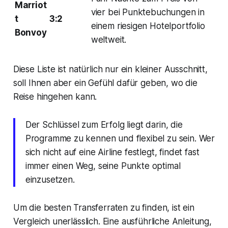
Marriot
vier bei Punktebuchungen in
t
3:2
einem riesigen Hotelportfolio
Bonvoy
weltweit.
Diese Liste ist natürlich nur ein kleiner Ausschnitt,
soll Ihnen aber ein Gefühl dafür geben, wo die
Reise hingehen kann.
Der Schlüssel zum Erfolg liegt darin, die
Programme zu kennen und flexibel zu sein. Wer
sich nicht auf eine Airline festlegt, findet fast
immer einen Weg, seine Punkte optimal
einzusetzen.
Um die besten Transferraten zu finden, ist ein
Vergleich unerlässlich. Eine ausführliche Anleitung,