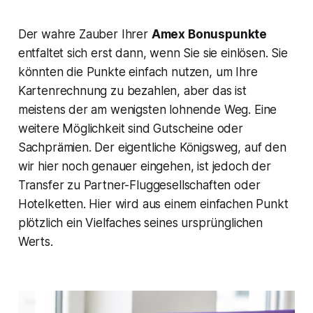
Der wahre Zauber Ihrer
Amex Bonuspunkte
entfaltet sich erst dann, wenn Sie sie einlösen. Sie
könnten die Punkte einfach nutzen, um Ihre
Kartenrechnung zu bezahlen, aber das ist
meistens der am wenigsten lohnende Weg. Eine
weitere Möglichkeit sind Gutscheine oder
Sachprämien. Der eigentliche Königsweg, auf den
wir hier noch genauer eingehen, ist jedoch der
Transfer zu Partner-Fluggesellschaften oder
Hotelketten. Hier wird aus einem einfachen Punkt
plötzlich ein Vielfaches seines ursprünglichen
Werts.