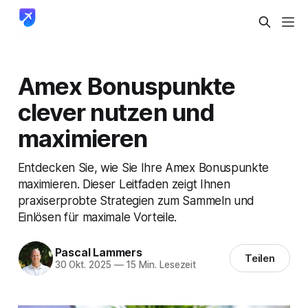
Amex Bonuspunkte
clever nutzen und
maximieren
Entdecken Sie, wie Sie Ihre Amex Bonuspunkte
maximieren. Dieser Leitfaden zeigt Ihnen
praxiserprobte Strategien zum Sammeln und
Einlösen für maximale Vorteile.
Pascal Lammers
Teilen
30 Okt. 2025
—
15 Min. Lesezeit