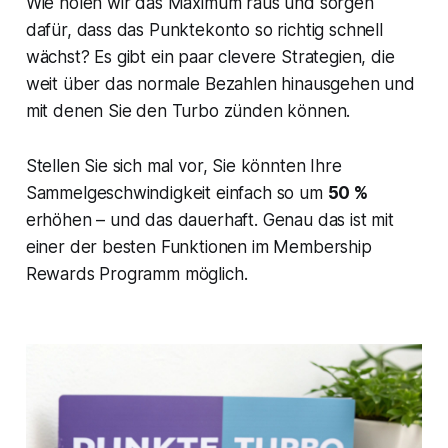
Wie holen wir das Maximum raus und sorgen
dafür, dass das Punktekonto so richtig schnell
wächst? Es gibt ein paar clevere Strategien, die
weit über das normale Bezahlen hinausgehen und
mit denen Sie den Turbo zünden können.
Stellen Sie sich mal vor, Sie könnten Ihre
Sammelgeschwindigkeit einfach so um
50 %
erhöhen – und das dauerhaft. Genau das ist mit
einer der besten Funktionen im Membership
Rewards Programm möglich.