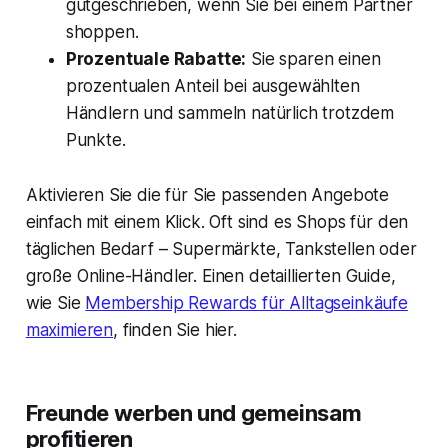
gutgeschrieben, wenn Sie bei einem Partner
shoppen.
Prozentuale Rabatte:
Sie sparen einen
prozentualen Anteil bei ausgewählten
Händlern und sammeln natürlich trotzdem
Punkte.
Aktivieren Sie die für Sie passenden Angebote
einfach mit einem Klick. Oft sind es Shops für den
täglichen Bedarf – Supermärkte, Tankstellen oder
große Online-Händler. Einen detaillierten Guide,
wie Sie
Membership Rewards für Alltagseinkäufe
maximieren
, finden Sie hier.
Freunde werben und gemeinsam
profitieren