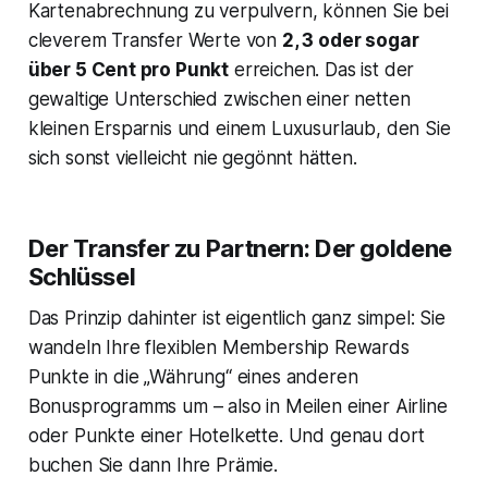
Kartenabrechnung zu verpulvern, können Sie bei
cleverem Transfer Werte von
2, 3 oder sogar
über 5 Cent pro Punkt
erreichen. Das ist der
gewaltige Unterschied zwischen einer netten
kleinen Ersparnis und einem Luxusurlaub, den Sie
sich sonst vielleicht nie gegönnt hätten.
Der Transfer zu Partnern: Der goldene
Schlüssel
Das Prinzip dahinter ist eigentlich ganz simpel: Sie
wandeln Ihre flexiblen Membership Rewards
Punkte in die „Währung“ eines anderen
Bonusprogramms um – also in Meilen einer Airline
oder Punkte einer Hotelkette. Und genau dort
buchen Sie dann Ihre Prämie.