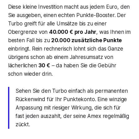
Diese kleine Investition macht aus jedem Euro, den
Sie ausgeben, einen echten Punkte-Booster. Der
Turbo greift für alle Umsätze bis zu einer
Obergrenze von
40.000 € pro Jahr
, was Ihnen im
besten Fall bis zu
20.000 zusätzliche Punkte
einbringt. Rein rechnerisch lohnt sich das Ganze
übrigens schon ab einem Jahresumsatz von
lächerlichen
30 €
– da haben Sie die Gebühr
schon wieder drin.
Sehen Sie den Turbo einfach als permanenten
Rückenwind für Ihr Punktekonto. Eine winzige
Anpassung mit riesiger Wirkung, die sich für
fast jeden auszahlt, der seine Amex regelmäßig
zückt.