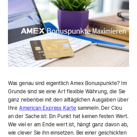
Was genau sind eigentlich Amex Bonuspunkte? Im
Grunde sind sie eine Art flexible Währung, die Sie
ganz nebenbei mit den alltäglichen Ausgaben über
Ihre
American Express Karte
sammeln. Der Clou
an der Sache ist: Ein Punkt hat keinen festen Wert.
Wie viel er am Ende wert ist, hängt ganz davon ab,
wie clever Sie ihn einsetzen. Bei einer geschickten