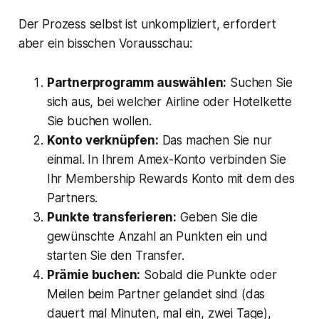
Der Prozess selbst ist unkompliziert, erfordert
aber ein bisschen Vorausschau:
Partnerprogramm auswählen:
Suchen Sie
sich aus, bei welcher Airline oder Hotelkette
Sie buchen wollen.
Konto verknüpfen:
Das machen Sie nur
einmal. In Ihrem Amex-Konto verbinden Sie
Ihr Membership Rewards Konto mit dem des
Partners.
Punkte transferieren:
Geben Sie die
gewünschte Anzahl an Punkten ein und
starten Sie den Transfer.
Prämie buchen:
Sobald die Punkte oder
Meilen beim Partner gelandet sind (das
dauert mal Minuten, mal ein, zwei Tage),