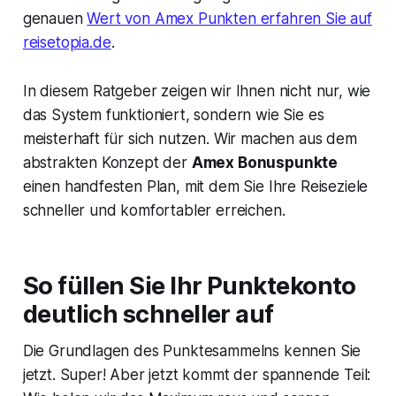
genauen
Wert von Amex Punkten erfahren Sie auf
reisetopia.de
.
In diesem Ratgeber zeigen wir Ihnen nicht nur, wie
das System funktioniert, sondern wie Sie es
meisterhaft für sich nutzen. Wir machen aus dem
abstrakten Konzept der
Amex Bonuspunkte
einen handfesten Plan, mit dem Sie Ihre Reiseziele
schneller und komfortabler erreichen.
So füllen Sie Ihr Punktekonto
deutlich schneller auf
Die Grundlagen des Punktesammelns kennen Sie
jetzt. Super! Aber jetzt kommt der spannende Teil: