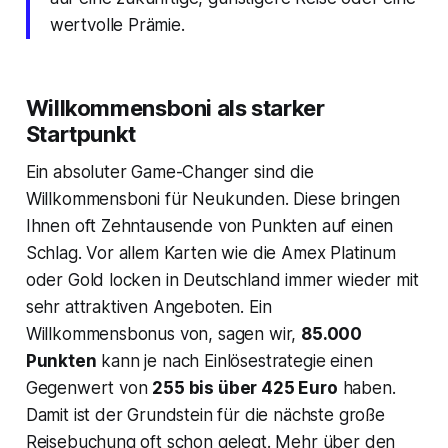
wertvolle Prämie.
Willkommensboni als starker
Startpunkt
Ein absoluter Game-Changer sind die
Willkommensboni für Neukunden. Diese bringen
Ihnen oft Zehntausende von Punkten auf einen
Schlag. Vor allem Karten wie die Amex Platinum
oder Gold locken in Deutschland immer wieder mit
sehr attraktiven Angeboten. Ein
Willkommensbonus von, sagen wir,
85.000
Punkten
kann je nach Einlösestrategie einen
Gegenwert von
255 bis über 425 Euro
haben.
Damit ist der Grundstein für die nächste große
Reisebuchung oft schon gelegt. Mehr über den