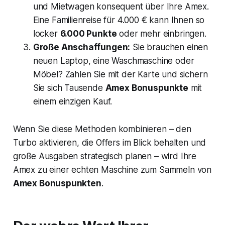
und Mietwagen konsequent über Ihre Amex.
Eine Familienreise für 4.000 € kann Ihnen so
locker
6.000 Punkte
oder mehr einbringen.
Große Anschaffungen:
Sie brauchen einen
neuen Laptop, eine Waschmaschine oder
Möbel? Zahlen Sie mit der Karte und sichern
Sie sich Tausende
Amex Bonuspunkte
mit
einem einzigen Kauf.
Wenn Sie diese Methoden kombinieren – den
Turbo aktivieren, die Offers im Blick behalten und
große Ausgaben strategisch planen – wird Ihre
Amex zu einer echten Maschine zum Sammeln von
Amex Bonuspunkten
.