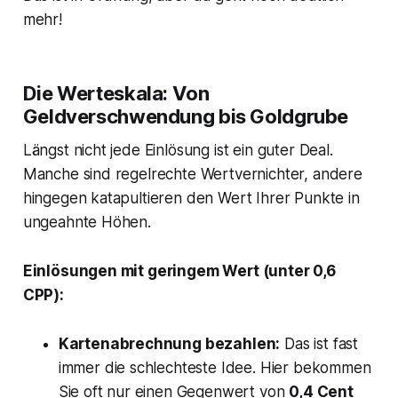
mehr!
Die Werteskala: Von
Geldverschwendung bis Goldgrube
Längst nicht jede Einlösung ist ein guter Deal.
Manche sind regelrechte Wertvernichter, andere
hingegen katapultieren den Wert Ihrer Punkte in
ungeahnte Höhen.
Einlösungen mit geringem Wert (unter 0,6
CPP):
Kartenabrechnung bezahlen:
Das ist fast
immer die schlechteste Idee. Hier bekommen
Sie oft nur einen Gegenwert von
0,4 Cent