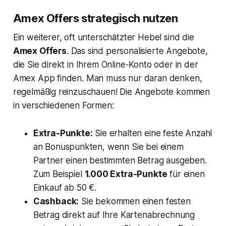
Amex Offers strategisch nutzen
Ein weiterer, oft unterschätzter Hebel sind die
Amex Offers
. Das sind personalisierte Angebote,
die Sie direkt in Ihrem Online-Konto oder in der
Amex App finden. Man muss nur daran denken,
regelmäßig reinzuschauen! Die Angebote kommen
in verschiedenen Formen:
Extra-Punkte:
Sie erhalten eine feste Anzahl
an Bonuspunkten, wenn Sie bei einem
Partner einen bestimmten Betrag ausgeben.
Zum Beispiel
1.000 Extra-Punkte
für einen
Einkauf ab 50 €.
Cashback:
Sie bekommen einen festen
Betrag direkt auf Ihre Kartenabrechnung