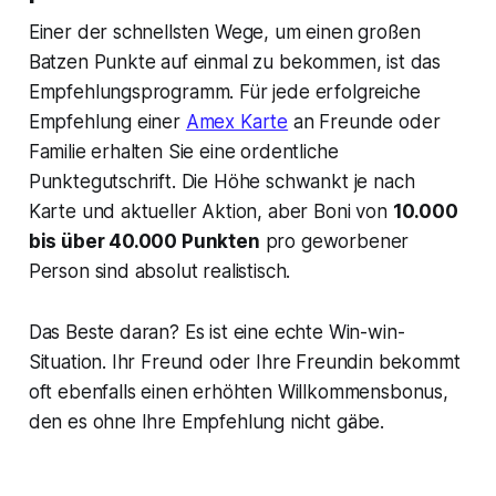
Einer der schnellsten Wege, um einen großen
Batzen Punkte auf einmal zu bekommen, ist das
Empfehlungsprogramm. Für jede erfolgreiche
Empfehlung einer
Amex Karte
an Freunde oder
Familie erhalten Sie eine ordentliche
Punktegutschrift. Die Höhe schwankt je nach
Karte und aktueller Aktion, aber Boni von
10.000
bis über 40.000 Punkten
pro geworbener
Person sind absolut realistisch.
Das Beste daran? Es ist eine echte Win-win-
Situation. Ihr Freund oder Ihre Freundin bekommt
oft ebenfalls einen erhöhten Willkommensbonus,
den es ohne Ihre Empfehlung nicht gäbe.