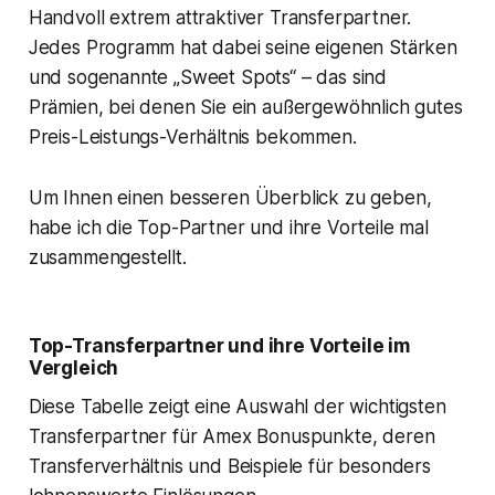
Handvoll extrem attraktiver Transferpartner.
Jedes Programm hat dabei seine eigenen Stärken
und sogenannte „Sweet Spots“ – das sind
Prämien, bei denen Sie ein außergewöhnlich gutes
Preis-Leistungs-Verhältnis bekommen.
Um Ihnen einen besseren Überblick zu geben,
habe ich die Top-Partner und ihre Vorteile mal
zusammengestellt.
Top-Transferpartner und ihre Vorteile im
Vergleich
Diese Tabelle zeigt eine Auswahl der wichtigsten
Transferpartner für Amex Bonuspunkte, deren
Transferverhältnis und Beispiele für besonders