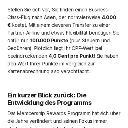
Stellen Sie sich vor, Sie finden einen Business-
Class-Flug nach Asien, der normalerweise
4.000
€
kostet. Mit einem cleveren Transfer zu einer
Partner-Airline und etwas Flexibilität benötigen Sie
dafür nur
100.000 Punkte
(plus Steuern und
Gebühren). Plötzlich liegt Ihr CPP-Wert bei
beeindruckenden
4,0 Cent pro Punkt
! Sie haben
den Wert Ihrer Punkte im Vergleich zur
Kartenabrechnung also verachtfacht.
Ein kurzer Blick zurück: Die
Entwicklung des Programms
Das Membership Rewards Programm hat sich über
die Jahre verändert und seinen Fokus immer