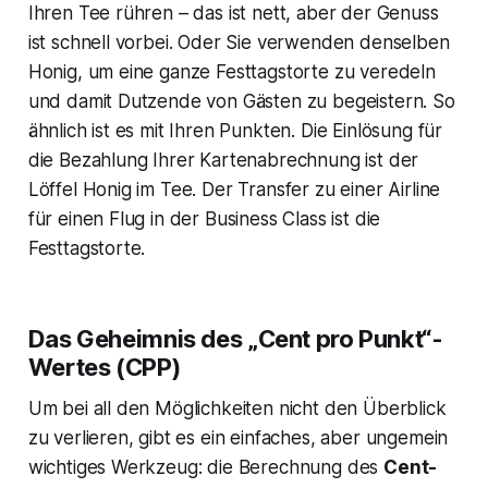
Ihren Tee rühren – das ist nett, aber der Genuss
ist schnell vorbei. Oder Sie verwenden denselben
Honig, um eine ganze Festtagstorte zu veredeln
und damit Dutzende von Gästen zu begeistern. So
ähnlich ist es mit Ihren Punkten. Die Einlösung für
die Bezahlung Ihrer Kartenabrechnung ist der
Löffel Honig im Tee. Der Transfer zu einer Airline
für einen Flug in der Business Class ist die
Festtagstorte.
Das Geheimnis des „Cent pro Punkt“-
Wertes (CPP)
Um bei all den Möglichkeiten nicht den Überblick
zu verlieren, gibt es ein einfaches, aber ungemein
wichtiges Werkzeug: die Berechnung des
Cent-