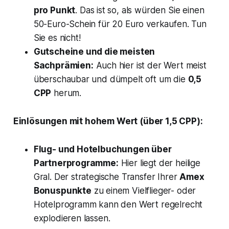
pro Punkt
. Das ist so, als würden Sie einen
50-Euro-Schein für 20 Euro verkaufen. Tun
Sie es nicht!
Gutscheine und die meisten
Sachprämien:
Auch hier ist der Wert meist
überschaubar und dümpelt oft um die
0,5
CPP
herum.
Einlösungen mit hohem Wert (über 1,5 CPP):
Flug- und Hotelbuchungen über
Partnerprogramme:
Hier liegt der heilige
Gral. Der strategische Transfer Ihrer
Amex
Bonuspunkte
zu einem Vielflieger- oder
Hotelprogramm kann den Wert regelrecht
explodieren lassen.