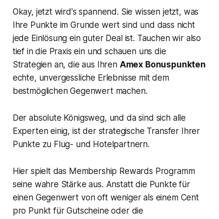
Okay, jetzt wird's spannend. Sie wissen jetzt, was
Ihre Punkte im Grunde wert sind und dass nicht
jede Einlösung ein guter Deal ist. Tauchen wir also
tief in die Praxis ein und schauen uns die
Strategien an, die aus Ihren
Amex Bonuspunkten
echte, unvergessliche Erlebnisse mit dem
bestmöglichen Gegenwert machen.
Der absolute Königsweg, und da sind sich alle
Experten einig, ist der strategische Transfer Ihrer
Punkte zu Flug- und Hotelpartnern.
Hier spielt das Membership Rewards Programm
seine wahre Stärke aus. Anstatt die Punkte für
einen Gegenwert von oft weniger als einem Cent
pro Punkt für Gutscheine oder die