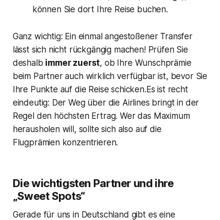
können Sie dort Ihre Reise buchen.
Ganz wichtig: Ein einmal angestoßener Transfer
lässt sich nicht rückgängig machen! Prüfen Sie
deshalb
immer zuerst
, ob Ihre Wunschprämie
beim Partner auch wirklich verfügbar ist, bevor Sie
Ihre Punkte auf die Reise schicken.Es ist recht
eindeutig: Der Weg über die Airlines bringt in der
Regel den höchsten Ertrag. Wer das Maximum
herausholen will, sollte sich also auf die
Flugprämien konzentrieren.
Die wichtigsten Partner und ihre
„Sweet Spots“
Gerade für uns in Deutschland gibt es eine