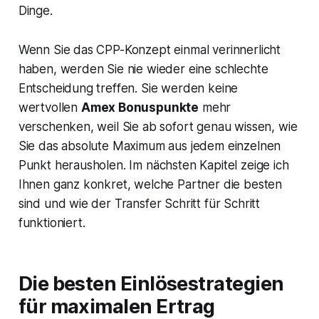
Dinge.
Wenn Sie das CPP-Konzept einmal verinnerlicht
haben, werden Sie nie wieder eine schlechte
Entscheidung treffen. Sie werden keine
wertvollen
Amex Bonuspunkte
mehr
verschenken, weil Sie ab sofort genau wissen, wie
Sie das absolute Maximum aus jedem einzelnen
Punkt herausholen. Im nächsten Kapitel zeige ich
Ihnen ganz konkret, welche Partner die besten
sind und wie der Transfer Schritt für Schritt
funktioniert.
Die besten Einlösestrategien
für maximalen Ertrag