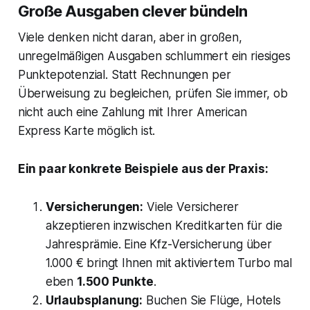
Große Ausgaben clever bündeln
Viele denken nicht daran, aber in großen,
unregelmäßigen Ausgaben schlummert ein riesiges
Punktepotenzial. Statt Rechnungen per
Überweisung zu begleichen, prüfen Sie immer, ob
nicht auch eine Zahlung mit Ihrer American
Express Karte möglich ist.
Ein paar konkrete Beispiele aus der Praxis:
Versicherungen:
Viele Versicherer
akzeptieren inzwischen Kreditkarten für die
Jahresprämie. Eine Kfz-Versicherung über
1.000 € bringt Ihnen mit aktiviertem Turbo mal
eben
1.500 Punkte
.
Urlaubsplanung:
Buchen Sie Flüge, Hotels