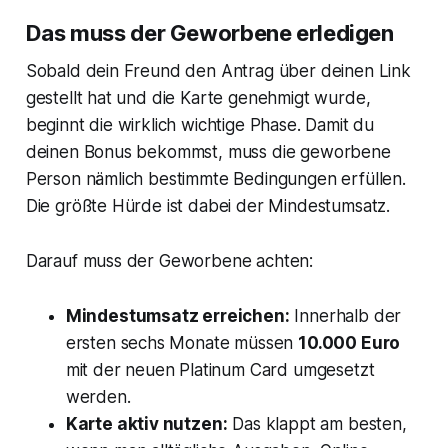
Das muss der Geworbene erledigen
Sobald dein Freund den Antrag über deinen Link
gestellt hat und die Karte genehmigt wurde,
beginnt die wirklich wichtige Phase. Damit du
deinen Bonus bekommst, muss die geworbene
Person nämlich bestimmte Bedingungen erfüllen.
Die größte Hürde ist dabei der Mindestumsatz.
Darauf muss der Geworbene achten:
Mindestumsatz erreichen:
Innerhalb der
ersten sechs Monate müssen
10.000 Euro
mit der neuen Platinum Card umgesetzt
werden.
Karte aktiv nutzen:
Das klappt am besten,