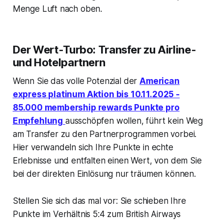
Menge Luft nach oben.
Der Wert-Turbo: Transfer zu Airline-
und Hotelpartnern
Wenn Sie das volle Potenzial der
American
express platinum Aktion bis 10.11.2025 -
85.000 membership rewards Punkte pro
Empfehlung
ausschöpfen wollen, führt kein Weg
am Transfer zu den Partnerprogrammen vorbei.
Hier verwandeln sich Ihre Punkte in echte
Erlebnisse und entfalten einen Wert, von dem Sie
bei der direkten Einlösung nur träumen können.
Stellen Sie sich das mal vor: Sie schieben Ihre
Punkte im Verhältnis 5:4 zum British Airways