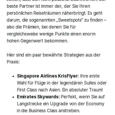
beste Partner ist immer der, der Sie Ihren
persönlichen Reiseträumen näherbringt. Es geht
darum, die sogenannten „Sweetspots“ zu finden –
also die Prämien, bei denen Sie für
vergleichsweise wenige Punkte einen enorm
hohen Gegenwert bekommen.
Hier sind ein paar bewährte Strategien aus der
Praxis:
Singapore Airlines KrisFlyer:
Ihre erste
Wahl für Flüge in der legendären Suites oder
First Class nach Asien. Ein absoluter Traum!
Emirates Skywards:
Perfekt, wenn Sie auf
Langstrecke ein Upgrade von der Economy
in die Business Class anstreben.