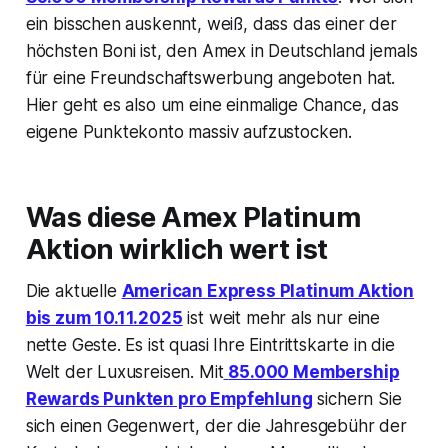
ein bisschen auskennt, weiß, dass das einer der
höchsten Boni ist, den Amex in Deutschland jemals
für eine Freundschaftswerbung angeboten hat.
Hier geht es also um eine einmalige Chance, das
eigene Punktekonto massiv aufzustocken.
Was diese Amex Platinum
Aktion wirklich wert ist
Die aktuelle
American Express Platinum Aktion
bis zum 10.11.2025
ist weit mehr als nur eine
nette Geste. Es ist quasi Ihre Eintrittskarte in die
Welt der Luxusreisen. Mit
85.000 Membership
Rewards Punkten pro Empfehlung
sichern Sie
sich einen Gegenwert, der die Jahresgebühr der