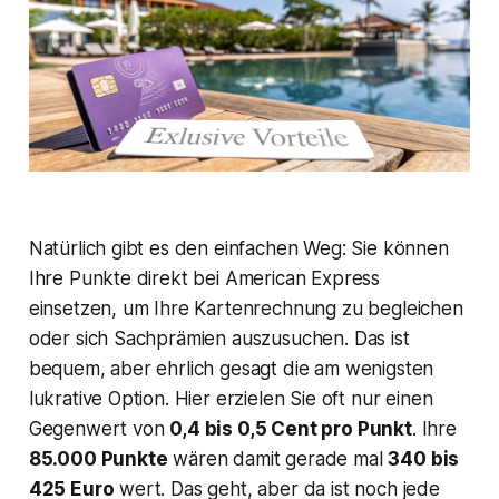
Natürlich gibt es den einfachen Weg: Sie können
Ihre Punkte direkt bei American Express
einsetzen, um Ihre Kartenrechnung zu begleichen
oder sich Sachprämien auszusuchen. Das ist
bequem, aber ehrlich gesagt die am wenigsten
lukrative Option. Hier erzielen Sie oft nur einen
Gegenwert von
0,4 bis 0,5 Cent pro Punkt
. Ihre
85.000 Punkte
wären damit gerade mal
340 bis
425 Euro
wert. Das geht, aber da ist noch jede