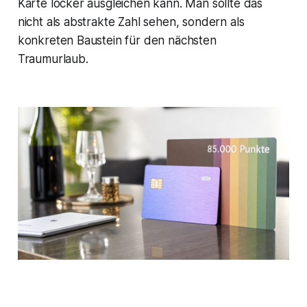
Karte locker ausgleichen kann. Man sollte das
nicht als abstrakte Zahl sehen, sondern als
konkreten Baustein für den nächsten
Traumurlaub.