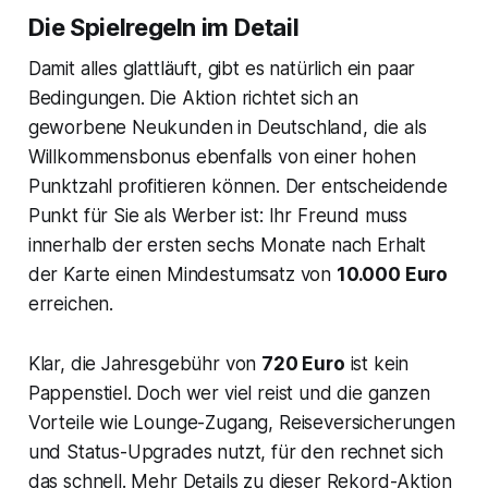
Die Spielregeln im Detail
Damit alles glattläuft, gibt es natürlich ein paar
Bedingungen. Die Aktion richtet sich an
geworbene Neukunden in Deutschland, die als
Willkommensbonus ebenfalls von einer hohen
Punktzahl profitieren können. Der entscheidende
Punkt für Sie als Werber ist: Ihr Freund muss
innerhalb der ersten sechs Monate nach Erhalt
der Karte einen Mindestumsatz von
10.000 Euro
erreichen.
Klar, die Jahresgebühr von
720 Euro
ist kein
Pappenstiel. Doch wer viel reist und die ganzen
Vorteile wie Lounge-Zugang, Reiseversicherungen
und Status-Upgrades nutzt, für den rechnet sich
das schnell. Mehr Details zu dieser Rekord-Aktion