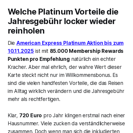
Welche Platinum Vorteile die
Jahresgebühr locker wieder
reinholen
Die
American Express Platinum Aktion bis zum
10.11.2025
ist mit
85.000 Membership Rewards
Punkten pro Empfehlung
natürlich ein echter
Kracher. Aber mal ehrlich, der wahre Wert dieser
Karte steckt nicht nur im Willkommensbonus. Es
sind die vielen handfesten Vorteile, die das Reisen
im Alltag wirklich verändern und die Jahresgebühr
mehr als rechtfertigen.
Klar,
720 Euro
pro Jahr klingen erstmal nach einer
Hausnummer. Viele zucken da verständlicherweise
zusammen. Doch wenn man sich die inkludierten