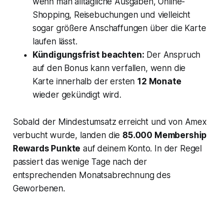
wenn man alltägliche Ausgaben, Online-
Shopping, Reisebuchungen und vielleicht
sogar größere Anschaffungen über die Karte
laufen lässt.
Kündigungsfrist beachten:
Der Anspruch
auf den Bonus kann verfallen, wenn die
Karte innerhalb der ersten
12 Monate
wieder gekündigt wird.
Sobald der Mindestumsatz erreicht und von Amex
verbucht wurde, landen die
85.000 Membership
Rewards Punkte
auf deinem Konto. In der Regel
passiert das wenige Tage nach der
entsprechenden Monatsabrechnung des
Geworbenen.