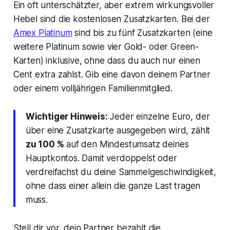
Ein oft unterschätzter, aber extrem wirkungsvoller
Hebel sind die kostenlosen Zusatzkarten. Bei der
Amex Platinum
sind bis zu fünf Zusatzkarten (eine
weitere Platinum sowie vier Gold- oder Green-
Karten) inklusive, ohne dass du auch nur einen
Cent extra zahlst. Gib eine davon deinem Partner
oder einem volljährigen Familienmitglied.
Wichtiger Hinweis:
Jeder einzelne Euro, der
über eine Zusatzkarte ausgegeben wird, zählt
zu 100 %
auf den Mindestumsatz deines
Hauptkontos. Damit verdoppelst oder
verdreifachst du deine Sammelgeschwindigkeit,
ohne dass einer allein die ganze Last tragen
muss.
Stell dir vor, dein Partner bezahlt die