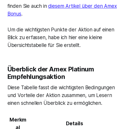
finden Sie auch in
diesem Artikel über den Amex
Bonus
.
Um die wichtigsten Punkte der Aktion auf einen
Blick zu erfassen, habe ich hier eine kleine
Übersichtstabelle für Sie erstellt.
Überblick der Amex Platinum
Empfehlungsaktion
Diese Tabelle fasst die wichtigsten Bedingungen
und Vorteile der Aktion zusammen, um Lesern
einen schnellen Überblick zu ermöglichen.
Merkm
Details
al