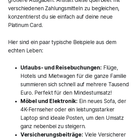
verschiedenen Zahlungsmitteln zu begleichen,
konzentrierst du sie einfach auf deine neue
Platinum Card.
Hier sind ein paar typische Beispiele aus dem
echten Leben:
Urlaubs- und Reisebuchungen:
Flüge,
Hotels und Mietwagen für die ganze Familie
summieren sich schnell auf mehrere Tausend
Euro. Perfekt für den Mindestumsatz!
Möbel und Elektronik:
Ein neues Sofa, der
4K-Fernseher oder ein leistungsstarker
Laptop sind ideale Posten, um den Umsatz
ganz nebenbei zu steigern.
Versicherungsbeiträge:
Viele Versicherer