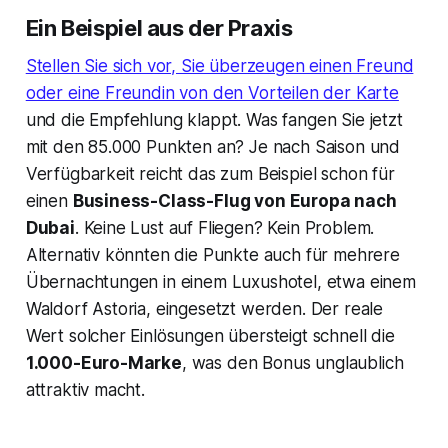
Ein Beispiel aus der Praxis
Stellen Sie sich vor, Sie überzeugen einen Freund
oder eine Freundin von den Vorteilen der Karte
und die Empfehlung klappt. Was fangen Sie jetzt
mit den 85.000 Punkten an? Je nach Saison und
Verfügbarkeit reicht das zum Beispiel schon für
einen
Business-Class-Flug von Europa nach
Dubai
. Keine Lust auf Fliegen? Kein Problem.
Alternativ könnten die Punkte auch für mehrere
Übernachtungen in einem Luxushotel, etwa einem
Waldorf Astoria, eingesetzt werden. Der reale
Wert solcher Einlösungen übersteigt schnell die
1.000-Euro-Marke
, was den Bonus unglaublich
attraktiv macht.