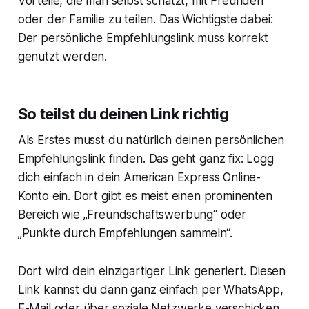
Vorteile, die man selbst schätzt, mit Freunden
oder der Familie zu teilen. Das Wichtigste dabei:
Der persönliche Empfehlungslink muss korrekt
genutzt werden.
So teilst du deinen Link richtig
Als Erstes musst du natürlich deinen persönlichen
Empfehlungslink finden. Das geht ganz fix: Logg
dich einfach in dein American Express Online-
Konto ein. Dort gibt es meist einen prominenten
Bereich wie „Freundschaftswerbung“ oder
„Punkte durch Empfehlungen sammeln“.
Dort wird dein einzigartiger Link generiert. Diesen
Link kannst du dann ganz einfach per WhatsApp,
E-Mail oder über soziale Netzwerke verschicken.