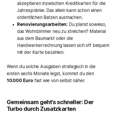
akzeptieren inzwischen Kreditkarten für die
Jahresprämie. Das allein kann schon einen
ordentlichen Batzen ausmachen.
Renovierungsarbeiten:
Du planst sowieso,
das Wohnzimmer neu zu streichen? Material
aus dem Baumarkt oder die
Handwerkerrechnung lassen sich oft bequem
mit der Karte bezahlen.
Wenn du solche Ausgaben strategisch in die
ersten sechs Monate legst, kommst du den
10.000 Euro
fast wie von selbst näher.
Gemeinsam geht's schneller: Der
Turbo durch Zusatzkarten