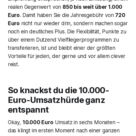
realen Gegenwert von
850 bis weit über 1.000
Euro
. Damit haben Sie die Jahresgebühr von
720
Euro
nicht nur wieder drin, sondern machen sogar
noch ein deutliches Plus. Die Flexibilität, Punkte zu
über einem Dutzend Vielfliegerprogrammen zu
transferieren, ist und bleibt einer der größten
Vorteile für jeden, der gerne und vor allem clever
reist.
So knackst du die 10.000-
Euro-Umsatzhürde ganz
entspannt
Okay,
10.000 Euro
Umsatz in sechs Monaten –
das klingt im ersten Moment nach einer ganzen