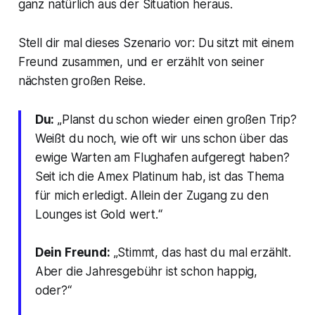
ganz natürlich aus der Situation heraus.
Stell dir mal dieses Szenario vor: Du sitzt mit einem
Freund zusammen, und er erzählt von seiner
nächsten großen Reise.
Du:
„Planst du schon wieder einen großen Trip?
Weißt du noch, wie oft wir uns schon über das
ewige Warten am Flughafen aufgeregt haben?
Seit ich die Amex Platinum hab, ist das Thema
für mich erledigt. Allein der Zugang zu den
Lounges ist Gold wert.“
Dein Freund:
„Stimmt, das hast du mal erzählt.
Aber die Jahresgebühr ist schon happig,
oder?“