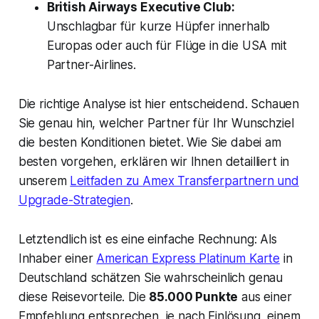
British Airways Executive Club:
Unschlagbar für kurze Hüpfer innerhalb
Europas oder auch für Flüge in die USA mit
Partner-Airlines.
Die richtige Analyse ist hier entscheidend. Schauen
Sie genau hin, welcher Partner für Ihr Wunschziel
die besten Konditionen bietet. Wie Sie dabei am
besten vorgehen, erklären wir Ihnen detailliert in
unserem
Leitfaden zu Amex Transferpartnern und
Upgrade-Strategien
.
Letztendlich ist es eine einfache Rechnung: Als
Inhaber einer
American Express Platinum Karte
in
Deutschland schätzen Sie wahrscheinlich genau
diese Reisevorteile. Die
85.000 Punkte
aus einer
Empfehlung entsprechen, je nach Einlösung, einem