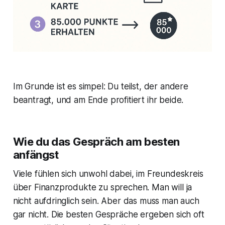
Im Grunde ist es simpel: Du teilst, der andere
beantragt, und am Ende profitiert ihr beide.
Wie du das Gespräch am besten
anfängst
Viele fühlen sich unwohl dabei, im Freundeskreis
über Finanzprodukte zu sprechen. Man will ja
nicht aufdringlich sein. Aber das muss man auch
gar nicht. Die besten Gespräche ergeben sich oft