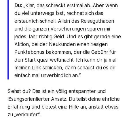
Du:
„Klar, das schreckt erstmal ab. Aber wenn
du viel unterwegs bist, rechnet sich das
erstaunlich schnell. Allein das Reiseguthaben
und die ganzen Versicherungen sparen mir
jedes Jahr richtig Geld. Und es gibt gerade eine
Aktion, bei der Neukunden einen riesigen
Punktebonus bekommen, der die Gebühr für
den Start quasi wettmacht. Ich kann dir ja mal
meinen Link schicken, dann schaust du es dir
einfach mal unverbindlich an.“
Siehst du? Das ist ein völlig entspannter und
lösungsorientierter Ansatz. Du teilst deine ehrliche
Erfahrung und bietest eine Hilfe an, anstatt etwas
zu „verkaufen“.