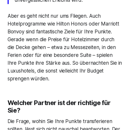
Aber es geht nicht nur ums Fliegen. Auch
Hotelprogramme wie Hilton Honors oder Marriott
Bonvoy sind fantastische Ziele für Ihre Punkte.
Gerade wenn die Preise für Hotelzimmer durch
die Decke gehen – etwa zu Messezeiten, in den
Ferien oder für eine besondere Suite – spielen
Ihre Punkte ihre Stärke aus. So übernachten Sie in
Luxushotels, die sonst vielleicht Ihr Budget
sprengen würden.
Welcher Partner ist der richtige für
Sie?
Die Frage, wohin Sie Ihre Punkte transferieren
sollten, lässt sich nicht pauschal beantworten. Der