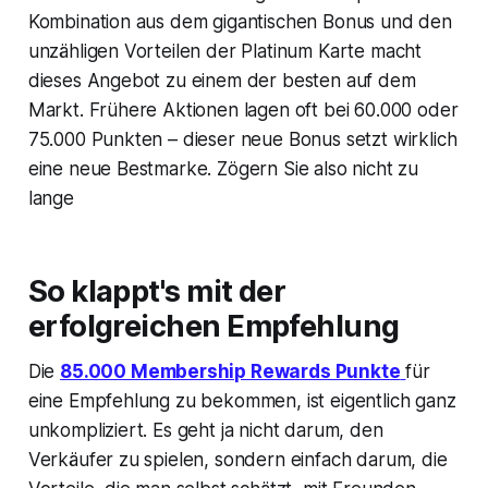
Kombination aus dem gigantischen Bonus und den
unzähligen Vorteilen der Platinum Karte macht
dieses Angebot zu einem der besten auf dem
Markt. Frühere Aktionen lagen oft bei 60.000 oder
75.000 Punkten – dieser neue Bonus setzt wirklich
eine neue Bestmarke. Zögern Sie also nicht zu
lange
So klappt's mit der
erfolgreichen Empfehlung
Die
85.000 Membership Rewards Punkte
für
eine Empfehlung zu bekommen, ist eigentlich ganz
unkompliziert. Es geht ja nicht darum, den
Verkäufer zu spielen, sondern einfach darum, die