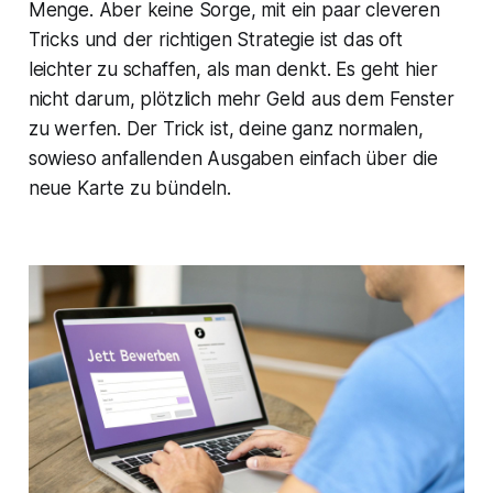
Menge. Aber keine Sorge, mit ein paar cleveren
Tricks und der richtigen Strategie ist das oft
leichter zu schaffen, als man denkt. Es geht hier
nicht darum, plötzlich mehr Geld aus dem Fenster
zu werfen. Der Trick ist, deine ganz normalen,
sowieso anfallenden Ausgaben einfach über die
neue Karte zu bündeln.