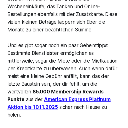
Wocheneinkäufe, das Tanken und Online-
Bestellungen ebenfalls mit der Zusatzkarte. Diese
vielen kleinen Beträge läppern sich über die
Monate zu einer beachtlichen Summe.
Und es gibt sogar noch ein paar Geheimtipps:
Bestimmte Dienstleister ermöglichen es
mittlerweile, sogar die Miete oder die Mietkaution
per Kreditkarte zu überweisen. Auch wenn dafür
meist eine kleine Gebühr anfällt, kann das der
letzte Baustein sein, der dir fehlt, um die
wertvollen
85.000 Membership Rewards
Punkte
aus der
American Express Platinum
Aktion bis 10.11.2025
sicher nach Hause zu
holen.