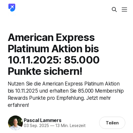
American Express
Platinum Aktion bis
10.11.2025: 85.000
Punkte sichern!
Nutzen Sie die American Express Platinum Aktion
bis 10.11.2025 und erhalten Sie 85.000 Membership
Rewards Punkte pro Empfehlung. Jetzt mehr
erfahren!
Pascal Lammers
Teilen
03 Sep. 2025
—
13 Min. Lesezeit