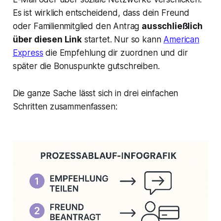
Es ist wirklich entscheidend, dass dein Freund
oder Familienmitglied den Antrag
ausschließlich
über diesen Link
startet. Nur so kann
American
Express
die Empfehlung dir zuordnen und dir
später die Bonuspunkte gutschreiben.
Die ganze Sache lässt sich in drei einfachen
Schritten zusammenfassen: