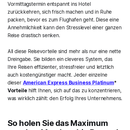
Vormittagstermin entspannt ins Hotel
zurückkehren, sich frisch machen und in Ruhe
packen, bevor es zum Flughafen geht. Diese eine
Annehmlichkeit kann den Stresslevel einer ganzen
Reise drastisch senken.
All diese Reisevorteile sind mehr als nur eine nette
Dreingabe. Sie bilden ein cleveres System, das
Ihre Reisen effizienter, stressfreier und letztlich
auch kostengünstiger macht. Jeder einzelne
dieser
American Express Business Platinum
*
Vorteile
hilft Ihnen, sich auf das zu konzentrieren,
was wirklich zählt: den Erfolg Ihres Unternehmens.
So holen Sie das Maximum