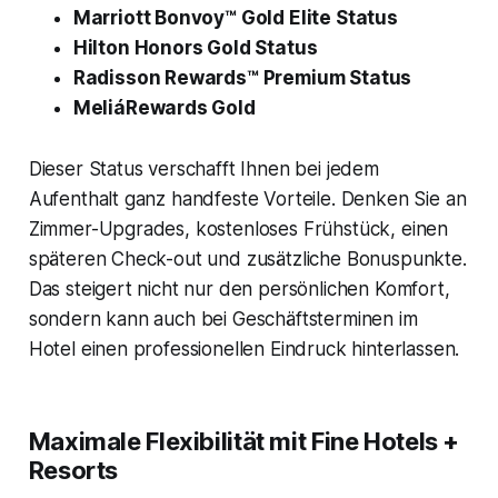
Marriott Bonvoy™ Gold Elite Status
Hilton Honors Gold Status
Radisson Rewards™ Premium Status
MeliáRewards Gold
Dieser Status verschafft Ihnen bei jedem
Aufenthalt ganz handfeste Vorteile. Denken Sie an
Zimmer-Upgrades, kostenloses Frühstück, einen
späteren Check-out und zusätzliche Bonuspunkte.
Das steigert nicht nur den persönlichen Komfort,
sondern kann auch bei Geschäftsterminen im
Hotel einen professionellen Eindruck hinterlassen.
Maximale Flexibilität mit Fine Hotels +
Resorts