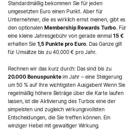
Standardmäßig bekommen Sie für jeden
umgesetzten Euro einen Punkt. Aber für
Unternehmer, die es wirklich ernst meinen, gibt es
den optionalen
Membership Rewards Turbo
. Für
eine kleine Jahresgebühr von gerade einmal
15 €
erhalten Sie
1,5 Punkte pro Euro
. Das Ganze gilt
für Umsätze bis zu 40.000 € pro Jahr.
Rechnen wir das kurz durch: Das sind bis zu
20.000 Bonuspunkte
im Jahr – eine Steigerung
um 50 % auf Ihre wichtigsten Ausgaben! Wenn Sie
regelmäßig höhere Beträge über die Karte laufen
lassen, ist die Aktivierung des Turbos eine der
simpelsten und zugleich wirkungsvollsten
Entscheidungen, die Sie treffen können. Ein
winziger Hebel mit gewaltiger Wirkung.