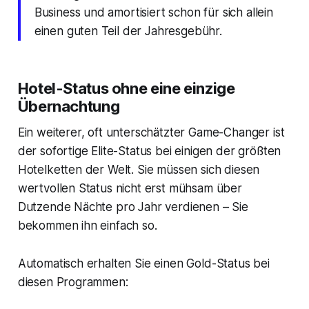
Business und amortisiert schon für sich allein
einen guten Teil der Jahresgebühr.
Hotel-Status ohne eine einzige
Übernachtung
Ein weiterer, oft unterschätzter Game-Changer ist
der sofortige Elite-Status bei einigen der größten
Hotelketten der Welt. Sie müssen sich diesen
wertvollen Status nicht erst mühsam über
Dutzende Nächte pro Jahr verdienen – Sie
bekommen ihn einfach so.
Automatisch erhalten Sie einen Gold-Status bei
diesen Programmen: