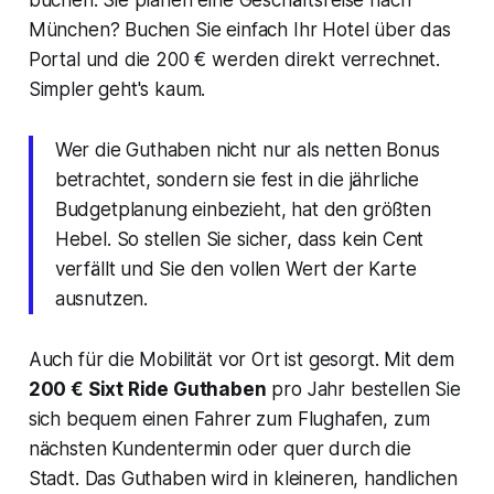
buchen. Sie planen eine Geschäftsreise nach
München? Buchen Sie einfach Ihr Hotel über das
Portal und die 200 € werden direkt verrechnet.
Simpler geht's kaum.
Wer die Guthaben nicht nur als netten Bonus
betrachtet, sondern sie fest in die jährliche
Budgetplanung einbezieht, hat den größten
Hebel. So stellen Sie sicher, dass kein Cent
verfällt und Sie den vollen Wert der Karte
ausnutzen.
Auch für die Mobilität vor Ort ist gesorgt. Mit dem
200 € Sixt Ride Guthaben
pro Jahr bestellen Sie
sich bequem einen Fahrer zum Flughafen, zum
nächsten Kundentermin oder quer durch die
Stadt. Das Guthaben wird in kleineren, handlichen