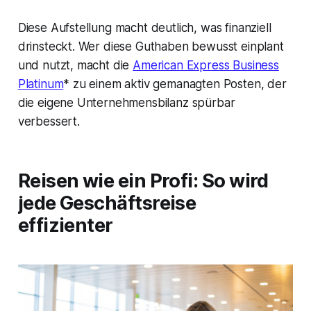
Diese Aufstellung macht deutlich, was finanziell
drinsteckt. Wer diese Guthaben bewusst einplant
und nutzt, macht die
American Express Business
Platinum
* zu einem aktiv gemanagten Posten, der
die eigene Unternehmensbilanz spürbar
verbessert.
Reisen wie ein Profi: So wird
jede Geschäftsreise
effizienter