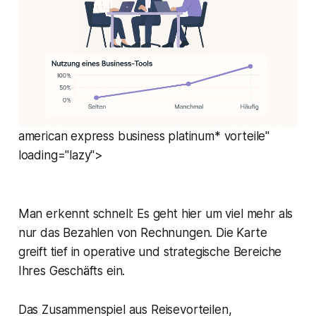
american express business platinum* vorteile"
loading="lazy">
Man erkennt schnell: Es geht hier um viel mehr als
nur das Bezahlen von Rechnungen. Die Karte
greift tief in operative und strategische Bereiche
Ihres Geschäfts ein.
Das Zusammenspiel aus Reisevorteilen,