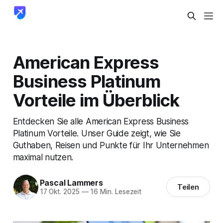
American Express
Business Platinum
Vorteile im Überblick
Entdecken Sie alle American Express Business
Platinum Vorteile. Unser Guide zeigt, wie Sie
Guthaben, Reisen und Punkte für Ihr Unternehmen
maximal nutzen.
Pascal Lammers
Teilen
17 Okt. 2025
—
16 Min. Lesezeit