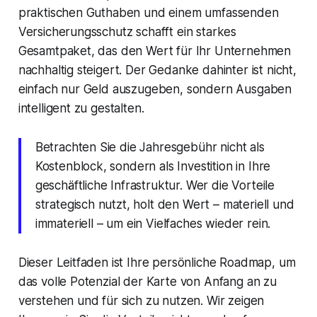
praktischen Guthaben und einem umfassenden
Versicherungsschutz schafft ein starkes
Gesamtpaket, das den Wert für Ihr Unternehmen
nachhaltig steigert. Der Gedanke dahinter ist nicht,
einfach nur Geld auszugeben, sondern Ausgaben
intelligent zu gestalten.
Betrachten Sie die Jahresgebühr nicht als
Kostenblock, sondern als Investition in Ihre
geschäftliche Infrastruktur. Wer die Vorteile
strategisch nutzt, holt den Wert – materiell und
immateriell – um ein Vielfaches wieder rein.
Dieser Leitfaden ist Ihre persönliche Roadmap, um
das volle Potenzial der Karte von Anfang an zu
verstehen und für sich zu nutzen. Wir zeigen