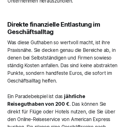
Unternehmen herauszuholen.
Direkte finanzielle Entlastung im
Geschäftsalltag
Was diese Guthaben so wertvoll macht, ist ihre
Praxisnähe. Sie decken genau die Bereiche ab, in
denen bei Selbstständigen und Firmen sowieso
ständig Kosten anfallen. Das sind keine abstrakten
Punkte, sondern handfeste Euros, die sofort im
Geschäftsalltag helfen.
Ein Paradebeispiel ist das
jährliche
Reiseguthaben von 200 €
. Das können Sie
direkt für Flüge oder Hotels nutzen, die Sie über
den Online-Reiseservice von American Express