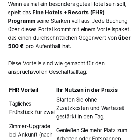
Wenn es mal ein besonders gutes Hotel sein soll,
spielt das
Fine Hotels + Resorts (FHR)
Programm
seine Stärken voll aus. Jede Buchung
über dieses Portal kommt mit einem Vorteilspaket,
das einen durchschnittlichen Gegenwert von
über
500 €
pro Aufenthalt hat.
Diese Vorteile sind wie gemacht für den
anspruchsvollen Geschäftsalltag:
FHR Vorteil
Ihr Nutzen in der Praxis
Starten Sie ohne
Tägliches
Zusatzkosten und Wartezeit
Frühstück für zwei
gestärkt in den Tag.
Zimmer-Upgrade
Genießen Sie mehr Platz zum
bei Ankunft (nach
Arbeiten oder Entspannen.