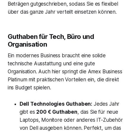
Beträgen gutgeschrieben, sodass Sie es flexibel
über das ganze Jahr verteilt einsetzen können.
Guthaben für Tech, Büro und
Organisation
Ein modernes Business braucht eine solide
technische Ausstattung und eine gute
Organisation. Auch hier springt die Amex Business
Platinum mit praktischen Vorteilen ein, die direkt
ins Budget spielen.
Dell Technologies Guthaben:
Jedes Jahr
gibt es
200 € Guthaben
, das Sie für neue
Laptops, Monitore oder anderes IT-Zubehör
von Dell ausgeben können. Perfekt, um das