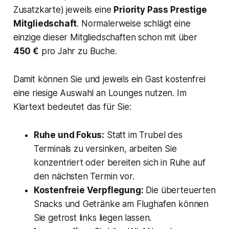
Zusatzkarte) jeweils eine
Priority Pass Prestige
Mitgliedschaft
. Normalerweise schlägt eine
einzige dieser Mitgliedschaften schon mit über
450 €
pro Jahr zu Buche.
Damit können Sie und jeweils ein Gast kostenfrei
eine riesige Auswahl an Lounges nutzen. Im
Klartext bedeutet das für Sie:
Ruhe und Fokus:
Statt im Trubel des
Terminals zu versinken, arbeiten Sie
konzentriert oder bereiten sich in Ruhe auf
den nächsten Termin vor.
Kostenfreie Verpflegung:
Die überteuerten
Snacks und Getränke am Flughafen können
Sie getrost links liegen lassen.