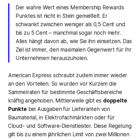
Der wahre Wert eines Membership Rewards
Punktes ist nicht in Stein gemeißelt. Er
schwankt zwischen weniger als 0,5 Cent und
bis zu 5 Cent – manchmal sogar noch mehr.
Alles hängt davon ab,
wie
Sie ihn einsetzen. Das
Ziel ist immer, den maximalen Gegenwert für Ihr
Unternehmen herauszuholen.
American Express schraubt zudem immer wieder
an den Vorteilen. So wurden vor Kurzem die
Sammelraten für bestimmte Geschäftsbereiche
kräftig angehoben. Mittlerweile gibt es
doppelte
Punkte
bei Ausgaben für Lieferanten von
Baumaterial, in Elektrofachmärkten oder für
Cloud- und Software-Dienstleister. Diese Regelung
gilt bis zu einem jährlichen Limit von zwei Millionen