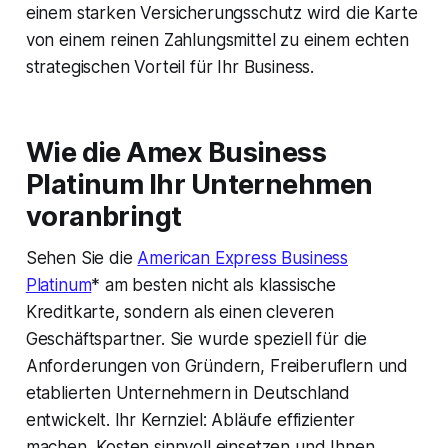
einem starken Versicherungsschutz wird die Karte
von einem reinen Zahlungsmittel zu einem echten
strategischen Vorteil für Ihr Business.
Wie die Amex Business
Platinum Ihr Unternehmen
voranbringt
Sehen Sie die
American Express Business
Platinum
* am besten nicht als klassische
Kreditkarte, sondern als einen cleveren
Geschäftspartner. Sie wurde speziell für die
Anforderungen von Gründern, Freiberuflern und
etablierten Unternehmern in Deutschland
entwickelt. Ihr Kernziel: Abläufe effizienter
machen, Kosten sinnvoll einsetzen und Ihnen