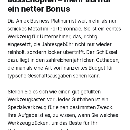
ein netter Bonus
Die Amex Business Platinum ist weit mehr als nur
schickes Metall im Portemonnaie. Sie ist ein echtes
Werkzeug für Unternehmer, das, richtig
eingesetzt, die Jahresgebühr nicht nur wieder
reinholt, sondern locker übertrifft. Der Schlüssel
dazu liegt in den zahlreichen jährlichen Guthaben,
die man als eine Art vorfinanziertes Budget für
typische Geschäftsausgaben sehen kann.
Stellen Sie es sich wie einen gut gefüllten
Werkzeugkasten vor. Jedes Guthaben ist ein
Spezialwerkzeug für einen bestimmten Zweck.
Ihre Aufgabe ist es, zu wissen, wann Sie welches
Werkzeug zücken, um das Beste für Ihr