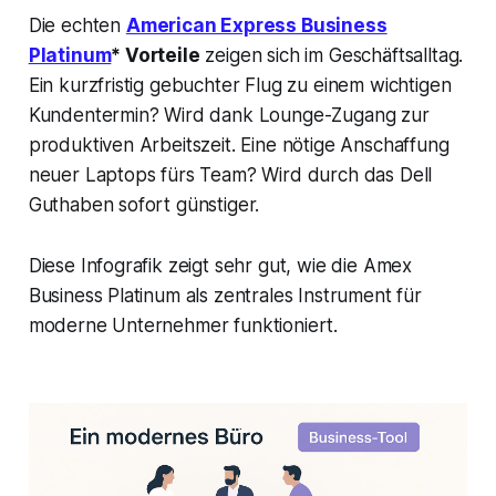
Die echten
American Express Business
Platinum
* Vorteile
zeigen sich im Geschäftsalltag.
Ein kurzfristig gebuchter Flug zu einem wichtigen
Kundentermin? Wird dank Lounge-Zugang zur
produktiven Arbeitszeit. Eine nötige Anschaffung
neuer Laptops fürs Team? Wird durch das Dell
Guthaben sofort günstiger.
Diese Infografik zeigt sehr gut, wie die Amex
Business Platinum als zentrales Instrument für
moderne Unternehmer funktioniert.