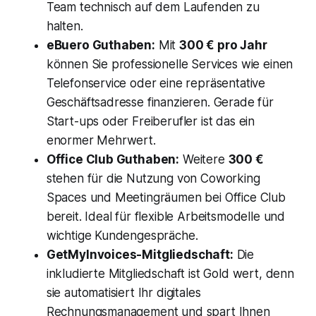
Team technisch auf dem Laufenden zu
halten.
eBuero Guthaben:
Mit
300 € pro Jahr
können Sie professionelle Services wie einen
Telefonservice oder eine repräsentative
Geschäftsadresse finanzieren. Gerade für
Start-ups oder Freiberufler ist das ein
enormer Mehrwert.
Office Club Guthaben:
Weitere
300 €
stehen für die Nutzung von Coworking
Spaces und Meetingräumen bei Office Club
bereit. Ideal für flexible Arbeitsmodelle und
wichtige Kundengespräche.
GetMyInvoices-Mitgliedschaft:
Die
inkludierte Mitgliedschaft ist Gold wert, denn
sie automatisiert Ihr digitales
Rechnungsmanagement und spart Ihnen