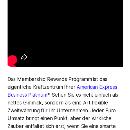
Das Membership Rewards Programm ist das
eigentliche Kraftzentrum Ihrer
American Express
Business Platinum
*. Sehen Sie es nicht einfach als
nettes Gimmick, sondern als eine Art flexible
Zweitwährung für Ihr Unternehmen. Jeder Euro
Umsatz bringt einen Punkt, aber der wirkliche
Zauber entfaltet sich erst, wenn Sie eine smarte