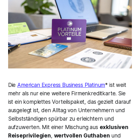
Die
American Express Business Platinum
* ist weit
mehr als nur eine weitere Firmenkreditkarte. Sie
ist ein komplettes Vorteilspaket, das gezielt darauf
ausgelegt ist, den Alltag von Unternehmern und
Selbstständigen spürbar zu erleichtern und
aufzuwerten. Mit einer Mischung aus
exklusiven
Reiseprivilegien
,
wertvollen Guthaben
und