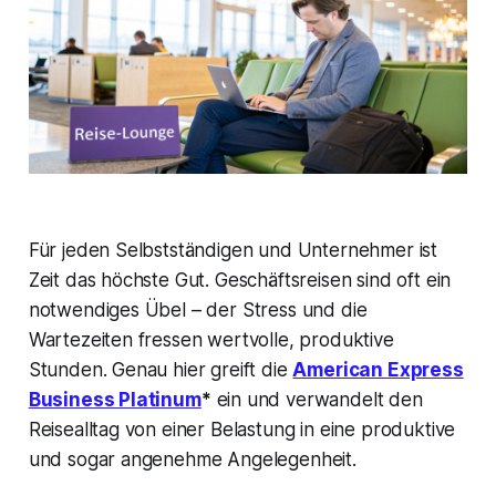
Für jeden Selbstständigen und Unternehmer ist
Zeit das höchste Gut. Geschäftsreisen sind oft ein
notwendiges Übel – der Stress und die
Wartezeiten fressen wertvolle, produktive
Stunden. Genau hier greift die
American Express
Business Platinum
*
ein und verwandelt den
Reisealltag von einer Belastung in eine produktive
und sogar angenehme Angelegenheit.