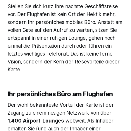
Stellen Sie sich kurz Ihre nächste Geschäftsreise
vor. Der Flughafen ist kein Ort der Hektik mehr,
sondern Ihr persönliches mobiles Büro. Anstatt am
vollen Gate auf den Aufruf zu warten, sitzen Sie
entspannt in einer ruhigen Lounge, gehen noch
einmal die Präsentation durch oder führen ein
letztes wichtiges Telefonat. Das ist keine ferne
Vision, sondern der Kern der Reisevorteile dieser
Karte.
Ihr persönliches Büro am Flughafen
Der wohl bekannteste Vorteil der Karte ist der
Zugang zu einem riesigen Netzwerk von über
1.400 Airport-Lounges
weltweit. Als Inhaber
erhalten Sie (und auch der Inhaber einer