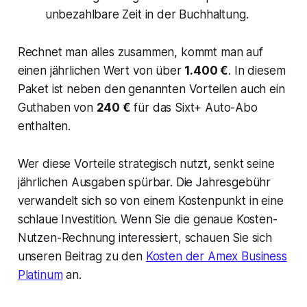
unbezahlbare Zeit in der Buchhaltung.
Rechnet man alles zusammen, kommt man auf
einen jährlichen Wert von über
1.400 €
. In diesem
Paket ist neben den genannten Vorteilen auch ein
Guthaben von
240 €
für das Sixt+ Auto-Abo
enthalten.
Wer diese Vorteile strategisch nutzt, senkt seine
jährlichen Ausgaben spürbar. Die Jahresgebühr
verwandelt sich so von einem Kostenpunkt in eine
schlaue Investition. Wenn Sie die genaue Kosten-
Nutzen-Rechnung interessiert, schauen Sie sich
unseren Beitrag zu den
Kosten der Amex Business
Platinum
an.