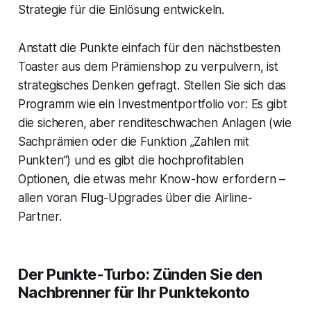
Strategie für die Einlösung entwickeln.
Anstatt die Punkte einfach für den nächstbesten
Toaster aus dem Prämienshop zu verpulvern, ist
strategisches Denken gefragt. Stellen Sie sich das
Programm wie ein Investmentportfolio vor: Es gibt
die sicheren, aber renditeschwachen Anlagen (wie
Sachprämien oder die Funktion „Zahlen mit
Punkten“) und es gibt die hochprofitablen
Optionen, die etwas mehr Know-how erfordern –
allen voran Flug-Upgrades über die Airline-
Partner.
Der Punkte-Turbo: Zünden Sie den
Nachbrenner für Ihr Punktekonto