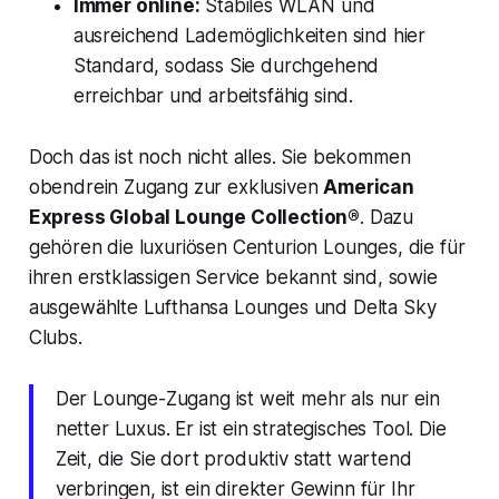
Immer online:
Stabiles WLAN und
ausreichend Lademöglichkeiten sind hier
Standard, sodass Sie durchgehend
erreichbar und arbeitsfähig sind.
Doch das ist noch nicht alles. Sie bekommen
obendrein Zugang zur exklusiven
American
Express Global Lounge Collection®
. Dazu
gehören die luxuriösen Centurion Lounges, die für
ihren erstklassigen Service bekannt sind, sowie
ausgewählte Lufthansa Lounges und Delta Sky
Clubs.
Der Lounge-Zugang ist weit mehr als nur ein
netter Luxus. Er ist ein strategisches Tool. Die
Zeit, die Sie dort produktiv statt wartend
verbringen, ist ein direkter Gewinn für Ihr