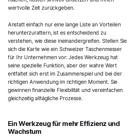
wertvolle Zeit zurückgeben.
Anstatt einfach nur eine lange Liste an Vorteilen
herunterzurattern, ist es entscheidend zu
verstehen, wie diese ineinandergreifen. Stellen Sie
sich die Karte wie ein Schweizer Taschenmesser
für Ihr Unternehmen vor: Jedes Werkzeug hat
seine spezielle Funktion, aber der wahre Wert
entfaltet sich erst im Zusammenspiel und bei der
richtigen Anwendung im richtigen Moment. Sie
gewinnen finanzielle Flexibilität und vereinfachen
gleichzeitig alltägliche Prozesse.
Ein Werkzeug für mehr Effizienz und
Wachstum