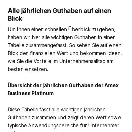
Alle jährlichen Guthaben auf einen
Blick
Um Ihnen einen schnellen Überblick zu geben,
haben wir hier alle wichtigen Guthaben in einer
Tabelle zusammengefasst. So sehen Sie auf einen
Blick den finanziellen Wert und bekommen Ideen,
wie Sie die Vorteile im Unternehmensalltag am
besten einsetzen.
Übersicht der jährlichen Guthaben der Amex
Business Platinum
Diese Tabelle fasst alle wichtigen jährlichen
Guthaben zusammen und zeigt deren Wert sowie
typische Anwendungsbereiche für Unternehmer