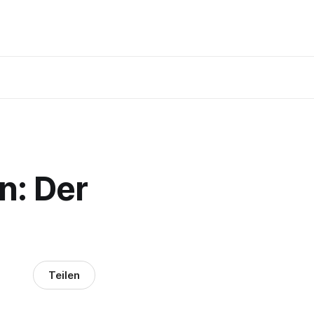
n: Der
Teilen