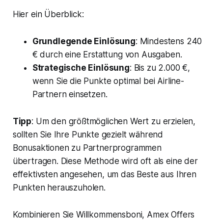
Hier ein Überblick:
Grundlegende Einlösung
: Mindestens 240
€ durch eine Erstattung von Ausgaben.
Strategische Einlösung
: Bis zu 2.000 €,
wenn Sie die Punkte optimal bei Airline-
Partnern einsetzen.
Tipp
: Um den größtmöglichen Wert zu erzielen,
sollten Sie Ihre Punkte gezielt während
Bonusaktionen zu Partnerprogrammen
übertragen. Diese Methode wird oft als eine der
effektivsten angesehen, um das Beste aus Ihren
Punkten herauszuholen.
Kombinieren Sie Willkommensboni, Amex Offers