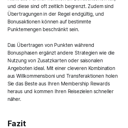
und diese sind oft zeitlich begrenzt. Zudem sind
Übertragungen in der Regel endgültig, und
Bonusaktionen können auf bestimmte
Punktemengen beschränkt sein.
Das Übertragen von Punkten während
Bonusphasen ergänzt andere Strategien wie die
Nutzung von Zusatzkarten oder saisonalen
Angeboten ideal. Mit einer cleveren Kombination
aus Willkommensboni und Transferaktionen holen
Sie das Beste aus Ihren Membership Rewards
heraus und kommen Ihren Reisezielen schneller
näher.
Fazit