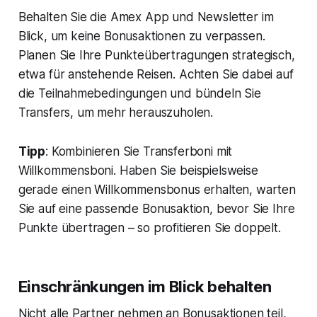
Behalten Sie die Amex App und Newsletter im
Blick, um keine Bonusaktionen zu verpassen.
Planen Sie Ihre Punkteübertragungen strategisch,
etwa für anstehende Reisen. Achten Sie dabei auf
die Teilnahmebedingungen und bündeln Sie
Transfers, um mehr herauszuholen.
Tipp
: Kombinieren Sie Transferboni mit
Willkommensboni. Haben Sie beispielsweise
gerade einen Willkommensbonus erhalten, warten
Sie auf eine passende Bonusaktion, bevor Sie Ihre
Punkte übertragen – so profitieren Sie doppelt.
Einschränkungen im Blick behalten
Nicht alle Partner nehmen an Bonusaktionen teil,