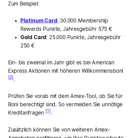
Zum Beispiel:
Platinum Card
: 30.000 Membership
Rewards Punkte, Jahresgebühr 575 €
Gold Card
: 25.000 Punkte, Jahresgebühr
250 €
Ein- bis zweimal im Jahr gibt es bei American
Express Aktionen mit höheren Willkommensboni
[2]
.
Prüfen Sie vorab mit dem Amex-Tool, ob Sie für
Boni berechtigt sind. So vermeiden Sie unnötige
[1]
Kreditanfragen
.
Zusätzlich können Sie von weiteren Amex-