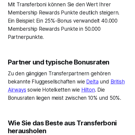
Mit Transferboni können Sie den Wert Ihrer
Membership Rewards Punkte deutlich steigern.
Ein Beispiel: Ein 25%-Bonus verwandelt 40.000
Membership Rewards Punkte in 50.000
Partnerpunkte.
Partner und typische Bonusraten
Zu den gängigen Transferpartnern gehören
bekannte Fluggesellschaften wie
Delta
und
British
Airways
sowie Hotelketten wie
Hilton
. Die
Bonusraten liegen meist zwischen 10% und 50%.
Wie Sie das Beste aus Transferboni
herausholen