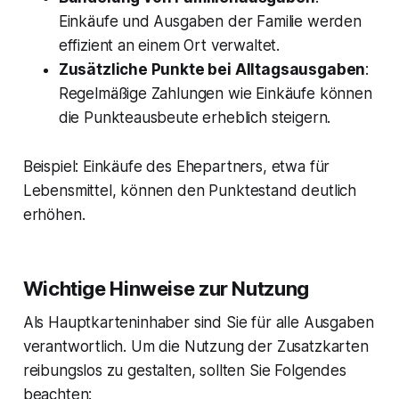
Einkäufe und Ausgaben der Familie werden
effizient an einem Ort verwaltet.
Zusätzliche Punkte bei Alltagsausgaben
:
Regelmäßige Zahlungen wie Einkäufe können
die Punkteausbeute erheblich steigern.
Beispiel
: Einkäufe des Ehepartners, etwa für
Lebensmittel, können den Punktestand deutlich
erhöhen.
Wichtige Hinweise zur Nutzung
Als Hauptkarteninhaber sind Sie für alle Ausgaben
verantwortlich. Um die Nutzung der Zusatzkarten
reibungslos zu gestalten, sollten Sie Folgendes
beachten: