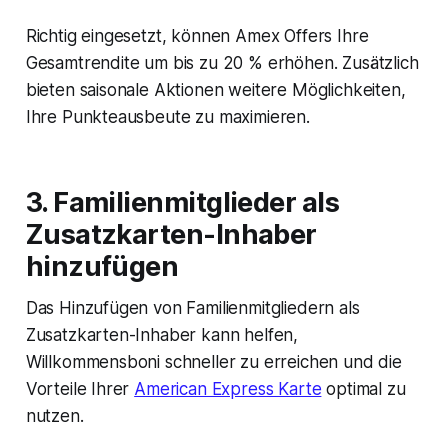
Richtig eingesetzt, können Amex Offers Ihre
Gesamtrendite um bis zu 20 % erhöhen. Zusätzlich
bieten saisonale Aktionen weitere Möglichkeiten,
Ihre Punkteausbeute zu maximieren.
3. Familienmitglieder als
Zusatzkarten-Inhaber
hinzufügen
Das Hinzufügen von Familienmitgliedern als
Zusatzkarten-Inhaber kann helfen,
Willkommensboni schneller zu erreichen und die
Vorteile Ihrer
American Express Karte
optimal zu
nutzen.