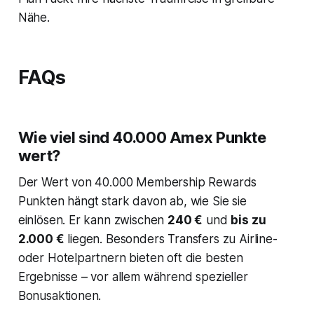
Nähe.
FAQs
Wie viel sind 40.000 Amex Punkte
wert?
Der Wert von 40.000 Membership Rewards
Punkten hängt stark davon ab, wie Sie sie
einlösen. Er kann zwischen
240 €
und
bis zu
2.000 €
liegen. Besonders Transfers zu Airline-
oder Hotelpartnern bieten oft die besten
Ergebnisse – vor allem während spezieller
Bonusaktionen.