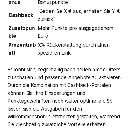
onus
Bonuspunkte"
"Geben Sie X € aus, erhalten Sie Y €
Cashback
zurück"
Zusatzpun
Mehr Punkte pro ausgegebenem
kte
Euro
Prozentrab
X% Rückerstattung durch einen
att
speziellen Link
Es lohnt sich, regelmäßig nach neuen Amex Offers
zu schauen und passende Angebote zu aktivieren.
Durch die Kombination mit Cashback-Portalen
können Sie Ihre Einsparungen und
Punktegutschriften noch weiter optimieren. So
lassen sich die Ausgaben für den
Willkommensbonus effizienter gestalten, während
Sie gleichzeitig zusätzliche Vorteile erhalten.