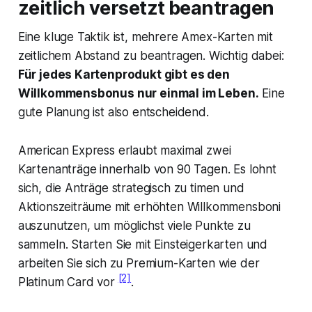
zeitlich versetzt beantragen
Eine kluge Taktik ist, mehrere Amex-Karten mit
zeitlichem Abstand zu beantragen. Wichtig dabei:
Für jedes Kartenprodukt gibt es den
Willkommensbonus nur einmal im Leben.
Eine
gute Planung ist also entscheidend.
American Express erlaubt maximal zwei
Kartenanträge innerhalb von 90 Tagen. Es lohnt
sich, die Anträge strategisch zu timen und
Aktionszeiträume mit erhöhten Willkommensboni
auszunutzen, um möglichst viele Punkte zu
sammeln. Starten Sie mit Einsteigerkarten und
arbeiten Sie sich zu Premium-Karten wie der
[2]
Platinum Card vor
.