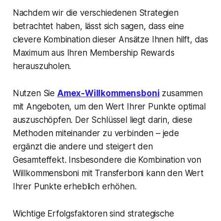
Nachdem wir die verschiedenen Strategien
betrachtet haben, lässt sich sagen, dass eine
clevere Kombination dieser Ansätze Ihnen hilft, das
Maximum aus Ihren Membership Rewards
herauszuholen.
Nutzen Sie
Amex-Willkommensboni
zusammen
mit Angeboten, um den Wert Ihrer Punkte optimal
auszuschöpfen. Der Schlüssel liegt darin, diese
Methoden miteinander zu verbinden – jede
ergänzt die andere und steigert den
Gesamteffekt. Insbesondere die Kombination von
Willkommensboni mit Transferboni kann den Wert
Ihrer Punkte erheblich erhöhen.
Wichtige Erfolgsfaktoren sind strategische