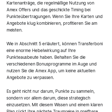
Kartenanträge, die regelmäßige Nutzung von
Amex Offers und das geschickte Timing bei
Punkteübertragungen. Wenn Sie Ihre Karten und
Angebote klug kombinieren, profitieren Sie am
meisten.
Wie in Abschnitt 5 erläutert, können Transferboni
eine enorme Hebelwirkung auf Ihre
Punkteausbeute haben. Behalten Sie die
verschiedenen Bonusprogramme im Auge und
nutzen Sie die Amex App, um keine aktuellen
Angebote zu verpassen.
Es geht nicht nur darum, Punkte zu sammeln,
sondern vor allem darum, diese strategisch
einzusetzen. Mit diesem Wissen und einem klaren
Plan rückt Ihre nächste Traumreise in greifbare