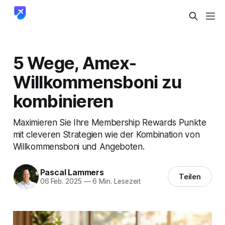
5 Wege, Amex-
Willkommensboni zu
kombinieren
Maximieren Sie Ihre Membership Rewards Punkte
mit cleveren Strategien wie der Kombination von
Willkommensboni und Angeboten.
Pascal Lammers
Teilen
06 Feb. 2025
—
6 Min. Lesezeit