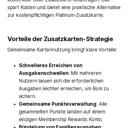
spart Kosten und bietet eine praktische Alternative
zur kostenpflichtigen Platinum-Zusatzkarte.
Vorteile der Zusatzkarten-Strategie
Gemeinsame Kartennutzung bringt klare Vorteile:
Schnelleres Erreichen von
Ausgabenschwellen
: Mit mehreren
Nutzern lassen sich die erforderlichen
Ausgaben leichter erreichen, um Boni zu
sichern.
Gemeinsame Punkteverwaltung
: Alle
gesammelten Punkte landen auf einem
einzigen Membership Rewards Konto.
Bündelung von Familienausgaben
: