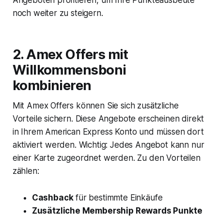
Angeboten profitieren, um Ihre Punkteausbeute
noch weiter zu steigern.
2. Amex Offers mit
Willkommensboni
kombinieren
Mit Amex Offers können Sie sich zusätzliche
Vorteile sichern. Diese Angebote erscheinen direkt
in Ihrem American Express Konto und müssen dort
aktiviert werden. Wichtig: Jedes Angebot kann nur
einer Karte zugeordnet werden. Zu den Vorteilen
zählen:
Cashback
für bestimmte Einkäufe
Zusätzliche Membership Rewards Punkte