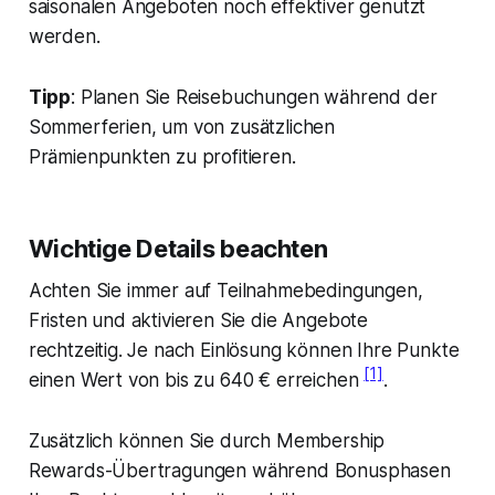
saisonalen Angeboten noch effektiver genutzt
werden.
Tipp
: Planen Sie Reisebuchungen während der
Sommerferien, um von zusätzlichen
Prämienpunkten zu profitieren.
Wichtige Details beachten
Achten Sie immer auf Teilnahmebedingungen,
Fristen und aktivieren Sie die Angebote
rechtzeitig. Je nach Einlösung können Ihre Punkte
[1]
einen Wert von bis zu 640 € erreichen
.
Zusätzlich können Sie durch Membership
Rewards-Übertragungen während Bonusphasen