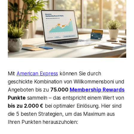
Mit
American Express
können Sie durch
geschickte Kombination von Willkommensboni und
Angeboten bis zu
75.000
Membership Rewards
Punkte
sammeln – das entspricht einem Wert von
bis zu 2.000 €
bei optimaler Einlösung. Hier sind
die 5 besten Strategien, um das Maximum aus
Ihren Punkten herauszuholen: