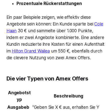
Prozentuale Rückerstattungen
Ein paar Beispiele zeigen, wie effektiv diese
Angebote sein können: Ein Kunde sparte bei
Cole
Haan
30 € und sammelte über 1.000 Punkte,
indem er zwei Angebote kombinierte. Eine andere
Kundin reduzierte ihre Kosten für einen Aufenthalt
im
Hilton Grand Wailea
um 550 €, ebenfalls durch
die clevere Nutzung von zwei Amex Offers.
Die vier Typen von Amex Offers
Angebotst
Beschreibung
yp
Ausgabeb
"Geben Sie X € aus, erhalten Sie Y