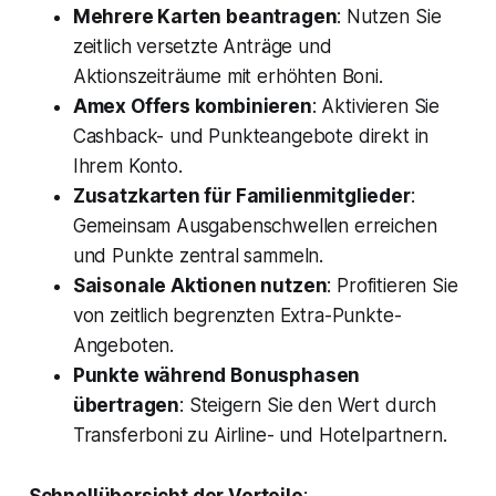
Mehrere Karten beantragen
: Nutzen Sie
zeitlich versetzte Anträge und
Aktionszeiträume mit erhöhten Boni.
Amex Offers kombinieren
: Aktivieren Sie
Cashback- und Punkteangebote direkt in
Ihrem Konto.
Zusatzkarten für Familienmitglieder
:
Gemeinsam Ausgabenschwellen erreichen
und Punkte zentral sammeln.
Saisonale Aktionen nutzen
: Profitieren Sie
von zeitlich begrenzten Extra-Punkte-
Angeboten.
Punkte während Bonusphasen
übertragen
: Steigern Sie den Wert durch
Transferboni zu Airline- und Hotelpartnern.