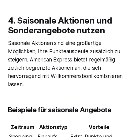
4. Saisonale Aktionen und
Sonderangebote nutzen
Saisonale Aktionen sind eine großartige
Möglichkeit, Ihre Punkteausbeute zusätzlich zu
steigern. American Express bietet regelmäßig
zeitlich begrenzte Aktionen an, die sich
hervorragend mit Willkommensboni kombinieren
lassen.
Beispiele für saisonale Angebote
Zeitraum
Aktionstyp
Vorteile
Shopping-
Einkaufs-
Extra-Punkte und