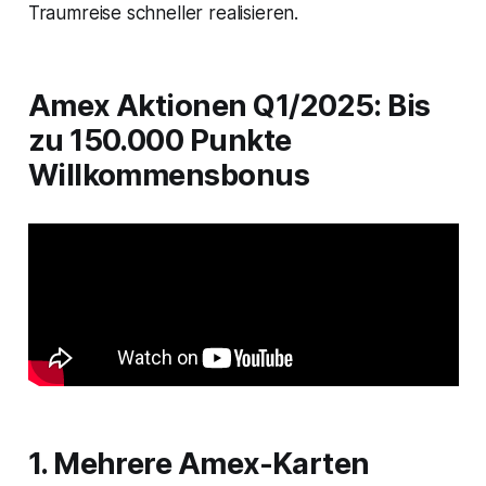
Traumreise schneller realisieren.
Amex Aktionen Q1/2025: Bis
zu 150.000 Punkte
Willkommensbonus
1. Mehrere Amex-Karten