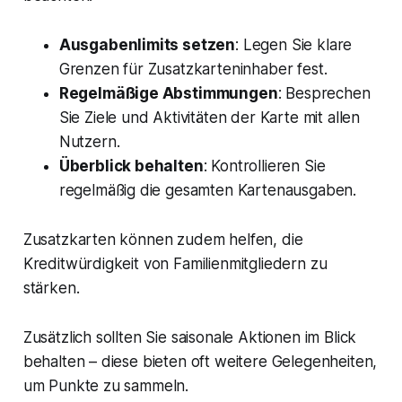
Ausgabenlimits setzen
: Legen Sie klare
Grenzen für Zusatzkarteninhaber fest.
Regelmäßige Abstimmungen
: Besprechen
Sie Ziele und Aktivitäten der Karte mit allen
Nutzern.
Überblick behalten
: Kontrollieren Sie
regelmäßig die gesamten Kartenausgaben.
Zusatzkarten können zudem helfen, die
Kreditwürdigkeit von Familienmitgliedern zu
stärken.
Zusätzlich sollten Sie saisonale Aktionen im Blick
behalten – diese bieten oft weitere Gelegenheiten,
um Punkte zu sammeln.